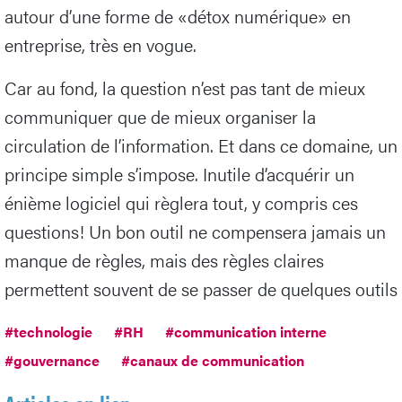
autour d’une forme de «détox numérique» en
entreprise, très en vogue.
Car au fond, la question n’est pas tant de mieux
communiquer que de mieux organiser la
circulation de l’information. Et dans ce domaine, un
principe simple s’impose. Inutile d’acquérir un
énième logiciel qui règlera tout, y compris ces
questions! Un bon outil ne compensera jamais un
manque de règles, mais des règles claires
permettent souvent de se passer de quelques outils
#technologie
#RH
#communication interne
#gouvernance
#canaux de communication