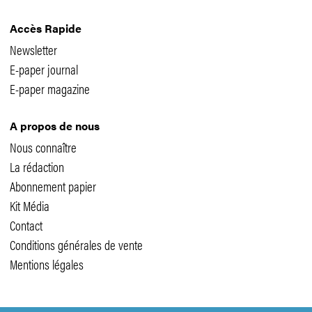
Accès Rapide
Newsletter
E-paper journal
E-paper magazine
A propos de nous
Nous connaître
La rédaction
Abonnement papier
Kit Média
Contact
Conditions générales de vente
Mentions légales