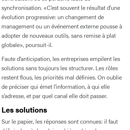
synchronisation. «C’est souvent le résultat d’une
évolution progressive: un changement de
management ou un événement externe pousse à
adopter de nouveaux outils, sans remise à plat
globale», poursuit-il.
Faute d’anticipation, les entreprises empilent les
solutions sans toujours les structurer. Les rôles
restent flous, les priorités mal définies. On oublie
de préciser qui émet l’information, à qui elle
s’adresse, et par quel canal elle doit passer.
Les solutions
Sur le papier, les réponses sont connues: il faut