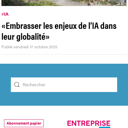
#
IA
«Embrasser les enjeux de l’IA dans
leur globalité»
Publié vendredi 17 octobre 2025
Abonnement papier