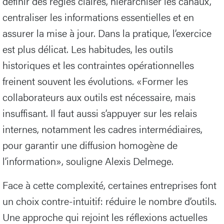
définir des règles claires, hiérarchiser les canaux,
centraliser les informations essentielles et en
assurer la mise à jour. Dans la pratique, l’exercice
est plus délicat. Les habitudes, les outils
historiques et les contraintes opérationnelles
freinent souvent les évolutions. «Former les
collaborateurs aux outils est nécessaire, mais
insuffisant. Il faut aussi s’appuyer sur les relais
internes, notamment les cadres intermédiaires,
pour garantir une diffusion homogène de
l’information», souligne Alexis Delmege.
Face à cette complexité, certaines entreprises font
un choix contre-intuitif: réduire le nombre d’outils.
Une approche qui rejoint les réflexions actuelles