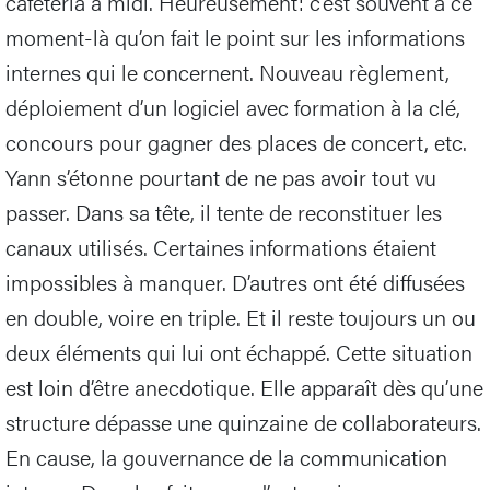
cafétéria à midi. Heureusement: c’est souvent à ce
moment-là qu’on fait le point sur les informations
internes qui le concernent. Nouveau règlement,
déploiement d’un logiciel avec formation à la clé,
concours pour gagner des places de concert, etc.
Yann s’étonne pourtant de ne pas avoir tout vu
passer. Dans sa tête, il tente de reconstituer les
canaux utilisés. Certaines informations étaient
impossibles à manquer. D’autres ont été diffusées
en double, voire en triple. Et il reste toujours un ou
deux éléments qui lui ont échappé. Cette situation
est loin d’être anecdotique. Elle apparaît dès qu’une
structure dépasse une quinzaine de collaborateurs.
En cause, la gouvernance de la communication