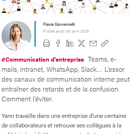
Flavia Giovannelli
Publié jeudi 09 avril 2026
Teams, e-
#Communication d'entreprise
mails, intranet, WhatsApp, Slack… L’essor
des canaux de communication interne peut
entraîner des retards et de la confusion.
Comment l’éviter.
Yann travaille dans une entreprise d’une centaine
de collaborateurs et retrouve ses collègues à la