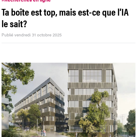
Ta boîte est top, mais est-ce que l’IA
le sait?
Publié vendredi 31 octobre 2025