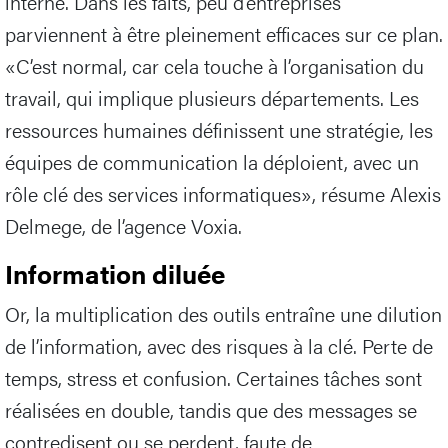
interne. Dans les faits, peu d’entreprises
parviennent à être pleinement efficaces sur ce plan.
«C’est normal, car cela touche à l’organisation du
travail, qui implique plusieurs départements. Les
ressources humaines définissent une stratégie, les
équipes de communication la déploient, avec un
rôle clé des services informatiques», résume Alexis
Delmege, de l’agence Voxia.
Information diluée
Or, la multiplication des outils entraîne une dilution
de l’information, avec des risques à la clé. Perte de
temps, stress et confusion. Certaines tâches sont
réalisées en double, tandis que des messages se
contredisent ou se perdent, faute de