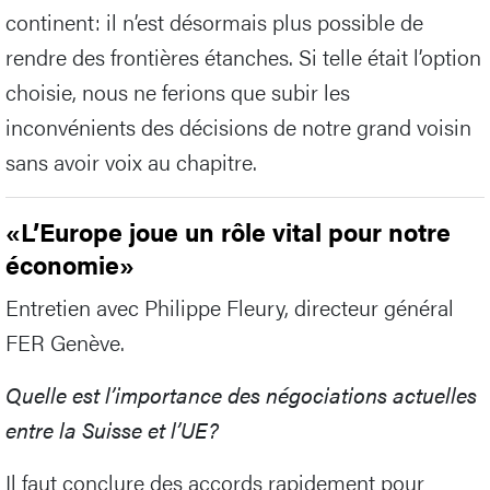
continent: il n’est désormais plus possible de
rendre des frontières étanches. Si telle était l’option
choisie, nous ne ferions que subir les
inconvénients des décisions de notre grand voisin
sans avoir voix au chapitre.
«L’Europe joue un rôle vital pour notre
économie»
Entretien avec Philippe Fleury, directeur général
FER Genève.
Quelle est l’importance des négociations actuelles
entre la Suisse et l’UE?
Il faut conclure des accords rapidement pour