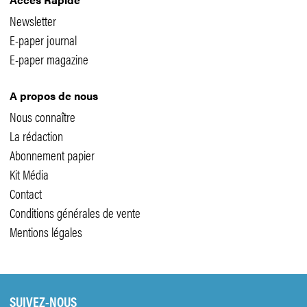
Newsletter
E-paper journal
E-paper magazine
A propos de nous
Nous connaître
La rédaction
Abonnement papier
Kit Média
Contact
Conditions générales de vente
Mentions légales
SUIVEZ-NOUS