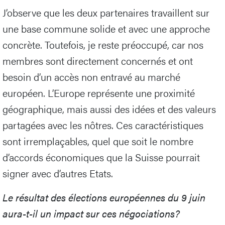
J’observe que les deux partenaires travaillent sur
une base commune solide et avec une approche
concrète. Toutefois, je reste préoccupé, car nos
membres sont directement concernés et ont
besoin d’un accès non entravé au marché
européen. L’Europe représente une proximité
géographique, mais aussi des idées et des valeurs
partagées avec les nôtres. Ces caractéristiques
sont irremplaçables, quel que soit le nombre
d’accords économiques que la Suisse pourrait
signer avec d’autres Etats.
Le résultat des élections européennes du 9 juin
aura-t-il un impact sur ces négociations?