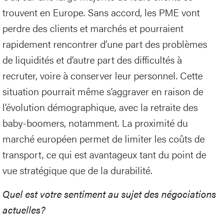
trouvent en Europe. Sans accord, les PME vont
perdre des clients et marchés et pourraient
rapidement rencontrer d’une part des problèmes
de liquidités et d’autre part des difficultés à
recruter, voire à conserver leur personnel. Cette
situation pourrait même s’aggraver en raison de
l’évolution démographique, avec la retraite des
baby-boomers, notamment. La proximité du
marché européen permet de limiter les coûts de
transport, ce qui est avantageux tant du point de
vue stratégique que de la durabilité.
Quel est votre sentiment au sujet des négociations
actuelles?