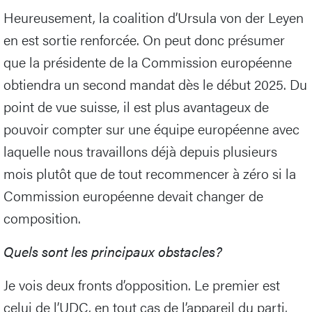
Heureusement, la coalition d’Ursula von der Leyen
en est sortie renforcée. On peut donc présumer
que la présidente de la Commission européenne
obtiendra un second mandat dès le début 2025. Du
point de vue suisse, il est plus avantageux de
pouvoir compter sur une équipe européenne avec
laquelle nous travaillons déjà depuis plusieurs
mois plutôt que de tout recommencer à zéro si la
Commission européenne devait changer de
composition.
Quels sont les principaux obstacles?
Je vois deux fronts d’opposition. Le premier est
celui de l’UDC, en tout cas de l’appareil du parti,