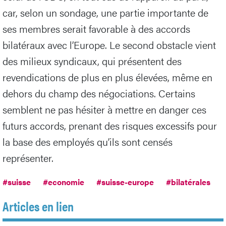
car, selon un sondage, une partie importante de
ses membres serait favorable à des accords
bilatéraux avec l’Europe. Le second obstacle vient
des milieux syndicaux, qui présentent des
revendications de plus en plus élevées, même en
dehors du champ des négociations. Certains
semblent ne pas hésiter à mettre en danger ces
futurs accords, prenant des risques excessifs pour
la base des employés qu’ils sont censés
représenter.
#suisse
#economie
#suisse-europe
#bilatérales
Articles en lien