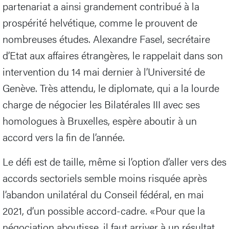
partenariat a ainsi grandement contribué à la
prospérité helvétique, comme le prouvent de
nombreuses études. Alexandre Fasel, secrétaire
d’Etat aux affaires étrangères, le rappelait dans son
intervention du 14 mai dernier à l’Université de
Genève. Très attendu, le diplomate, qui a la lourde
charge de négocier les Bilatérales III avec ses
homologues à Bruxelles, espère aboutir à un
accord vers la fin de l’année.
Le défi est de taille, même si l’option d’aller vers des
accords sectoriels semble moins risquée après
l’abandon unilatéral du Conseil fédéral, en mai
2021, d’un possible accord-cadre. «Pour que la
négociation aboutisse, il faut arriver à un résultat