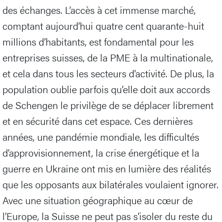
des échanges. L’accès à cet immense marché,
comptant aujourd’hui quatre cent quarante-huit
millions d’habitants, est fondamental pour les
entreprises suisses, de la PME à la multinationale,
et cela dans tous les secteurs d’activité. De plus, la
population oublie parfois qu’elle doit aux accords
de Schengen le privilège de se déplacer librement
et en sécurité dans cet espace. Ces dernières
années, une pandémie mondiale, les difficultés
d’approvisionnement, la crise énergétique et la
guerre en Ukraine ont mis en lumière des réalités
que les opposants aux bilatérales voulaient ignorer.
Avec une situation géographique au cœur de
l’Europe, la Suisse ne peut pas s’isoler du reste du