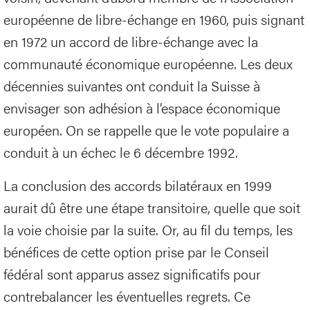
européenne de libre-échange en 1960, puis signant
en 1972 un accord de libre-échange avec la
communauté économique européenne. Les deux
décennies suivantes ont conduit la Suisse à
envisager son adhésion à l’espace économique
européen. On se rappelle que le vote populaire a
conduit à un échec le 6 décembre 1992.
La conclusion des accords bilatéraux en 1999
aurait dû être une étape transitoire, quelle que soit
la voie choisie par la suite. Or, au fil du temps, les
bénéfices de cette option prise par le Conseil
fédéral sont apparus assez significatifs pour
contrebalancer les éventuelles regrets. Ce