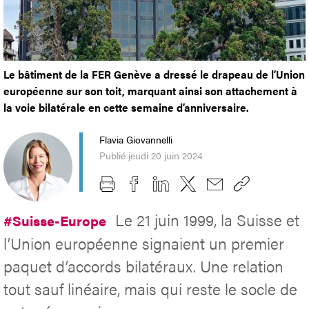
Le bâtiment de la FER Genève a dressé le drapeau de l’Union
européenne sur son toit, marquant ainsi son attachement à
la voie bilatérale en cette semaine d’anniversaire.
Flavia Giovannelli
Publié jeudi 20 juin 2024
Le 21 juin 1999, la Suisse et
#Suisse-Europe
l’Union européenne signaient un premier
paquet d’accords bilatéraux. Une relation
tout sauf linéaire, mais qui reste le socle de