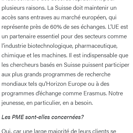
plusieurs raisons. La Suisse doit maintenir un
accès sans entraves au marché européen, qui
représente près de 60% de ses échanges. L’UE est
un partenaire essentiel pour des secteurs comme
l’industrie biotechnologique, pharmaceutique,
chimique et les machines. Il est indispensable que
les chercheurs basés en Suisse puissent participer
aux plus grands programmes de recherche
mondiaux tels qu’Horizon Europe ou à des
programmes d’échange comme Erasmus. Notre
jeunesse, en particulier, en a besoin.
Les PME sont-elles concernées?
Oui, car une large majorité de leurs clients se