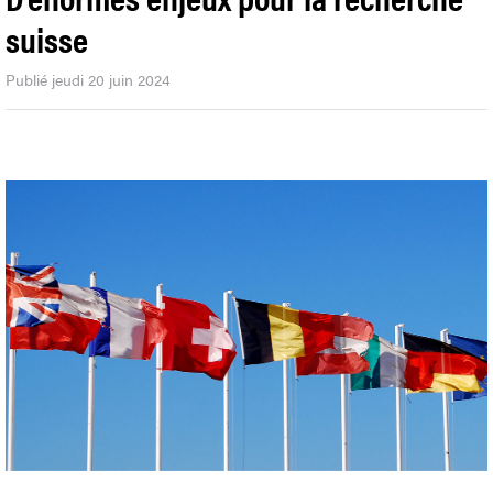
suisse
Publié jeudi 20 juin 2024