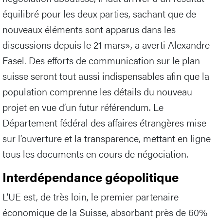
équilibré pour les deux parties, sachant que de
nouveaux éléments sont apparus dans les
discussions depuis le 21 mars», a averti Alexandre
Fasel. Des efforts de communication sur le plan
suisse seront tout aussi indispensables afin que la
population comprenne les détails du nouveau
projet en vue d’un futur référendum. Le
Département fédéral des affaires étrangères mise
sur l’ouverture et la transparence, mettant en ligne
tous les documents en cours de négociation.
Interdépendance géopolitique
L’UE est, de très loin, le premier partenaire
économique de la Suisse, absorbant près de 60%