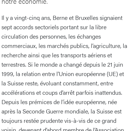
notre économie.
Il y a vingt-cinq ans, Berne et Bruxelles signaient
sept accords sectoriels portant sur la libre
circulation des personnes, les échanges
commerciaux, les marchés publics, l’agriculture, la
recherche ainsi que les transports aériens et
terrestres. Si le monde a changé depuis le 21 juin
1999, la relation entre l’Union européenne (UE) et
la Suisse reste, évoluant constamment, entre
accélérations et coups d’arrêt parfois inattendus.
Depuis les prémices de l’idée européenne, née
après la Seconde Guerre mondiale, la Suisse est
toujours restée prudente vis-à-vis de ce grand
voisin, devenant d’abord membre de l’Association