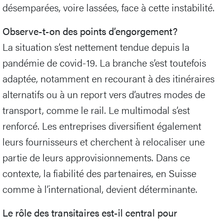
désemparées, voire lassées, face à cette instabilité.
Observe-t-on des points d’engorgement?
La situation s’est nettement tendue depuis la
pandémie de covid-19. La branche s’est toutefois
adaptée, notamment en recourant à des itinéraires
alternatifs ou à un report vers d’autres modes de
transport, comme le rail. Le multimodal s’est
renforcé. Les entreprises diversifient également
leurs fournisseurs et cherchent à relocaliser une
partie de leurs approvisionnements. Dans ce
contexte, la fiabilité des partenaires, en Suisse
comme à l’international, devient déterminante.
Le rôle des transitaires est-il central pour