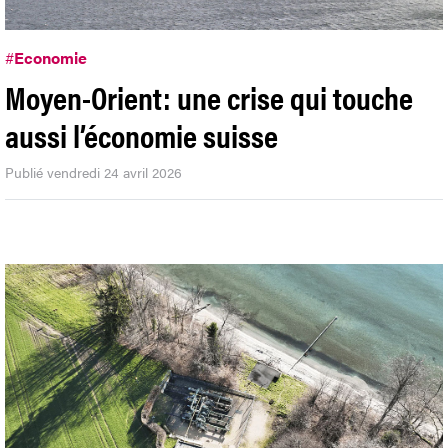
#
Economie
Moyen-Orient: une crise qui touche
aussi l’économie suisse
Publié vendredi 24 avril 2026