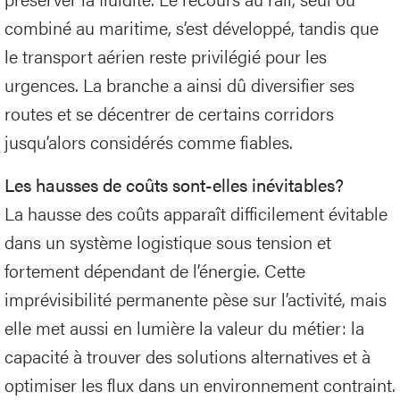
combiné au maritime, s’est développé, tandis que
le transport aérien reste privilégié pour les
urgences. La branche a ainsi dû diversifier ses
routes et se décentrer de certains corridors
jusqu’alors considérés comme fiables.
Les hausses de coûts sont-elles inévitables?
La hausse des coûts apparaît difficilement évitable
dans un système logistique sous tension et
fortement dépendant de l’énergie. Cette
imprévisibilité permanente pèse sur l’activité, mais
elle met aussi en lumière la valeur du métier: la
capacité à trouver des solutions alternatives et à
optimiser les flux dans un environnement contraint.