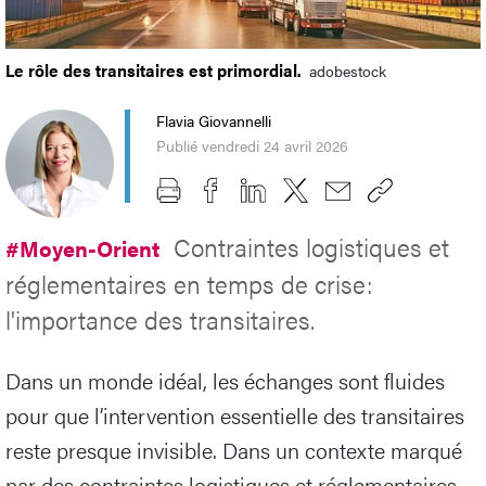
Le rôle des transitaires est primordial.
adobestock
Flavia Giovannelli
Publié vendredi 24 avril 2026
Contraintes logistiques et
#Moyen-Orient
réglementaires en temps de crise:
l'importance des transitaires.
Dans un monde idéal, les échanges sont fluides
pour que l’intervention essentielle des transitaires
reste presque invisible. Dans un contexte marqué
par des contraintes logistiques et réglementaires