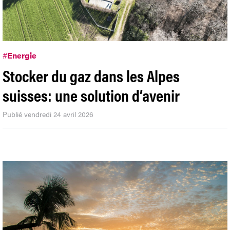
#
Energie
Stocker du gaz dans les Alpes
suisses: une solution d’avenir
Publié vendredi 24 avril 2026