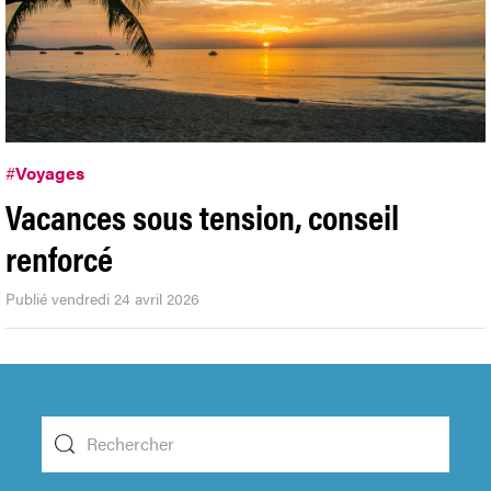
#
Voyages
Vacances sous tension, conseil
renforcé
Publié vendredi 24 avril 2026