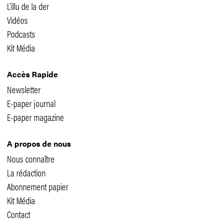
L'illu de la der
Vidéos
Podcasts
Kit Média
Accès Rapide
Newsletter
E-paper journal
E-paper magazine
A propos de nous
Nous connaître
La rédaction
Abonnement papier
Kit Média
Contact