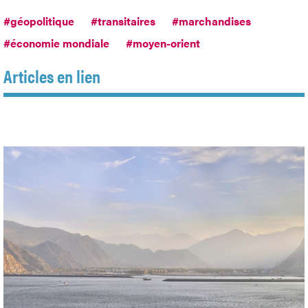
#géopolitique
#transitaires
#marchandises
#économie mondiale
#moyen-orient
Articles en lien