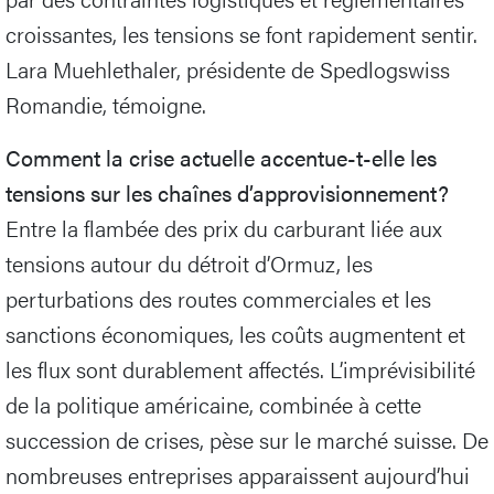
croissantes, les tensions se font rapidement sentir.
Lara Muehlethaler, présidente de Spedlogswiss
Romandie, témoigne.
Comment la crise actuelle accentue-t-elle les
tensions sur les chaînes d’approvisionnement?
Entre la flambée des prix du carburant liée aux
tensions autour du détroit d’Ormuz, les
perturbations des routes commerciales et les
sanctions économiques, les coûts augmentent et
les flux sont durablement affectés. L’imprévisibilité
de la politique américaine, combinée à cette
succession de crises, pèse sur le marché suisse. De
nombreuses entreprises apparaissent aujourd’hui