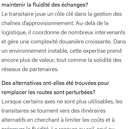
maintenir la fluidité des échanges?
Le transitaire joue un rôle clé dans la gestion des
chaînes d’approvisionnement. Au-delà de la
logistique, il coordonne de nombreux intervenants
et gère une complexité douanière croissante. Dans
un environnement instable, cette expertise prend
encore plus de valeur, tout comme la solidité des
réseaux de partenaires.
Des alternatives ont-elles été trouvées pour
remplacer les routes sont perturbées?
Lorsque certains axes ne sont plus utilisables, les
transitaires se tournent vers des itinéraires
alternatifs en cherchant à limiter les coûts et à
préserver la fluidité. Le recours au rail, seul ou