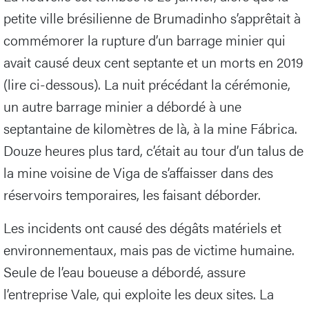
petite ville brésilienne de Brumadinho s’apprêtait à
commémorer la rupture d’un barrage minier qui
avait causé deux cent septante et un morts en 2019
(lire ci-dessous). La nuit précédant la cérémonie,
un autre barrage minier a débordé à une
septantaine de kilomètres de là, à la mine Fábrica.
Douze heures plus tard, c’était au tour d’un talus de
la mine voisine de Viga de s’affaisser dans des
réservoirs temporaires, les faisant déborder.
Les incidents ont causé des dégâts matériels et
environnementaux, mais pas de victime humaine.
Seule de l’eau boueuse a débordé, assure
l’entreprise Vale, qui exploite les deux sites. La