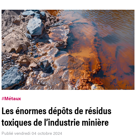
#
Métaux
Les énormes dépôts de résidus
toxiques de l’industrie minière
Publié vendredi 04 octobre 2024