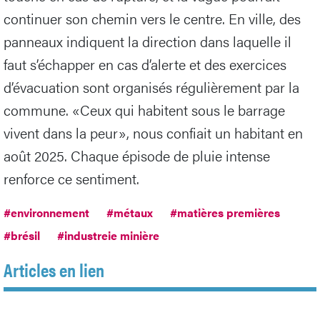
continuer son chemin vers le centre. En ville, des
panneaux indiquent la direction dans laquelle il
faut s’échapper en cas d’alerte et des exercices
d’évacuation sont organisés régulièrement par la
commune. «Ceux qui habitent sous le barrage
vivent dans la peur», nous confiait un habitant en
août 2025. Chaque épisode de pluie intense
renforce ce sentiment.
#environnement
#métaux
#matières premières
#brésil
#industreie minière
Articles en lien