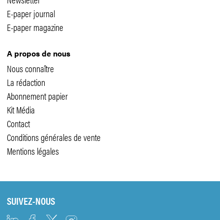
E-paper journal
E-paper magazine
A propos de nous
Nous connaître
La rédaction
Abonnement papier
Kit Média
Contact
Conditions générales de vente
Mentions légales
SUIVEZ-NOUS