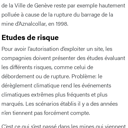
de la Ville de Genève reste par exemple hautement
polluée à cause de la rupture du barrage de la
mine d’Aznalcollar, en 1998.
Etudes de risque
Pour avoir l’autorisation d’exploiter un site, les
compagnies doivent présenter des études évaluant
les différents risques, comme celui de
débordement ou de rupture. Problème: le
dérèglement climatique rend les événements
climatiques extrêmes plus fréquents et plus
marqués. Les scénarios établis il y a des années
n’en tiennent pas forcément compte.
C’est ce qui s’est passé dans les mines qui viennent