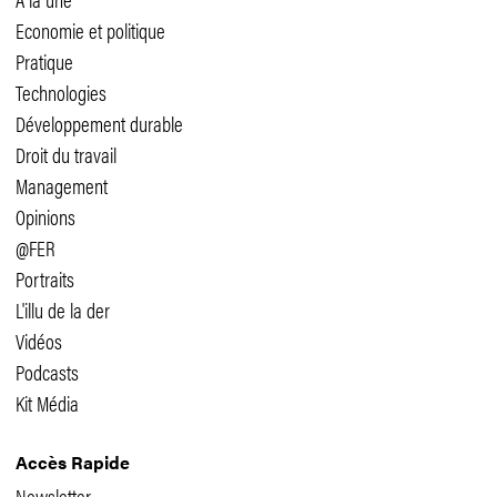
Economie et politique
Pratique
Technologies
Développement durable
Droit du travail
Management
Opinions
@FER
Portraits
L'illu de la der
Vidéos
Podcasts
Kit Média
Accès Rapide
Newsletter