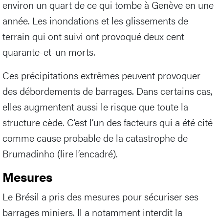
environ un quart de ce qui tombe à Genève en une
année. Les inondations et les glissements de
terrain qui ont suivi ont provoqué deux cent
quarante-et-un morts.
Ces précipitations extrêmes peuvent provoquer
des débordements de barrages. Dans certains cas,
elles augmentent aussi le risque que toute la
structure cède. C’est l’un des facteurs qui a été cité
comme cause probable de la catastrophe de
Brumadinho (lire l’encadré).
Mesures
Le Brésil a pris des mesures pour sécuriser ses
barrages miniers. Il a notamment interdit la