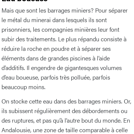
Mais que sont les barrages miniers? Pour séparer
le métal du minerai dans lesquels ils sont
prisonniers, les compagnies minières leur font
subir des traitements. Le plus répandu consiste à
réduire la roche en poudre et à séparer ses
éléments dans de grandes piscines à l’aide
d’additifs. Il engendre de gigantesques volumes
d’eau boueuse, parfois très polluée, parfois
beaucoup moins.
On stocke cette eau dans des barrages miniers. Or,
ils subissent régulièrement des débordements ou
des ruptures, et pas qu’à l‘autre bout du monde. En
Andalousie, une zone de taille comparable à celle