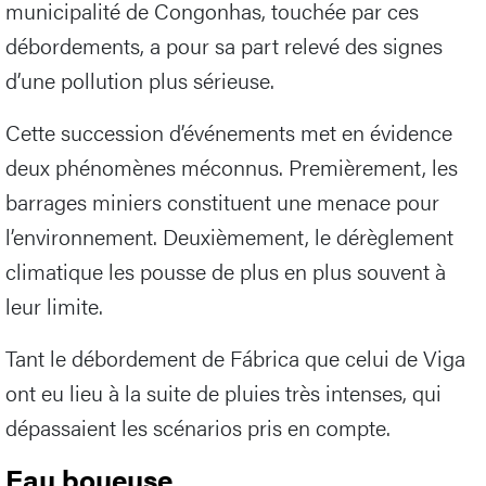
municipalité de Congonhas, touchée par ces
débordements, a pour sa part relevé des signes
d’une pollution plus sérieuse.
Cette succession d’événements met en évidence
deux phénomènes méconnus. Premièrement, les
barrages miniers constituent une menace pour
l’environnement. Deuxièmement, le dérèglement
climatique les pousse de plus en plus souvent à
leur limite.
Tant le débordement de Fábrica que celui de Viga
ont eu lieu à la suite de pluies très intenses, qui
dépassaient les scénarios pris en compte.
Eau boueuse