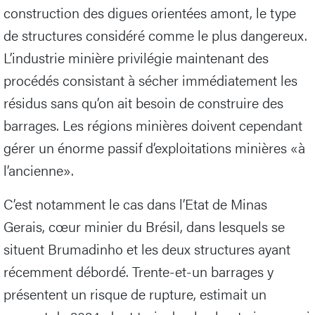
construction des digues orientées amont, le type
de structures considéré comme le plus dangereux.
L’industrie minière privilégie maintenant des
procédés consistant à sécher immédiatement les
résidus sans qu’on ait besoin de construire des
barrages. Les régions minières doivent cependant
gérer un énorme passif d’exploitations minières «à
l’ancienne».
C’est notamment le cas dans l’Etat de Minas
Gerais, cœur minier du Brésil, dans lesquels se
situent Brumadinho et les deux structures ayant
récemment débordé. Trente-et-un barrages y
présentent un risque de rupture, estimait un