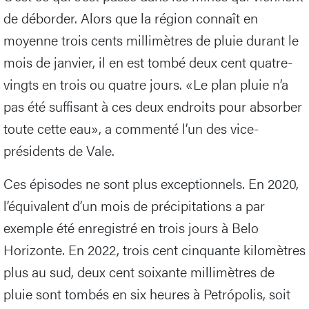
de déborder. Alors que la région connaît en
moyenne trois cents millimètres de pluie durant le
mois de janvier, il en est tombé deux cent quatre-
vingts en trois ou quatre jours. «Le plan pluie n’a
pas été suffisant à ces deux endroits pour absorber
toute cette eau», a commenté l’un des vice-
présidents de Vale.
Ces épisodes ne sont plus exceptionnels. En 2020,
l’équivalent d’un mois de précipitations a par
exemple été enregistré en trois jours à Belo
Horizonte. En 2022, trois cent cinquante kilomètres
plus au sud, deux cent soixante millimètres de
pluie sont tombés en six heures à Petrópolis, soit