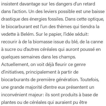
insistent davantage sur les dangers d’un retard
dans l’action. Un des leviers possible est une baisse
drastique des énergies fossiles. Dans cette optique,
le biocarburant est l’un des thèmes qui tiendra la
vedette à Belém. Sur le papier, l’idée séduit:
recourir à de la biomasse issue du blé, de la canne
à sucre ou d’autres céréales qui auront poussé en
quelques semaines dans les champs.
Actuellement, on voit déjà fleurir ce genre
d’initiatives, principalement à partir de
biocarburants de première génération. Toutefois,
une grande majorité d’entre eux présentent un
inconvénient majeur: ils sont produits à base de
plantes ou de céréales qui auraient pu être