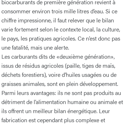
biocarburants de première génération revient à
consommer environ trois mille litres d’eau. Si ce
chiffre impressionne, il faut relever que le bilan
varie fortement selon le contexte local, la culture,
le pays, les pratiques agricoles. Ce n’est donc pas
une fatalité, mais une alerte.
Les carburants dits de «deuxième génération»,
issus de résidus agricoles (paille, tiges de maïs,
déchets forestiers), voire d’huiles usagées ou de
graisses animales, sont en plein développement.
Parmi leurs avantages: ils ne sont pas produits au
détriment de l’alimentation humaine ou animale et
ils offrent un meilleur bilan énergétique. Leur
fabrication est cependant plus complexe et