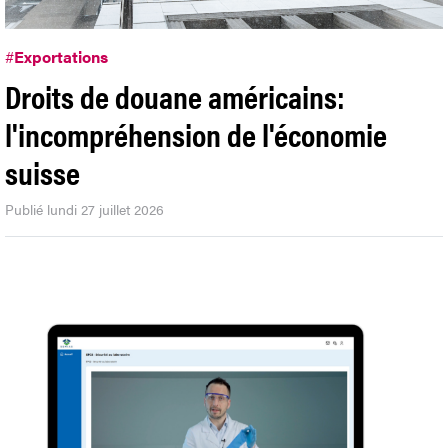
#
Exportations
Droits de douane américains:
l'incompréhension de l'économie
suisse
Publié lundi 27 juillet 2026