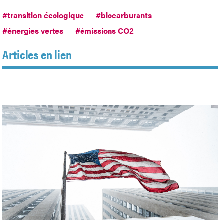
#transition écologique
#biocarburants
#énergies vertes
#émissions CO2
Articles en lien