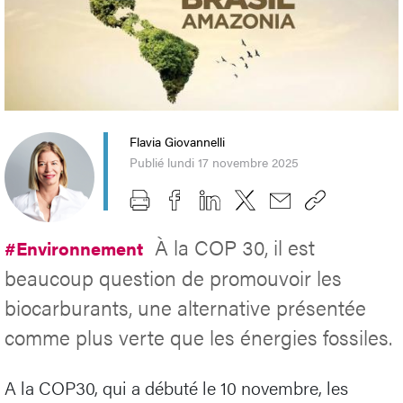
Flavia Giovannelli
Publié lundi 17 novembre 2025
À la COP 30, il est
#Environnement
beaucoup question de promouvoir les
biocarburants, une alternative présentée
comme plus verte que les énergies fossiles.
A la COP30, qui a débuté le 10 novembre, les