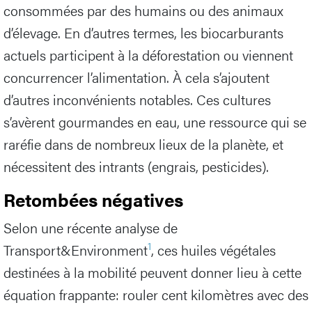
consommées par des humains ou des animaux
d’élevage. En d’autres termes, les biocarburants
actuels participent à la déforestation ou viennent
concurrencer l’alimentation. À cela s’ajoutent
d’autres inconvénients notables. Ces cultures
s’avèrent gourmandes en eau, une ressource qui se
raréfie dans de nombreux lieux de la planète, et
nécessitent des intrants (engrais, pesticides).
Retombées négatives
Selon une récente analyse de
1
Transport&Environment
, ces huiles végétales
destinées à la mobilité peuvent donner lieu à cette
équation frappante: rouler cent kilomètres avec des