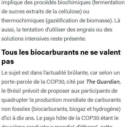
implique des procédés biochimiques (fermentation
de sucres extraits de la cellulose) ou
thermochimiques (gazéification de biomasse). Là
aussi, la tentation d’utiliser des engrais ou des
solutions intensives reste présente.
Tous les biocarburants ne se valent
pas
Le sujet est dans l’actualité brûlante, car selon un
porte-parole de la COP30, cité par
The Guardian
,
le Brésil prévoit de proposer aux participants de
quadrupler la production mondiale de carburants
non fossiles (biocarburants, biogaz et hydrogène)
d’ici à dix ans. Le pays hôte de la COP30 étant le
deuxième producteur mondial d’éthanol, cette