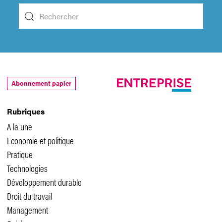
Abonnement papier
Rubriques
A la une
Economie et politique
Pratique
Technologies
Développement durable
Droit du travail
Management