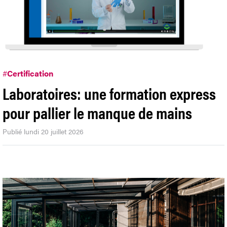
#
Certification
Laboratoires: une formation express
pour pallier le manque de mains
Publié lundi 20 juillet 2026