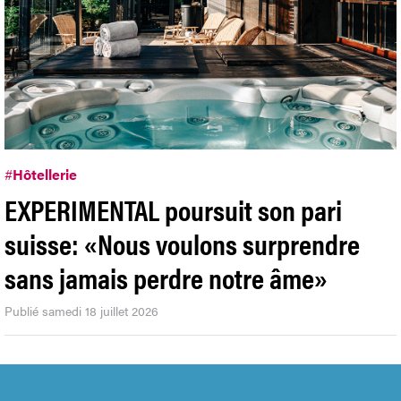
#
Hôtellerie
EXPERIMENTAL poursuit son pari
suisse: «Nous voulons surprendre
sans jamais perdre notre âme»
Publié samedi 18 juillet 2026