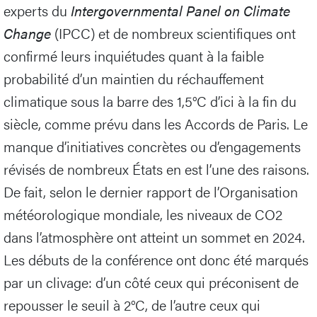
experts du
Intergovernmental Panel on Climate
Change
(IPCC) et de nombreux scientifiques ont
confirmé leurs inquiétudes quant à la faible
probabilité d’un maintien du réchauffement
climatique sous la barre des 1,5°C d’ici à la fin du
siècle, comme prévu dans les Accords de Paris. Le
manque d’initiatives concrètes ou d’engagements
révisés de nombreux États en est l’une des raisons.
De fait, selon le dernier rapport de l’Organisation
météorologique mondiale, les niveaux de CO2
dans l’atmosphère ont atteint un sommet en 2024.
Les débuts de la conférence ont donc été marqués
par un clivage: d’un côté ceux qui préconisent de
repousser le seuil à 2°C, de l’autre ceux qui