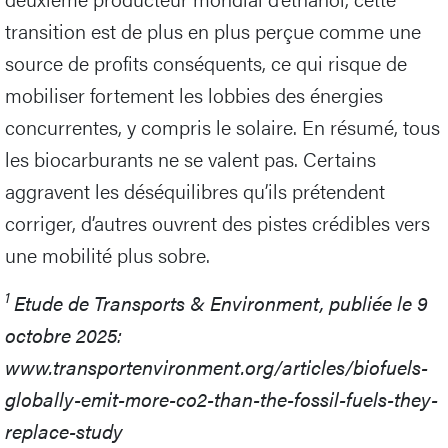
transition est de plus en plus perçue comme une
source de profits conséquents, ce qui risque de
mobiliser fortement les lobbies des énergies
concurrentes, y compris le solaire. En résumé, tous
les biocarburants ne se valent pas. Certains
aggravent les déséquilibres qu’ils prétendent
corriger, d’autres ouvrent des pistes crédibles vers
une mobilité plus sobre.
1
Etude de Transports & Environment, publiée le 9
octobre 2025:
www.transportenvironment.org/articles/biofuels-
globally-emit-more-co2-than-the-fossil-fuels-they-
replace-study