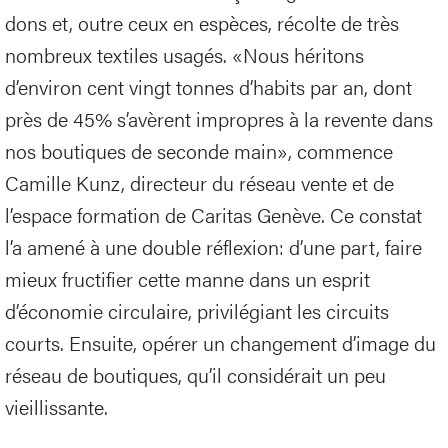
dons et, outre ceux en espèces, récolte de très
nombreux textiles usagés. «Nous héritons
d’environ cent vingt tonnes d’habits par an, dont
près de 45% s’avèrent impropres à la revente dans
nos boutiques de seconde main», commence
Camille Kunz, directeur du réseau vente et de
l’espace formation de Caritas Genève. Ce constat
l’a amené à une double réflexion: d’une part, faire
mieux fructifier cette manne dans un esprit
d’économie circulaire, privilégiant les circuits
courts. Ensuite, opérer un changement d’image du
réseau de boutiques, qu’il considérait un peu
vieillissante.