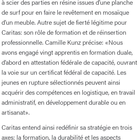
à scier des parties en résine issues d’une planche
de surf pour en faire le revêtement en mosaïque
d’un meuble. Autre sujet de fierté légitime pour
Caritas: son rôle de formation et de réinsertion
professionnelle. Camille Kunz précise: «Nous
avons engagé vingt apprentis en formation duale,
d’abord en attestation fédérale de capacité, ouvrant
la voie sur un certificat fédéral de capacité. Les
jeunes en rupture sélectionnés peuvent ainsi
acquérir des compétences en logistique, en travail
administratif, en développement durable ou en
artisanat».
Caritas entend ainsi redéfinir sa stratégie en trois
axes: la formation, la durabilité et les aspects