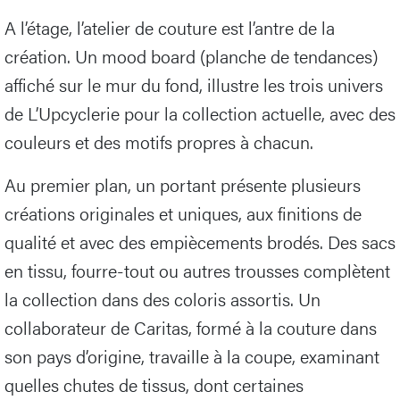
A l’étage, l’atelier de couture est l’antre de la
création. Un mood board (planche de tendances)
affiché sur le mur du fond, illustre les trois univers
de L’Upcyclerie pour la collection actuelle, avec des
couleurs et des motifs propres à chacun.
Au premier plan, un portant présente plusieurs
créations originales et uniques, aux finitions de
qualité et avec des empiècements brodés. Des sacs
en tissu, fourre-tout ou autres trousses complètent
la collection dans des coloris assortis. Un
collaborateur de Caritas, formé à la couture dans
son pays d’origine, travaille à la coupe, examinant
quelles chutes de tissus, dont certaines