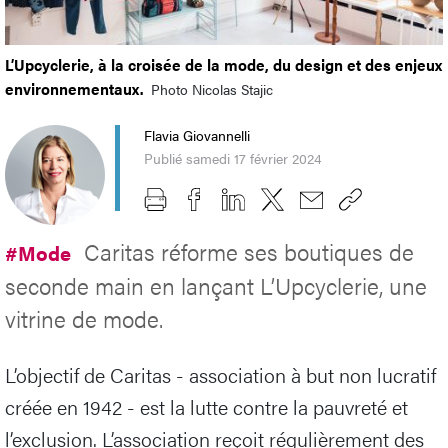
L’Upcyclerie, à la croisée de la mode, du design et des enjeux
environnementaux.
Photo Nicolas Stajic
Flavia Giovannelli
Publié samedi 17 février 2024
Caritas réforme ses boutiques de
#Mode
seconde main en lançant L’Upcyclerie, une
vitrine de mode.
L’objectif de Caritas - association à but non lucratif
créée en 1942 - est la lutte contre la pauvreté et
l’exclusion. L’association reçoit régulièrement des