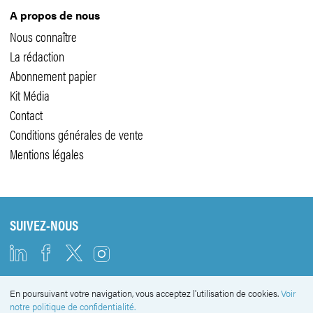
A propos de nous
Nous connaître
La rédaction
Abonnement papier
Kit Média
Contact
Conditions générales de vente
Mentions légales
SUIVEZ-NOUS
En poursuivant votre navigation, vous acceptez l'utilisation de cookies.
Voir
NEWSLETTER
notre politique de confidentialité.