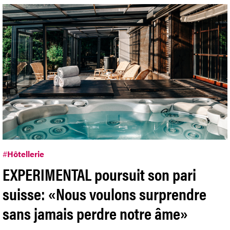
#
Hôtellerie
EXPERIMENTAL poursuit son pari
suisse: «Nous voulons surprendre
sans jamais perdre notre âme»