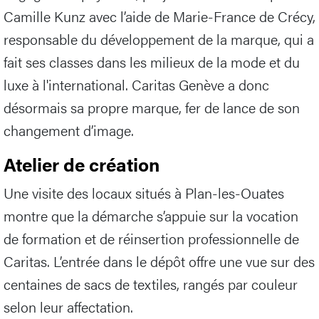
Camille Kunz avec l’aide de Marie-France de Crécy,
responsable du développement de la marque, qui a
fait ses classes dans les milieux de la mode et du
luxe à l'international. Caritas Genève a donc
désormais sa propre marque, fer de lance de son
changement d’image.
Atelier de création
Une visite des locaux situés à Plan-les-Ouates
montre que la démarche s’appuie sur la vocation
de formation et de réinsertion professionnelle de
Caritas. L’entrée dans le dépôt offre une vue sur des
centaines de sacs de textiles, rangés par couleur
selon leur affectation.