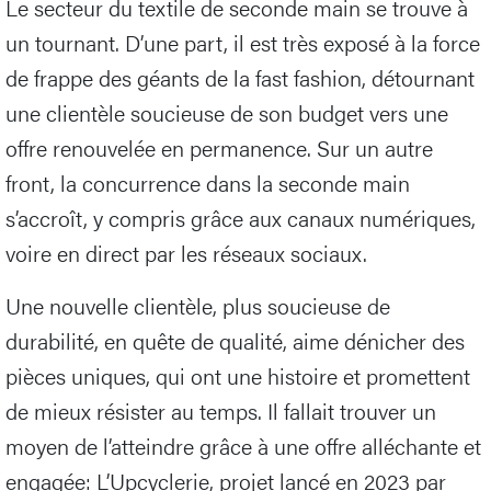
Le secteur du textile de seconde main se trouve à
un tournant. D’une part, il est très exposé à la force
de frappe des géants de la fast fashion, détournant
une clientèle soucieuse de son budget vers une
offre renouvelée en permanence. Sur un autre
front, la concurrence dans la seconde main
s’accroît, y compris grâce aux canaux numériques,
voire en direct par les réseaux sociaux.
Une nouvelle clientèle, plus soucieuse de
durabilité, en quête de qualité, aime dénicher des
pièces uniques, qui ont une histoire et promettent
de mieux résister au temps. Il fallait trouver un
moyen de l’atteindre grâce à une offre alléchante et
engagée: L’Upcyclerie, projet lancé en 2023 par