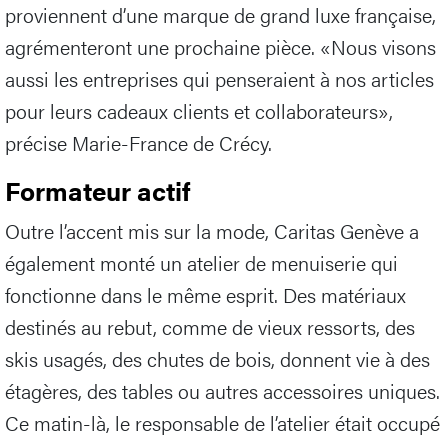
proviennent d’une marque de grand luxe française,
agrémenteront une prochaine pièce. «Nous visons
aussi les entreprises qui penseraient à nos articles
pour leurs cadeaux clients et collaborateurs»,
précise Marie-France de Crécy.
Formateur actif
Outre l’accent mis sur la mode, Caritas Genève a
également monté un atelier de menuiserie qui
fonctionne dans le même esprit. Des matériaux
destinés au rebut, comme de vieux ressorts, des
skis usagés, des chutes de bois, donnent vie à des
étagères, des tables ou autres accessoires uniques.
Ce matin-là, le responsable de l’atelier était occupé