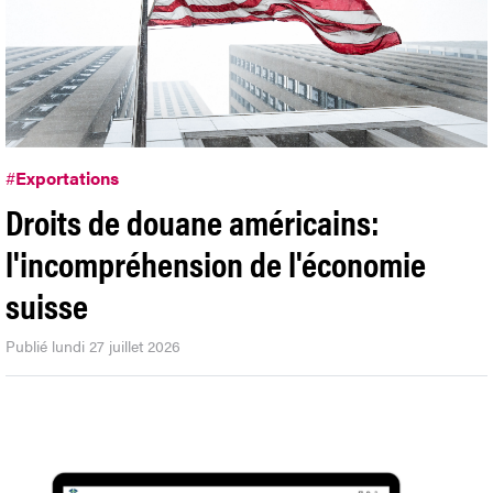
#
Exportations
Droits de douane américains:
l'incompréhension de l'économie
suisse
Publié lundi 27 juillet 2026