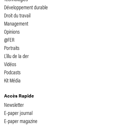
Développement durable
Droit du travail
Management
Opinions
@FER
Portraits
L'illu de la der
Vidéos
Podcasts
Kit Média
Accès Rapide
Newsletter
E-paper journal
E-paper magazine