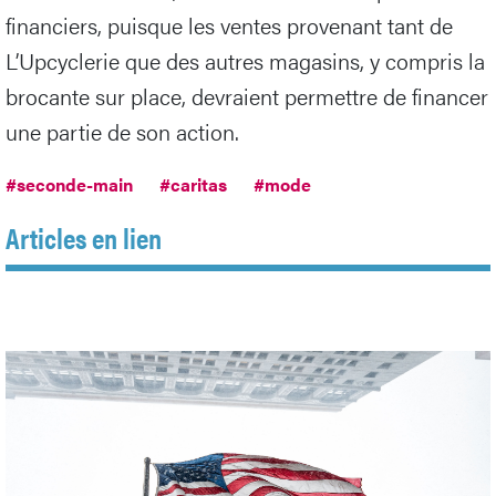
financiers, puisque les ventes provenant tant de
L’Upcyclerie que des autres magasins, y compris la
brocante sur place, devraient permettre de financer
une partie de son action.
#seconde-main
#caritas
#mode
Articles en lien