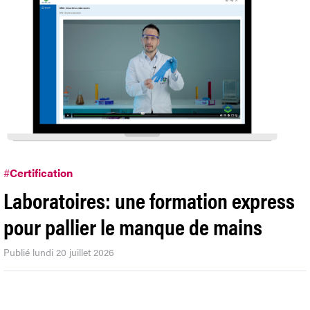
#
Certification
Laboratoires: une formation express
pour pallier le manque de mains
Publié lundi 20 juillet 2026