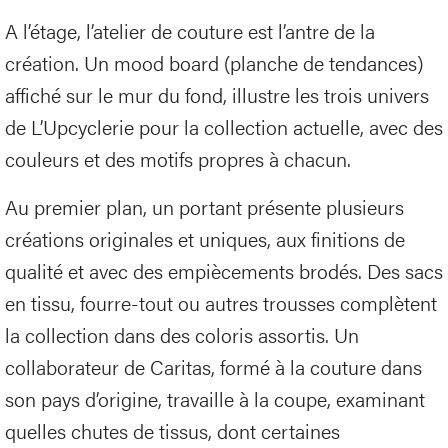
A l’étage, l’atelier de couture est l’antre de la
création. Un mood board (planche de tendances)
affiché sur le mur du fond, illustre les trois univers
de L’Upcyclerie pour la collection actuelle, avec des
couleurs et des motifs propres à chacun.
Au premier plan, un portant présente plusieurs
créations originales et uniques, aux finitions de
qualité et avec des empiècements brodés. Des sacs
en tissu, fourre-tout ou autres trousses complètent
la collection dans des coloris assortis. Un
collaborateur de Caritas, formé à la couture dans
son pays d’origine, travaille à la coupe, examinant
quelles chutes de tissus, dont certaines