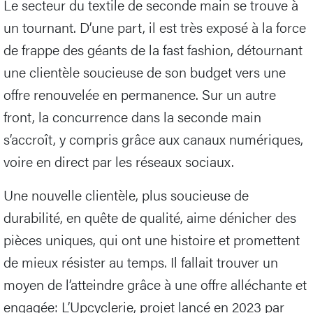
Le secteur du textile de seconde main se trouve à
un tournant. D’une part, il est très exposé à la force
de frappe des géants de la fast fashion, détournant
une clientèle soucieuse de son budget vers une
offre renouvelée en permanence. Sur un autre
front, la concurrence dans la seconde main
s’accroît, y compris grâce aux canaux numériques,
voire en direct par les réseaux sociaux.
Une nouvelle clientèle, plus soucieuse de
durabilité, en quête de qualité, aime dénicher des
pièces uniques, qui ont une histoire et promettent
de mieux résister au temps. Il fallait trouver un
moyen de l’atteindre grâce à une offre alléchante et
engagée: L’Upcyclerie, projet lancé en 2023 par