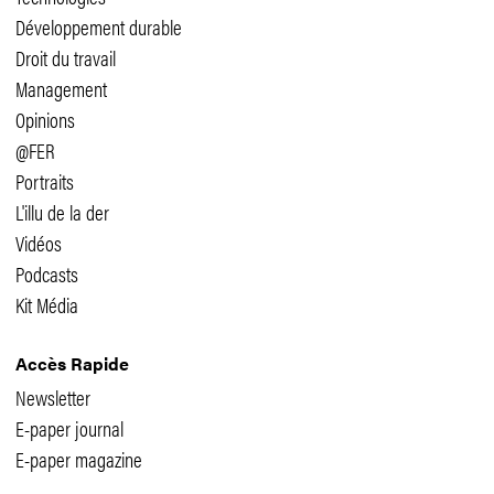
Développement durable
Droit du travail
Management
Opinions
@FER
Portraits
L'illu de la der
Vidéos
Podcasts
Kit Média
Accès Rapide
Newsletter
E-paper journal
E-paper magazine