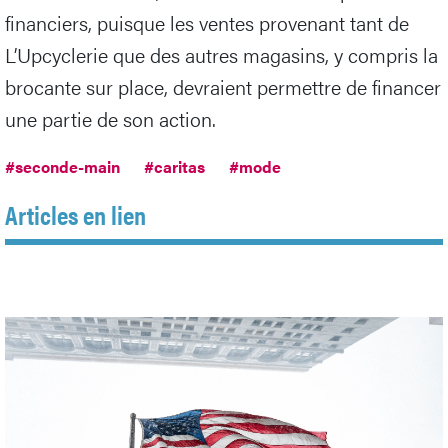
financiers, puisque les ventes provenant tant de
L’Upcyclerie que des autres magasins, y compris la
brocante sur place, devraient permettre de financer
une partie de son action.
#seconde-main
#caritas
#mode
Articles en lien