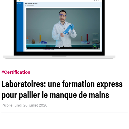
#
Certification
Laboratoires: une formation express
pour pallier le manque de mains
Publié lundi 20 juillet 2026