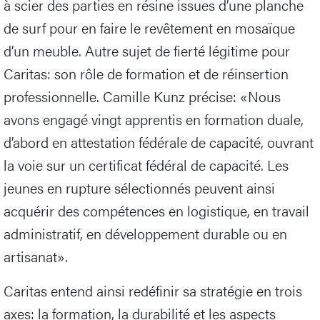
à scier des parties en résine issues d’une planche
de surf pour en faire le revêtement en mosaïque
d’un meuble. Autre sujet de fierté légitime pour
Caritas: son rôle de formation et de réinsertion
professionnelle. Camille Kunz précise: «Nous
avons engagé vingt apprentis en formation duale,
d’abord en attestation fédérale de capacité, ouvrant
la voie sur un certificat fédéral de capacité. Les
jeunes en rupture sélectionnés peuvent ainsi
acquérir des compétences en logistique, en travail
administratif, en développement durable ou en
artisanat».
Caritas entend ainsi redéfinir sa stratégie en trois
axes: la formation, la durabilité et les aspects