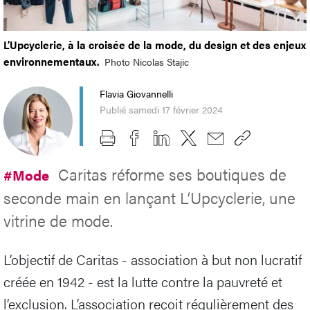
L’Upcyclerie, à la croisée de la mode, du design et des enjeux
environnementaux.
Photo Nicolas Stajic
Flavia Giovannelli
Publié samedi 17 février 2024
Caritas réforme ses boutiques de
#Mode
seconde main en lançant L’Upcyclerie, une
vitrine de mode.
L’objectif de Caritas - association à but non lucratif
créée en 1942 - est la lutte contre la pauvreté et
l’exclusion. L’association reçoit régulièrement des