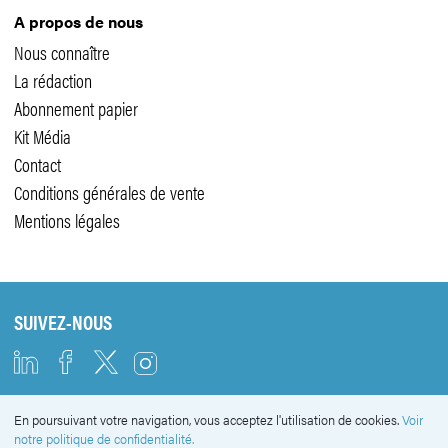
A propos de nous
Nous connaître
La rédaction
Abonnement papier
Kit Média
Contact
Conditions générales de vente
Mentions légales
SUIVEZ-NOUS
En poursuivant votre navigation, vous acceptez l'utilisation de cookies.
Voir
NEWSLETTER
notre politique de confidentialité.