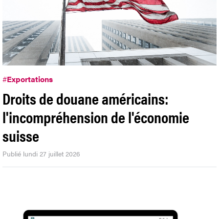
#
Exportations
Droits de douane américains:
l'incompréhension de l'économie
suisse
Publié lundi 27 juillet 2026