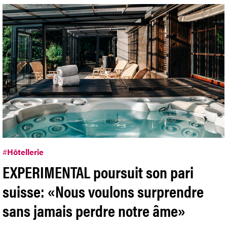
#
Hôtellerie
EXPERIMENTAL poursuit son pari
suisse: «Nous voulons surprendre
sans jamais perdre notre âme»