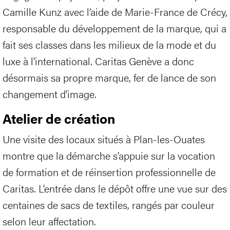
Camille Kunz avec l’aide de Marie-France de Crécy,
responsable du développement de la marque, qui a
fait ses classes dans les milieux de la mode et du
luxe à l'international. Caritas Genève a donc
désormais sa propre marque, fer de lance de son
changement d’image.
Atelier de création
Une visite des locaux situés à Plan-les-Ouates
montre que la démarche s’appuie sur la vocation
de formation et de réinsertion professionnelle de
Caritas. L’entrée dans le dépôt offre une vue sur des
centaines de sacs de textiles, rangés par couleur
selon leur affectation.