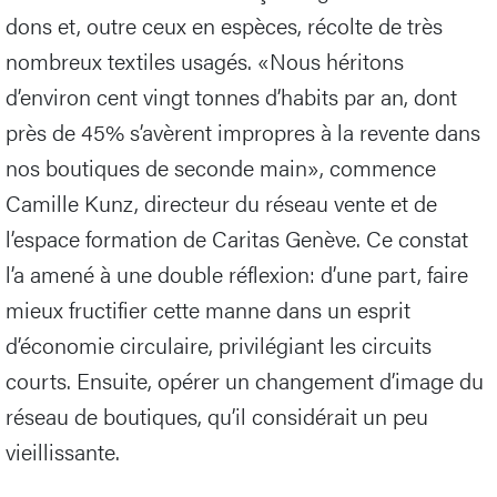
dons et, outre ceux en espèces, récolte de très
nombreux textiles usagés. «Nous héritons
d’environ cent vingt tonnes d’habits par an, dont
près de 45% s’avèrent impropres à la revente dans
nos boutiques de seconde main», commence
Camille Kunz, directeur du réseau vente et de
l’espace formation de Caritas Genève. Ce constat
l’a amené à une double réflexion: d’une part, faire
mieux fructifier cette manne dans un esprit
d’économie circulaire, privilégiant les circuits
courts. Ensuite, opérer un changement d’image du
réseau de boutiques, qu’il considérait un peu
vieillissante.