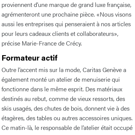
proviennent d’une marque de grand luxe française,
agrémenteront une prochaine pièce. «Nous visons
aussi les entreprises qui penseraient à nos articles
pour leurs cadeaux clients et collaborateurs»,
précise Marie-France de Crécy.
Formateur actif
Outre l’accent mis sur la mode, Caritas Genève a
également monté un atelier de menuiserie qui
fonctionne dans le même esprit. Des matériaux
destinés au rebut, comme de vieux ressorts, des
skis usagés, des chutes de bois, donnent vie à des
étagères, des tables ou autres accessoires uniques.
Ce matin-là, le responsable de l’atelier était occupé