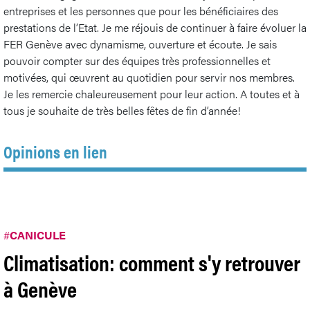
entreprises et les personnes que pour les bénéficiaires des
prestations de l’Etat. Je me réjouis de continuer à faire évoluer la
FER Genève avec dynamisme, ouverture et écoute. Je sais
pouvoir compter sur des équipes très professionnelles et
motivées, qui œuvrent au quotidien pour servir nos membres.
Je les remercie chaleureusement pour leur action. A toutes et à
tous je souhaite de très belles fêtes de fin d’année!
Opinions en lien
#
CANICULE
Climatisation: comment s'y retrouver
à Genève