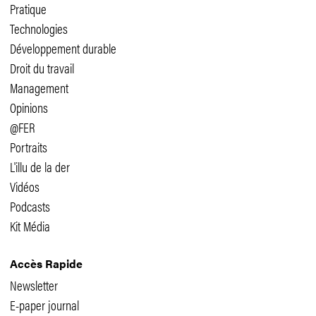
Pratique
Technologies
Développement durable
Droit du travail
Management
Opinions
@FER
Portraits
L'illu de la der
Vidéos
Podcasts
Kit Média
Accès Rapide
Newsletter
E-paper journal