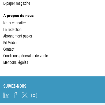
E-paper magazine
A propos de nous
Nous connaître
La rédaction
Abonnement papier
Kit Média
Contact
Conditions générales de vente
Mentions légales
SUIVEZ-NOUS