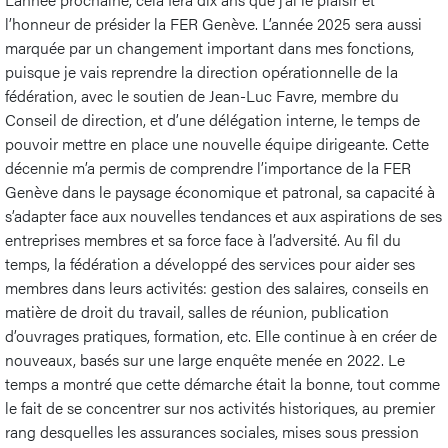
l’honneur de présider la FER Genève. L’année 2025 sera aussi
marquée par un changement important dans mes fonctions,
puisque je vais reprendre la direction opérationnelle de la
fédération, avec le soutien de Jean-Luc Favre, membre du
Conseil de direction, et d’une délégation interne, le temps de
pouvoir mettre en place une nouvelle équipe dirigeante. Cette
décennie m’a permis de comprendre l’importance de la FER
Genève dans le paysage économique et patronal, sa capacité à
s’adapter face aux nouvelles tendances et aux aspirations de ses
entreprises membres et sa force face à l’adversité. Au fil du
temps, la fédération a développé des services pour aider ses
membres dans leurs activités: gestion des salaires, conseils en
matière de droit du travail, salles de réunion, publication
d’ouvrages pratiques, formation, etc. Elle continue à en créer de
nouveaux, basés sur une large enquête menée en 2022. Le
temps a montré que cette démarche était la bonne, tout comme
le fait de se concentrer sur nos activités historiques, au premier
rang desquelles les assurances sociales, mises sous pression