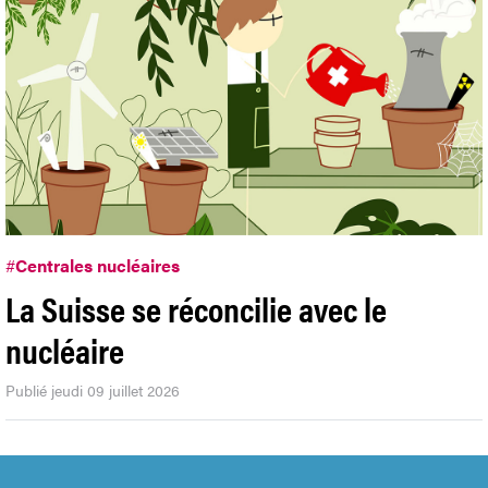
#
Centrales nucléaires
La Suisse se réconcilie avec le
nucléaire
Publié jeudi 09 juillet 2026