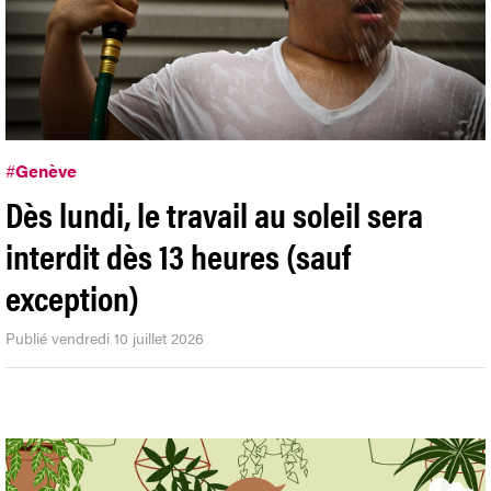
#
Genève
Dès lundi, le travail au soleil sera
interdit dès 13 heures (sauf
exception)
Publié vendredi 10 juillet 2026