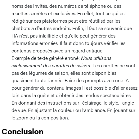
noms des invités, des numéros de téléphone ou des
recettes secrètes et exclusives. En effet, tout ce qui est
rédigé sur ces plateformes peut être réutilisé par les
chatbots à d’autres endroits. Enfin, il faut se souvenir que
l’IA n’est pas infaillible et qu'elle peut générer des
informations erronées. Il faut donc toujours vérifier les
contenus proposés avec un regard critique.
Exemple de texte généré erroné:
Nous utilisons
exclusivement des carottes de saison
. Les carottes ne sont
pas des légumes de saison, elles sont disponibles
quasiment toute l’année. Faire des prompts avec une IA
pour générer du contenu images Il est possible d’aller assez
loin dans la quête et d’obtenir des rendus spectaculaires.
En donnant des instructions sur l’éclairage, le style, l’angle
de vue. En ajustant la couleur ou l’ambiance. En jouant sur
le zoom ou la composition.
Conclusion