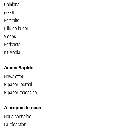
Opinions
@FER
Portraits
L'illu de la der
Vidéos
Podcasts
Kit Média
Accès Rapide
Newsletter
E-paper journal
E-paper magazine
A propos de nous
Nous connaître
La rédaction