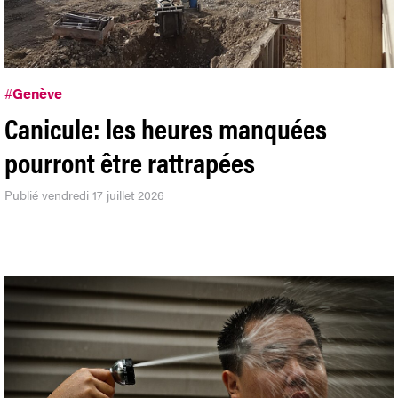
#
Genève
Canicule: les heures manquées
pourront être rattrapées
Publié vendredi 17 juillet 2026