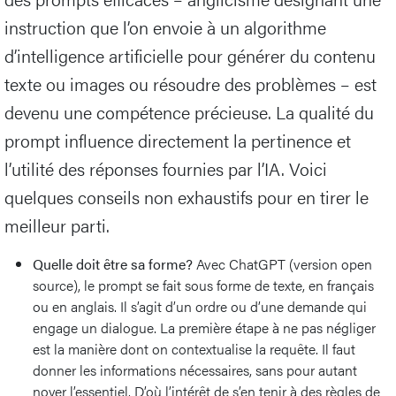
instruction que l’on envoie à un algorithme
d’intelligence artificielle pour générer du contenu
texte ou images ou résoudre des problèmes – est
devenu une compétence précieuse. La qualité du
prompt influence directement la pertinence et
l’utilité des réponses fournies par l’IA. Voici
quelques conseils non exhaustifs pour en tirer le
meilleur parti.
Quelle doit être sa forme?
Avec ChatGPT (version open
source), le prompt se fait sous forme de texte, en français
ou en anglais. Il s’agit d’un ordre ou d’une demande qui
engage un dialogue. La première étape à ne pas négliger
est la manière dont on contextualise la requête. Il faut
donner les informations nécessaires, sans pour autant
noyer l’essentiel. D’où l’intérêt de s’en tenir à des règles de