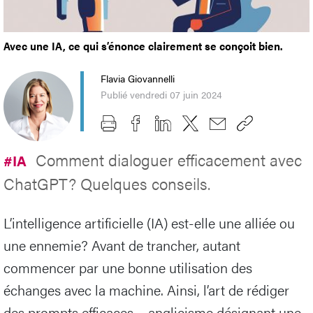
Avec une IA, ce qui s’énonce clairement se conçoit bien.
Flavia Giovannelli
Publié vendredi 07 juin 2024
Comment dialoguer efficacement avec
#IA
ChatGPT? Quelques conseils.
L’intelligence artificielle (IA) est-elle une alliée ou
une ennemie? Avant de trancher, autant
commencer par une bonne utilisation des
échanges avec la machine. Ainsi, l’art de rédiger
des prompts efficaces – anglicisme désignant une