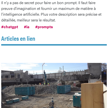
Il n’y a pas de secret pour faire un bon prompt. Il faut faire
preuve d’imagination et fournir un maximum de matière à
l’intelligence artificielle. Plus votre description sera précise et
détaillée, meilleur sera le résultat.
#chatgpt
#ia
#prompts
Articles en lien