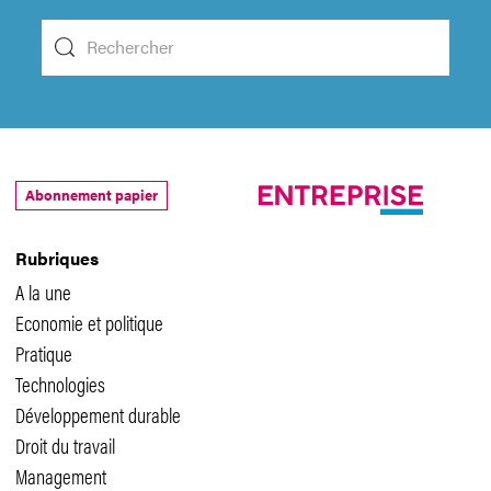
Abonnement papier
Rubriques
A la une
Economie et politique
Pratique
Technologies
Développement durable
Droit du travail
Management