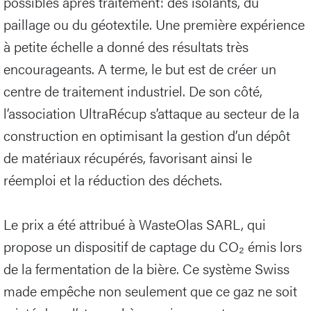
possibles après traitement: des isolants, du
paillage ou du géotextile. Une première expérience
à petite échelle a donné des résultats très
encourageants. A terme, le but est de créer un
centre de traitement industriel. De son côté,
l’association UltraRécup s’attaque au secteur de la
construction en optimisant la gestion d’un dépôt
de matériaux récupérés, favorisant ainsi le
réemploi et la réduction des déchets.
Le prix a été attribué à WasteOlas SARL, qui
propose un dispositif de captage du CO₂ émis lors
de la fermentation de la bière. Ce système Swiss
made empêche non seulement que ce gaz ne soit