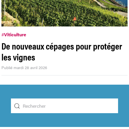
#
Viticulture
De nouveaux cépages pour protéger
les vignes
Publié mardi 28 avril 2026