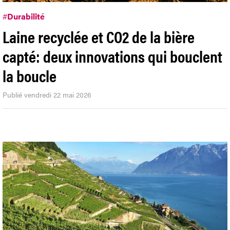
#
Durabilité
Laine recyclée et CO2 de la bière
capté: deux innovations qui bouclent
la boucle
Publié vendredi 22 mai 2026