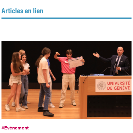
Articles en lien
#
Evénement