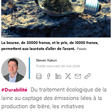
La bourse, de 30000 francs, et le prix, de 10000 francs,
permettent aux lauréats d'aller de l'avant.
Pexels
Steven Kakon
Publié mercredi 06 mai 2026
Du traitement écologique de la
#Durabilité
laine au captage des émissions liées à la
production de bière, les initiatives