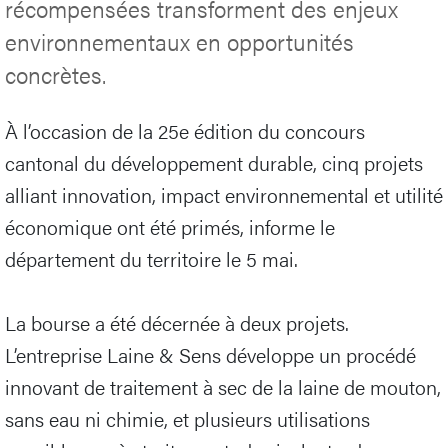
récompensées transforment des enjeux
environnementaux en opportunités
concrètes.
À l’occasion de la 25e édition du concours
cantonal du développement durable, cinq projets
alliant innovation, impact environnemental et utilité
économique ont été primés, informe le
département du territoire le 5 mai.
La bourse a été décernée à deux projets.
L’entreprise Laine & Sens développe un procédé
innovant de traitement à sec de la laine de mouton,
sans eau ni chimie, et plusieurs utilisations