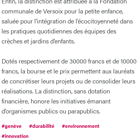
Enfin, la distinction est attribuée à la Fondation
communale de Versoix pour la petite enfance,
saluée pour l’intégration de l’écocitoyenneté dans
les pratiques quotidiennes des équipes des
crèches et jardins d’enfants.
Dotés respectivement de 30000 francs et de 10000
francs, la bourse et le prix permettent aux lauréats
de concrétiser leurs projets ou de consolider leurs
réalisations. La distinction, sans dotation
financière, honore les initiatives émanant
d’organismes publics ou parapublics.
#genève
#durabilité
#environnement
#innovation