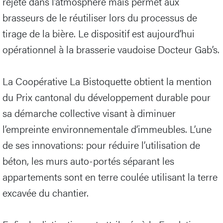
rejeté dans l’atmosphère mais permet aux
brasseurs de le réutiliser lors du processus de
tirage de la bière. Le dispositif est aujourd’hui
opérationnel à la brasserie vaudoise Docteur Gab’s.
La Coopérative La Bistoquette obtient la mention
du Prix cantonal du développement durable pour
sa démarche collective visant à diminuer
l’empreinte environnementale d’immeubles. L’une
de ses innovations: pour réduire l’utilisation de
béton, les murs auto-portés séparant les
appartements sont en terre coulée utilisant la terre
excavée du chantier.