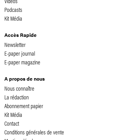
Vidéos
Podcasts
Kit Média
Accès Rapide
Newsletter
E-paper journal
E-paper magazine
A propos de nous
Nous connaître
La rédaction
Abonnement papier
Kit Média
Contact
Conditions générales de vente