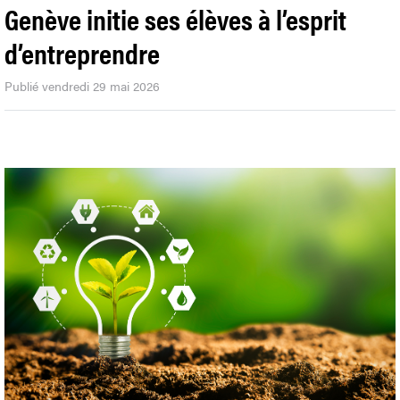
Genève initie ses élèves à l’esprit
d’entreprendre
Publié vendredi 29 mai 2026