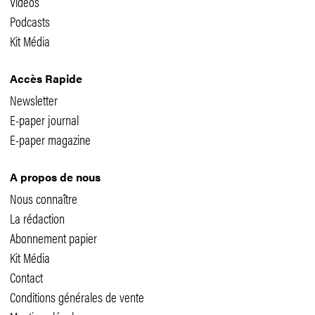
Vidéos
Podcasts
Kit Média
Accès Rapide
Newsletter
E-paper journal
E-paper magazine
A propos de nous
Nous connaître
La rédaction
Abonnement papier
Kit Média
Contact
Conditions générales de vente