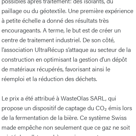
possibles après traitement: des isolants, du
paillage ou du géotextile. Une première expérience
à petite échelle a donné des résultats très
encourageants. A terme, le but est de créer un
centre de traitement industriel. De son côté,
l’association UltraRécup s’attaque au secteur de la
construction en optimisant la gestion d’un dépôt
de matériaux récupérés, favorisant ainsi le
réemploi et la réduction des déchets.
Le prix a été attribué à WasteOlas SARL, qui
propose un dispositif de captage du CO₂ émis lors
de la fermentation de la bière. Ce système Swiss
made empêche non seulement que ce gaz ne soit