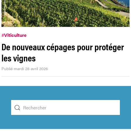
#
Viticulture
De nouveaux cépages pour protéger
les vignes
Publié mardi 28 avril 2026