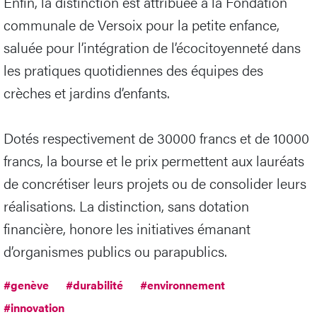
Enfin, la distinction est attribuée à la Fondation
communale de Versoix pour la petite enfance,
saluée pour l’intégration de l’écocitoyenneté dans
les pratiques quotidiennes des équipes des
crèches et jardins d’enfants.
Dotés respectivement de 30000 francs et de 10000
francs, la bourse et le prix permettent aux lauréats
de concrétiser leurs projets ou de consolider leurs
réalisations. La distinction, sans dotation
financière, honore les initiatives émanant
d’organismes publics ou parapublics.
#genève
#durabilité
#environnement
#innovation