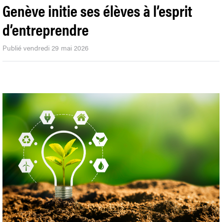
Genève initie ses élèves à l’esprit
d’entreprendre
Publié vendredi 29 mai 2026