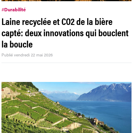
#
Durabilité
Laine recyclée et CO2 de la bière
capté: deux innovations qui bouclent
la boucle
Publié vendredi 22 mai 2026