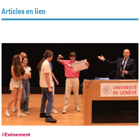
Articles en lien
#
Evénement