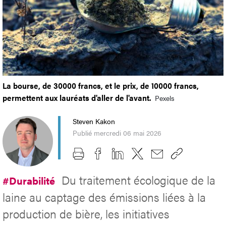
La bourse, de 30000 francs, et le prix, de 10000 francs,
permettent aux lauréats d'aller de l'avant.
Pexels
Steven Kakon
Publié mercredi 06 mai 2026
Du traitement écologique de la
#Durabilité
laine au captage des émissions liées à la
production de bière, les initiatives