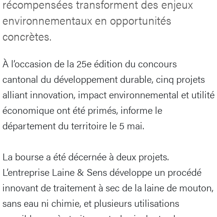
récompensées transforment des enjeux
environnementaux en opportunités
concrètes.
À l’occasion de la 25e édition du concours
cantonal du développement durable, cinq projets
alliant innovation, impact environnemental et utilité
économique ont été primés, informe le
département du territoire le 5 mai.
La bourse a été décernée à deux projets.
L’entreprise Laine & Sens développe un procédé
innovant de traitement à sec de la laine de mouton,
sans eau ni chimie, et plusieurs utilisations