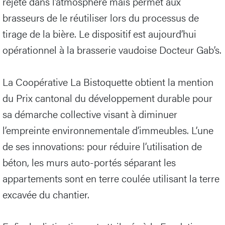
rejeté dans l’atmosphère mais permet aux
brasseurs de le réutiliser lors du processus de
tirage de la bière. Le dispositif est aujourd’hui
opérationnel à la brasserie vaudoise Docteur Gab’s.
La Coopérative La Bistoquette obtient la mention
du Prix cantonal du développement durable pour
sa démarche collective visant à diminuer
l’empreinte environnementale d’immeubles. L’une
de ses innovations: pour réduire l’utilisation de
béton, les murs auto-portés séparant les
appartements sont en terre coulée utilisant la terre
excavée du chantier.