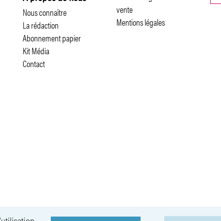
vente
Nous connaître
Mentions légales
La rédaction
Abonnement papier
Kit Média
Contact
utilisation