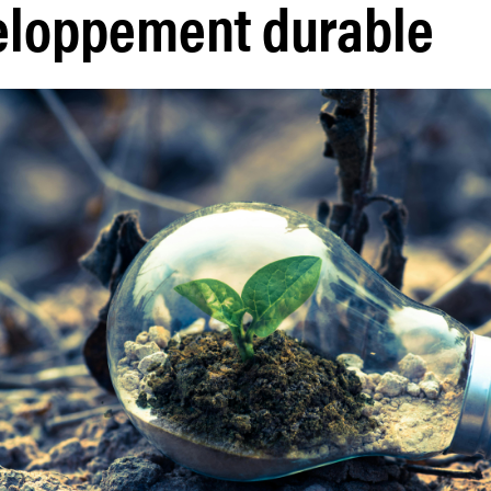
eloppement durable