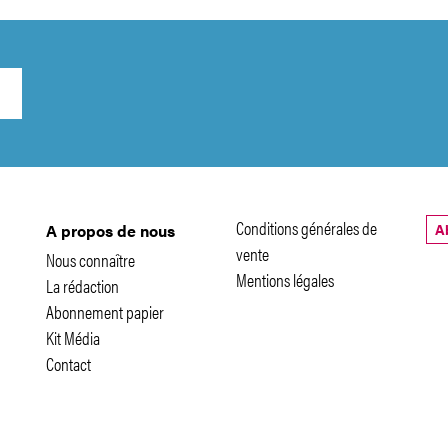
Conditions générales de
A
A propos de nous
vente
Nous connaître
Mentions légales
La rédaction
Abonnement papier
Kit Média
Contact