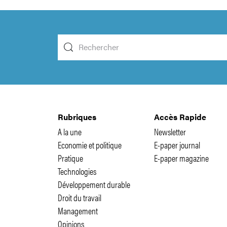
Rubriques
Accès Rapide
A la une
Newsletter
Economie et politique
E-paper journal
Pratique
E-paper magazine
Technologies
Développement durable
Droit du travail
Management
Opinions