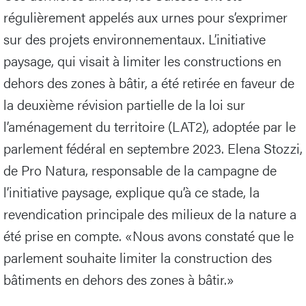
régulièrement appelés aux urnes pour s’exprimer
sur des projets environnementaux. L’initiative
paysage, qui visait à limiter les constructions en
dehors des zones à bâtir, a été retirée en faveur de
la deuxième révision partielle de la loi sur
l’aménagement du territoire (LAT2), adoptée par le
parlement fédéral en septembre 2023. Elena Stozzi,
de Pro Natura, responsable de la campagne de
l’initiative paysage, explique qu’à ce stade, la
revendication principale des milieux de la nature a
été prise en compte. «Nous avons constaté que le
parlement souhaite limiter la construction des
bâtiments en dehors des zones à bâtir.»