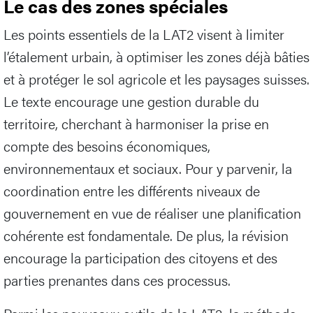
Le cas des zones spéciales
Les points essentiels de la LAT2 visent à limiter
l’étalement urbain, à optimiser les zones déjà bâties
et à protéger le sol agricole et les paysages suisses.
Le texte encourage une gestion durable du
territoire, cherchant à harmoniser la prise en
compte des besoins économiques,
environnementaux et sociaux. Pour y parvenir, la
coordination entre les différents niveaux de
gouvernement en vue de réaliser une planification
cohérente est fondamentale. De plus, la révision
encourage la participation des citoyens et des
parties prenantes dans ces processus.