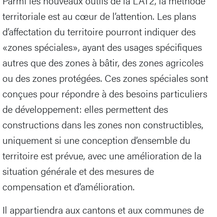
Parmi les nouveaux outils de la LAT2, la méthode
territoriale est au cœur de l’attention. Les plans
d’affectation du territoire pourront indiquer des
«zones spéciales», ayant des usages spécifiques
autres que des zones à bâtir, des zones agricoles
ou des zones protégées. Ces zones spéciales sont
conçues pour répondre à des besoins particuliers
de développement: elles permettent des
constructions dans les zones non constructibles,
uniquement si une conception d’ensemble du
territoire est prévue, avec une amélioration de la
situation générale et des mesures de
compensation et d’amélioration.
Il appartiendra aux cantons et aux communes de