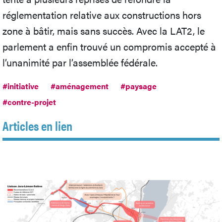
réglementation relative aux constructions hors
zone à bâtir, mais sans succès. Avec la LAT2, le
parlement a enfin trouvé un compromis accepté à
l’unanimité par l’assemblée fédérale.
#initiative
#aménagement
#paysage
#contre-projet
Articles en lien