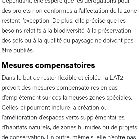
Cependant, elle espère que les dérogations pour
des projets non conformes à l’affectation de la zone
restent l’exception. De plus, elle précise que les
besoins relatifs à la biodiversité, à la préservation
des sols ou à la qualité du paysage ne doivent pas
être oubliés.
Mesures compensatoires
Dans le but de rester flexible et ciblée, la LAT2
prévoit des mesures compensatoires en cas
d’empiètement sur ces fameuses zones spéciales.
Celles-ci pourront inclure la création ou
l’amélioration d’espaces verts supplémentaires,
d’habitats naturels, de zones humides ou de projets
de conservation. En outre, même si elle n’entre pas