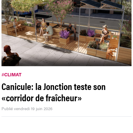
#
CLIMAT
Canicule: la Jonction teste son
«corridor de fraîcheur»
Publié vendredi 19 juin 2026