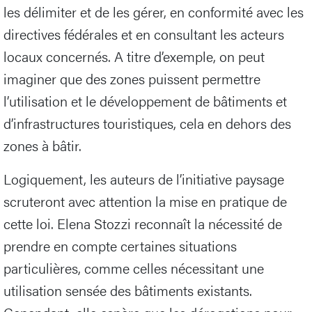
les délimiter et de les gérer, en conformité avec les
directives fédérales et en consultant les acteurs
locaux concernés. A titre d’exemple, on peut
imaginer que des zones puissent permettre
l’utilisation et le développement de bâtiments et
d’infrastructures touristiques, cela en dehors des
zones à bâtir.
Logiquement, les auteurs de l’initiative paysage
scruteront avec attention la mise en pratique de
cette loi. Elena Stozzi reconnaît la nécessité de
prendre en compte certaines situations
particulières, comme celles nécessitant une
utilisation sensée des bâtiments existants.