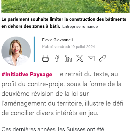
Le parlement souhaite limiter la construction des bâtiments
en dehors des zones à bâtir.
Entreprise romande
Flavia Giovannelli
Publié vendredi 19 juillet 2024
Le retrait du texte, au
#Initiative Paysage
profit du contre-projet sous la forme de la
deuxième révision de la loi sur
l’aménagement du territoire, illustre le défi
de concilier divers intérêts en jeu.
Ces dernières années, les Suisses ont été