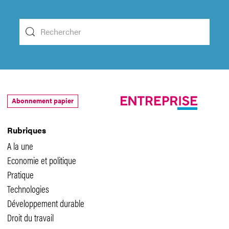
Abonnement papier
Rubriques
A la une
Economie et politique
Pratique
Technologies
Développement durable
Droit du travail