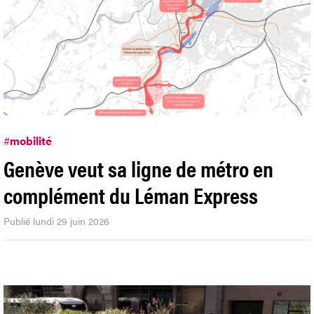
#
mobilité
Genève veut sa ligne de métro en
complément du Léman Express
Publié lundi 29 juin 2026