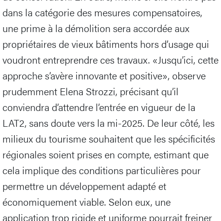
dans la catégorie des mesures compensatoires,
une prime à la démolition sera accordée aux
propriétaires de vieux bâtiments hors d’usage qui
voudront entreprendre ces travaux. «Jusqu’ici, cette
approche s’avère innovante et positive», observe
prudemment Elena Strozzi, précisant qu’il
conviendra d’attendre l’entrée en vigueur de la
LAT2, sans doute vers la mi-2025. De leur côté, les
milieux du tourisme souhaitent que les spécificités
régionales soient prises en compte, estimant que
cela implique des conditions particulières pour
permettre un développement adapté et
économiquement viable. Selon eux, une
application trop rigide et uniforme pourrait freiner