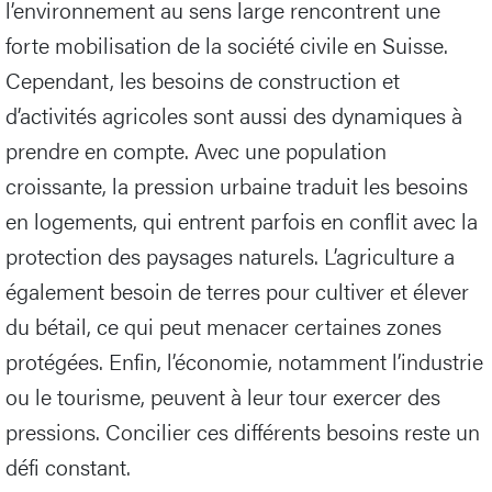
l’environnement au sens large rencontrent une
forte mobilisation de la société civile en Suisse.
Cependant, les besoins de construction et
d’activités agricoles sont aussi des dynamiques à
prendre en compte. Avec une population
croissante, la pression urbaine traduit les besoins
en logements, qui entrent parfois en conflit avec la
protection des paysages naturels. L’agriculture a
également besoin de terres pour cultiver et élever
du bétail, ce qui peut menacer certaines zones
protégées. Enfin, l’économie, notamment l’industrie
ou le tourisme, peuvent à leur tour exercer des
pressions. Concilier ces différents besoins reste un
défi constant.