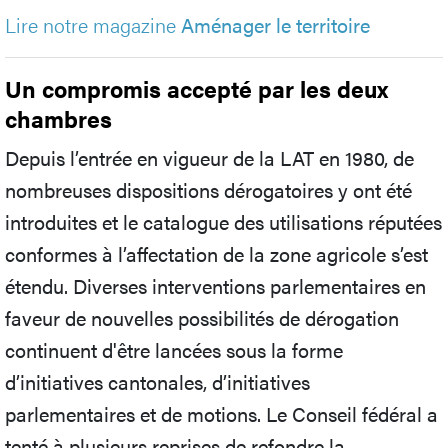
Lire notre magazine
Aménager le territoire
Un compromis accepté par les deux
chambres
Depuis l’entrée en vigueur de la LAT en 1980, de
nombreuses dispositions dérogatoires y ont été
introduites et le catalogue des utilisations réputées
conformes à l’affectation de la zone agricole s’est
étendu. Diverses interventions parlementaires en
faveur de nouvelles possibilités de dérogation
continuent d'être lancées sous la forme
d’initiatives cantonales, d’initiatives
parlementaires et de motions. Le Conseil fédéral a
tenté à plusieurs reprises de refondre la