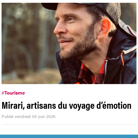
#
Tourisme
Mirari, artisans du voyage d’émotion
Publié vendredi 05 juin 2026