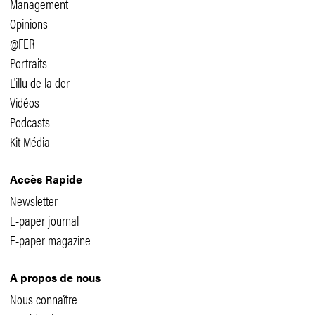
Management
Opinions
@FER
Portraits
L'illu de la der
Vidéos
Podcasts
Kit Média
Accès Rapide
Newsletter
E-paper journal
E-paper magazine
A propos de nous
Nous connaître