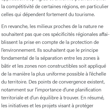
la compétitivité de certaines régions, en particulier
celles qui dépendent fortement du tourisme.
En revanche, les milieux proches de la nature ne
souhaitent pas que ces spécificités régionales affai-
blissent la prise en compte de la protection de
l’environnement. Ils souhaitent que le principe
fondamental de la séparation entre les zones à
bâtir et les zones non constructibles soit appliqué
de la manière la plus uniforme possible à l’échelle
du territoire. Des points de convergence existent,
notamment sur l’importance d’une planification
territoriale et d’un équilibre à trouver. En résumé,
les initiatives et les projets visant à protéger