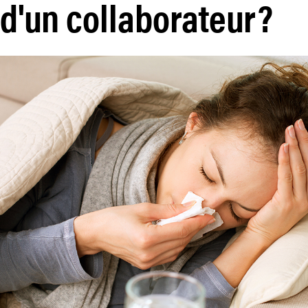
 d'un collaborateur?