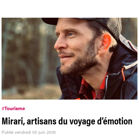
#
Tourisme
Mirari, artisans du voyage d’émotion
Publié vendredi 05 juin 2026