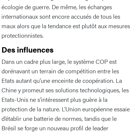
écologie de guerre. De même, les échanges
internationaux sont encore accusés de tous les
maux alors que la tendance est plutôt aux mesures
protectionnistes.
Des influences
Dans un cadre plus large, le système COP est
dorénavant un terrain de compétition entre les
Etats autant qu’une enceinte de coopération. La
Chine y promeut ses solutions technologiques, les
Etats-Unis ne s’intéressent plus guère à la
protection de la nature. L’Union européenne essaie
d’établir une batterie de normes, tandis que le
Brésil se forge un nouveau profil de leader