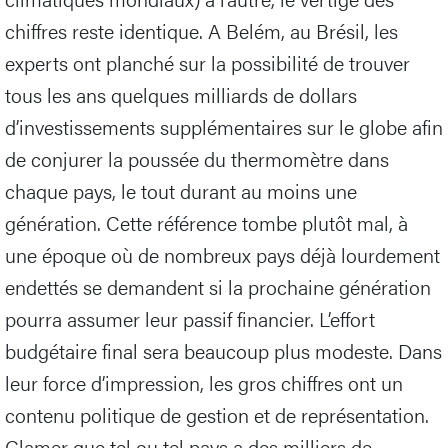
chiffres reste identique. A Belém, au Brésil, les
experts ont planché sur la possibilité de trouver
tous les ans quelques milliards de dollars
d’investissements supplémentaires sur le globe afin
de conjurer la poussée du thermomètre dans
chaque pays, le tout durant au moins une
génération. Cette référence tombe plutôt mal, à
une époque où de nombreux pays déjà lourdement
endettés se demandent si la prochaine génération
pourra assumer leur passif financier. L’effort
budgétaire final sera beaucoup plus modeste. Dans
leur force d’impression, les gros chiffres ont un
contenu politique de gestion et de représentation.
Clamer que tel ou tel pays a des milliers de