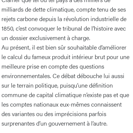
milliards de dette climatique, compte tenu de ses
rejets carbone depuis la révolution industrielle de
1850, c’est convoquer le tribunal de l’histoire avec
un dossier exclusivement à charge.
Au présent, il est bien sûr souhaitable d’améliorer
le calcul du fameux produit intérieur brut pour une
meilleure prise en compte des questions
environnementales. Ce débat débouche lui aussi
sur le terrain politique, puisqu’une définition
commune de capital climatique n’existe pas et que
les comptes nationaux eux-mêmes connaissent
des variantes ou des imprécisions parfois
surprenantes d’un gouvernement à l’autre.