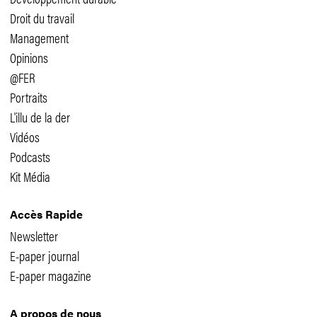
Droit du travail
Management
Opinions
@FER
Portraits
L'illu de la der
Vidéos
Podcasts
Kit Média
Accès Rapide
Newsletter
E-paper journal
E-paper magazine
A propos de nous