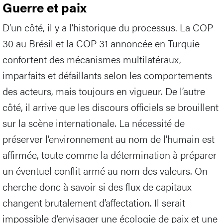
Guerre et paix
D’un côté, il y a l’historique du processus. La COP
30 au Brésil et la COP 31 annoncée en Turquie
confortent des mécanismes multilatéraux,
imparfaits et défaillants selon les comportements
des acteurs, mais toujours en vigueur. De l’autre
côté, il arrive que les discours officiels se brouillent
sur la scène internationale. La nécessité de
préserver l’environnement au nom de l’humain est
affirmée, toute comme la détermination à préparer
un éventuel conflit armé au nom des valeurs. On
cherche donc à savoir si des flux de capitaux
changent brutalement d’affectation. Il serait
impossible d’envisager une écologie de paix et une