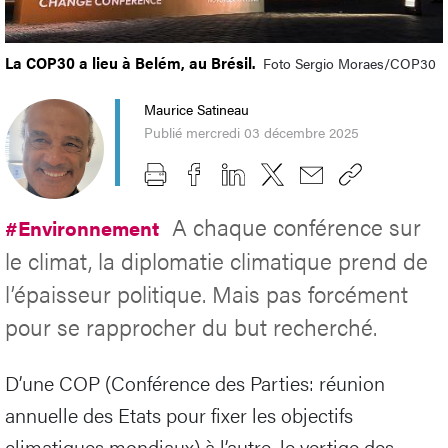
La COP30 a lieu à Belém, au Brésil.
Foto Sergio Moraes/COP30
Maurice Satineau
Publié mercredi 03 décembre 2025
A chaque conférence sur
#Environnement
le climat, la diplomatie climatique prend de
l’épaisseur politique. Mais pas forcément
pour se rapprocher du but recherché.
D’une COP (Conférence des Parties: réunion
annuelle des Etats pour fixer les objectifs
climatiques mondiaux) à l’autre, le vertige des