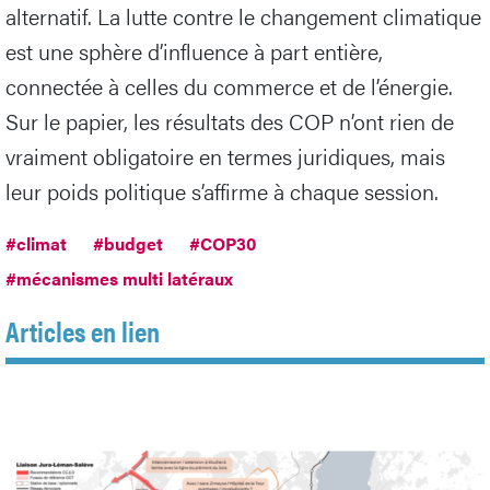
alternatif. La lutte contre le changement climatique
est une sphère d’influence à part entière,
connectée à celles du commerce et de l’énergie.
Sur le papier, les résultats des COP n’ont rien de
vraiment obligatoire en termes juridiques, mais
leur poids politique s’affirme à chaque session.
#climat
#budget
#COP30
#mécanismes multi latéraux
Articles en lien