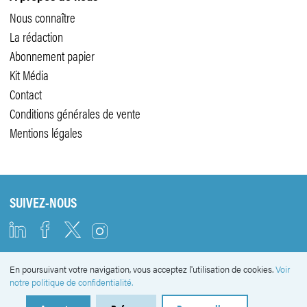
Nous connaître
La rédaction
Abonnement papier
Kit Média
Contact
Conditions générales de vente
Mentions légales
SUIVEZ-NOUS
En poursuivant votre navigation, vous acceptez l'utilisation de cookies.
Voir
NEWSLETTER
notre politique de confidentialité.