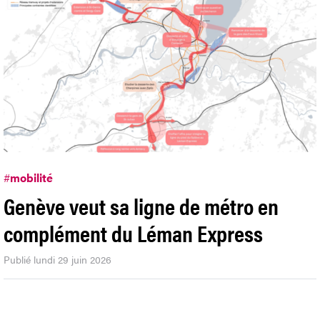
#
mobilité
Genève veut sa ligne de métro en
complément du Léman Express
Publié lundi 29 juin 2026