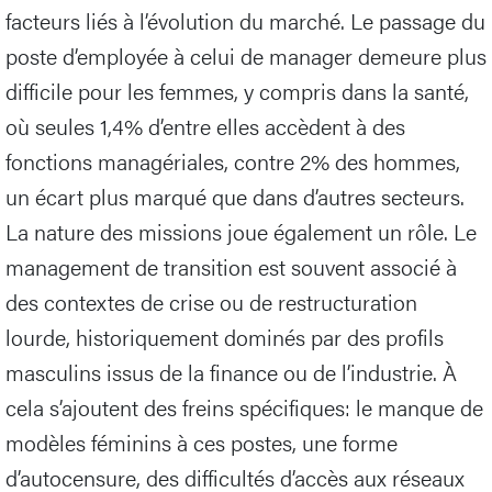
facteurs liés à l’évolution du marché. Le passage du
poste d’employée à celui de manager demeure plus
difficile pour les femmes, y compris dans la santé,
où seules 1,4% d’entre elles accèdent à des
fonctions managériales, contre 2% des hommes,
un écart plus marqué que dans d’autres secteurs.
La nature des missions joue également un rôle. Le
management de transition est souvent associé à
des contextes de crise ou de restructuration
lourde, historiquement dominés par des profils
masculins issus de la finance ou de l’industrie. À
cela s’ajoutent des freins spécifiques: le manque de
modèles féminins à ces postes, une forme
d’autocensure, des difficultés d’accès aux réseaux