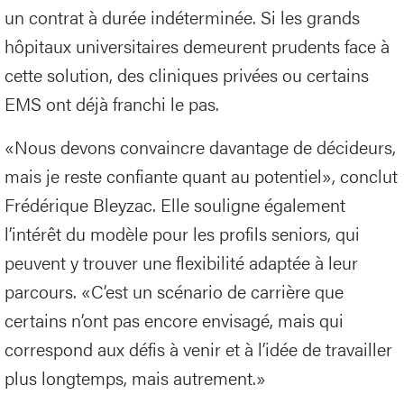
un contrat à durée indéterminée. Si les grands
hôpitaux universitaires demeurent prudents face à
cette solution, des cliniques privées ou certains
EMS ont déjà franchi le pas.
«Nous devons convaincre davantage de décideurs,
mais je reste confiante quant au potentiel», conclut
Frédérique Bleyzac. Elle souligne également
l’intérêt du modèle pour les profils seniors, qui
peuvent y trouver une flexibilité adaptée à leur
parcours. «C’est un scénario de carrière que
certains n’ont pas encore envisagé, mais qui
correspond aux défis à venir et à l’idée de travailler
plus longtemps, mais autrement.»