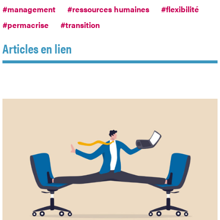
#management
#ressources humaines
#flexibilité
#permacrise
#transition
Articles en lien