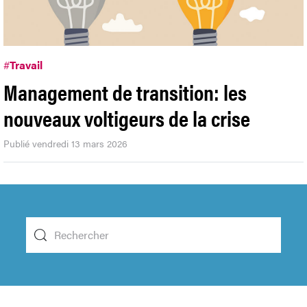
#
Travail
Management de transition: les
nouveaux voltigeurs de la crise
Publié vendredi 13 mars 2026