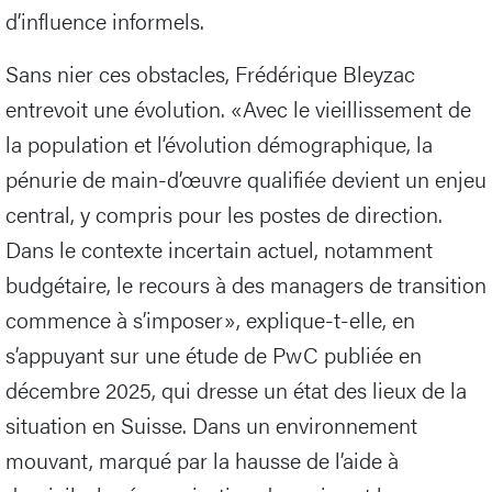
d’influence informels.
Sans nier ces obstacles, Frédérique Bleyzac
entrevoit une évolution. «Avec le vieillissement de
la population et l’évolution démographique, la
pénurie de main-d’œuvre qualifiée devient un enjeu
central, y compris pour les postes de direction.
Dans le contexte incertain actuel, notamment
budgétaire, le recours à des managers de transition
commence à s’imposer», explique-t-elle, en
s’appuyant sur une étude de PwC publiée en
décembre 2025, qui dresse un état des lieux de la
situation en Suisse. Dans un environnement
mouvant, marqué par la hausse de l’aide à