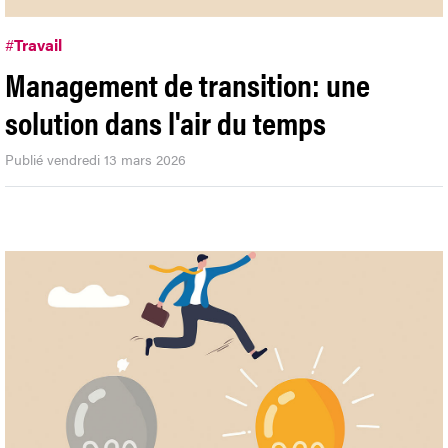
#
Travail
Management de transition: une
solution dans l'air du temps
Publié vendredi 13 mars 2026