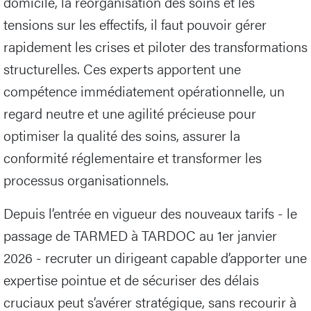
domicile, la réorganisation des soins et les
tensions sur les effectifs, il faut pouvoir gérer
rapidement les crises et piloter des transformations
structurelles. Ces experts apportent une
compétence immédiatement opérationnelle, un
regard neutre et une agilité précieuse pour
optimiser la qualité des soins, assurer la
conformité réglementaire et transformer les
processus organisationnels.
Depuis l’entrée en vigueur des nouveaux tarifs - le
passage de TARMED à TARDOC au 1er janvier
2026 - recruter un dirigeant capable d’apporter une
expertise pointue et de sécuriser des délais
cruciaux peut s’avérer stratégique, sans recourir à