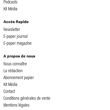
Podcasts
Kit Média
Accès Rapide
Newsletter
E-paper journal
E-paper magazine
A propos de nous
Nous connaître
La rédaction
Abonnement papier
Kit Média
Contact
Conditions générales de vente
Mentions légales