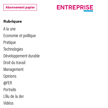
Abonnement papier
Rubriques
A la une
Economie et politique
Pratique
Technologies
Développement durable
Droit du travail
Management
Opinions
@FER
Portraits
L'illu de la der
Vidéos