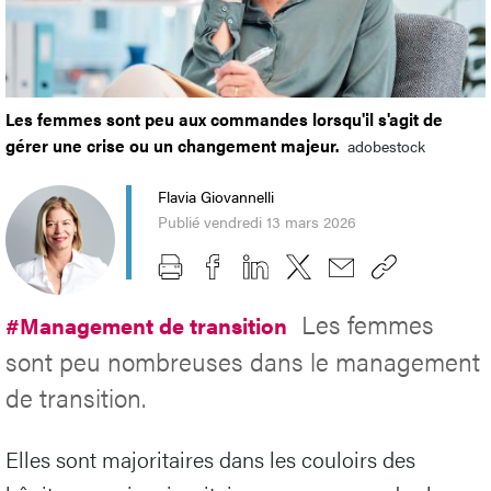
Les femmes sont peu aux commandes lorsqu'il s'agit de
gérer une crise ou un changement majeur.
adobestock
Flavia Giovannelli
Publié vendredi 13 mars 2026
Les femmes
#Management de transition
sont peu nombreuses dans le management
de transition.
Elles sont majoritaires dans les couloirs des