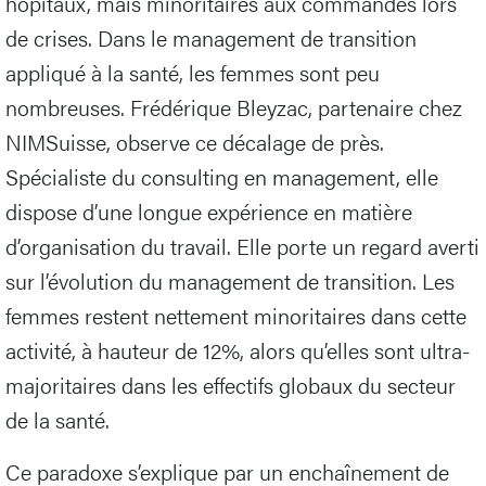
hôpitaux, mais minoritaires aux commandes lors
de crises. Dans le management de transition
appliqué à la santé, les femmes sont peu
nombreuses. Frédérique Bleyzac, partenaire chez
NIMSuisse, observe ce décalage de près.
Spécialiste du consulting en management, elle
dispose d’une longue expérience en matière
d’organisation du travail. Elle porte un regard averti
sur l’évolution du management de transition. Les
femmes restent nettement minoritaires dans cette
activité, à hauteur de 12%, alors qu’elles sont ultra-
majoritaires dans les effectifs globaux du secteur
de la santé.
Ce paradoxe s’explique par un enchaînement de