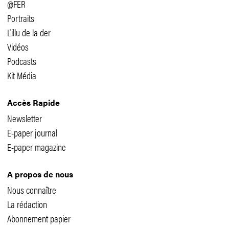
@FER
Portraits
L'illu de la der
Vidéos
Podcasts
Kit Média
Accès Rapide
Newsletter
E-paper journal
E-paper magazine
A propos de nous
Nous connaître
La rédaction
Abonnement papier