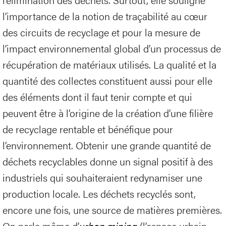
l’importance de la notion de traçabilité au cœur
des circuits de recyclage et pour la mesure de
l’impact environnemental global d’un processus de
récupération de matériaux utilisés. La qualité et la
quantité des collectes constituent aussi pour elle
des éléments dont il faut tenir compte et qui
peuvent être à l’origine de la création d’une filière
de recyclage rentable et bénéfique pour
l’environnement. Obtenir une grande quantité de
déchets recyclables donne un signal positif à des
industriels qui souhaiteraient redynamiser une
production locale. Les déchets recyclés sont,
encore une fois, une source de matières premières.
On parle même d’
urban mining
(l’espace urbain