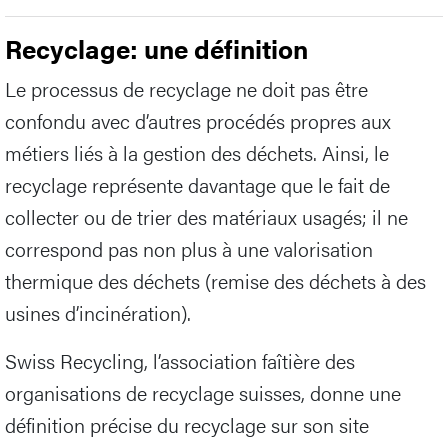
Recyclage: une définition
Le processus de recyclage ne doit pas être
confondu avec d’autres procédés propres aux
métiers liés à la gestion des déchets. Ainsi, le
recyclage représente davantage que le fait de
collecter ou de trier des matériaux usagés; il ne
correspond pas non plus à une valorisation
thermique des déchets (remise des déchets à des
usines d’incinération).
Swiss Recycling, l’association faîtière des
organisations de recyclage suisses, donne une
définition précise du recyclage sur son site