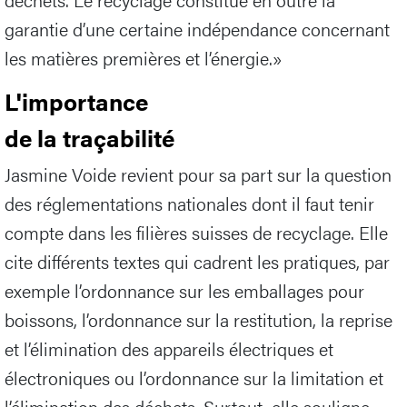
garantie d’une certaine indépendance concernant
les matières premières et l’énergie.»
L'importance
de la traçabilité
Jasmine Voide revient pour sa part sur la question
des réglementations nationales dont il faut tenir
compte dans les filières suisses de recyclage. Elle
cite différents textes qui cadrent les pratiques, par
exemple l’ordonnance sur les emballages pour
boissons, l’ordonnance sur la restitution, la reprise
et l’élimination des appareils électriques et
électroniques ou l’ordonnance sur la limitation et
l’élimination des déchets. Surtout, elle souligne