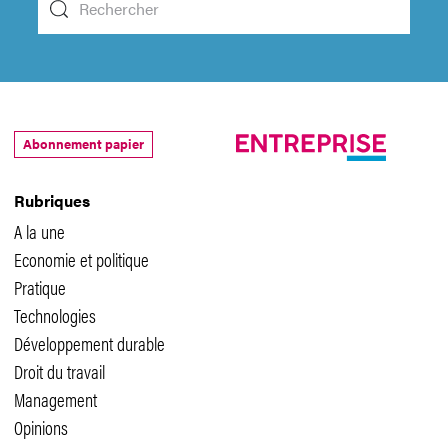
Abonnement papier
Rubriques
A la une
Economie et politique
Pratique
Technologies
Développement durable
Droit du travail
Management
Opinions