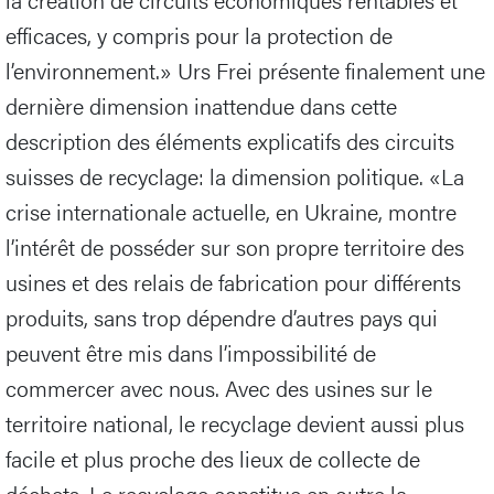
efficaces, y compris pour la protection de
l’environnement.» Urs Frei présente finalement une
dernière dimension inattendue dans cette
description des éléments explicatifs des circuits
suisses de recyclage: la dimension politique. «La
crise internationale actuelle, en Ukraine, montre
l’intérêt de posséder sur son propre territoire des
usines et des relais de fabrication pour différents
produits, sans trop dépendre d’autres pays qui
peuvent être mis dans l’impossibilité de
commercer avec nous. Avec des usines sur le
territoire national, le recyclage devient aussi plus
facile et plus proche des lieux de collecte de
déchets. Le recyclage constitue en outre la