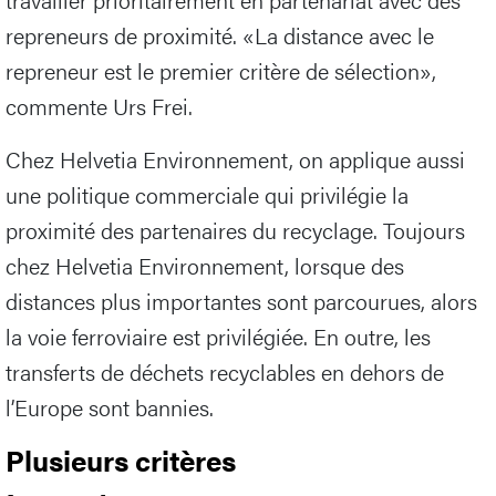
repreneurs de proximité. «La distance avec le
repreneur est le premier critère de sélection»,
commente Urs Frei.
Chez Helvetia Environnement, on applique aussi
une politique commerciale qui privilégie la
proximité des partenaires du recyclage. Toujours
chez Helvetia Environnement, lorsque des
distances plus importantes sont parcourues, alors
la voie ferroviaire est privilégiée. En outre, les
transferts de déchets recyclables en dehors de
l’Europe sont bannies.
Plusieurs critères