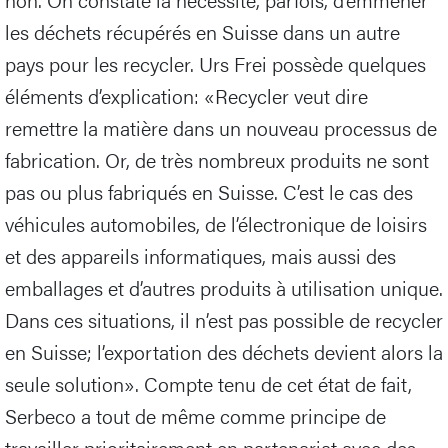
les déchets récupérés en Suisse dans un autre
pays pour les recycler. Urs Frei possède quelques
éléments d’explication: «Recycler veut dire
remettre la matière dans un nouveau processus de
fabrication. Or, de très nombreux produits ne sont
pas ou plus fabriqués en Suisse. C’est le cas des
véhicules automobiles, de l’électronique de loisirs
et des appareils informatiques, mais aussi des
emballages et d’autres produits à utilisation unique.
Dans ces situations, il n’est pas possible de recycler
en Suisse; l’exportation des déchets devient alors la
seule solution». Compte tenu de cet état de fait,
Serbeco a tout de même comme principe de
travailler prioritairement en partenariat avec des