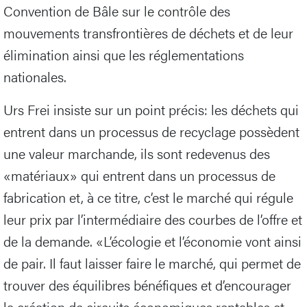
Convention de Bâle sur le contrôle des
mouvements transfrontières de déchets et de leur
élimination ainsi que les réglementations
nationales.
Urs Frei insiste sur un point précis: les déchets qui
entrent dans un processus de recyclage possèdent
une valeur marchande, ils sont redevenus des
«matériaux» qui entrent dans un processus de
fabrication et, à ce titre, c’est le marché qui régule
leur prix par l’intermédiaire des courbes de l’offre et
de la demande. «L’écologie et l’économie vont ainsi
de pair. Il faut laisser faire le marché, qui permet de
trouver des équilibres bénéfiques et d’encourager
la création de circuits économiques rentables et