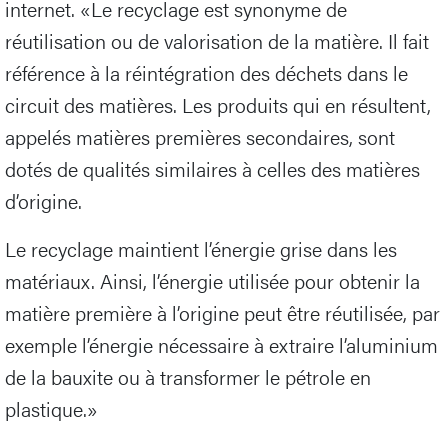
internet. «Le recyclage est synonyme de
réutilisation ou de valorisation de la matière. Il fait
référence à la réintégration des déchets dans le
circuit des matières. Les produits qui en résultent,
appelés matières premières secondaires, sont
dotés de qualités similaires à celles des matières
d’origine.
Le recyclage maintient l’énergie grise dans les
matériaux. Ainsi, l’énergie utilisée pour obtenir la
matière première à l’origine peut être réutilisée, par
exemple l’énergie nécessaire à extraire l’aluminium
de la bauxite ou à transformer le pétrole en
plastique.»