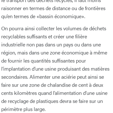
raisonner en termes de distance ou de frontières
qu’en termes de «bassin économique».
On pourra ainsi collecter les volumes de déchets
recyclables suffisants et créer une filière
industrielle non pas dans un pays ou dans une
région, mais dans une zone économique à même
de fournir les quantités suffisantes pour
l’implantation d’une usine produisant des matières
secondaires. Alimenter une aciérie peut ainsi se
faire sur une zone de chalandise de cent à deux
cents kilomètres quand l’alimentation d’une usine
de recyclage de plastiques devra se faire sur un
périmètre plus large.