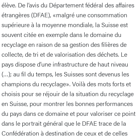
élève. De l’avis du Département fédéral des affaires
étrangères (DFAE), «malgré une consommation
supérieure à la moyenne mondiale, la Suisse est
souvent citée en exemple dans le domaine du
recyclage en raison de sa gestion des filières de
collecte, de tri et de valorisation des déchets. Le
pays dispose d’une infrastructure de haut niveau
(…); au fil du temps, les Suisses sont devenus les
champions du recyclage». Voilà des mots forts et
choisis pour se réjouir de la situation du recyclage
en Suisse, pour montrer les bonnes performances
du pays dans ce domaine et pour valoriser ce point
dans le portrait général que le DFAE trace de la
Confédération à destination de ceux et de celles