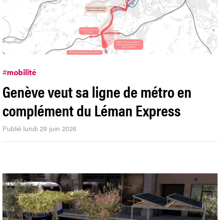
#
mobilité
Genève veut sa ligne de métro en
complément du Léman Express
Publié lundi 29 juin 2026