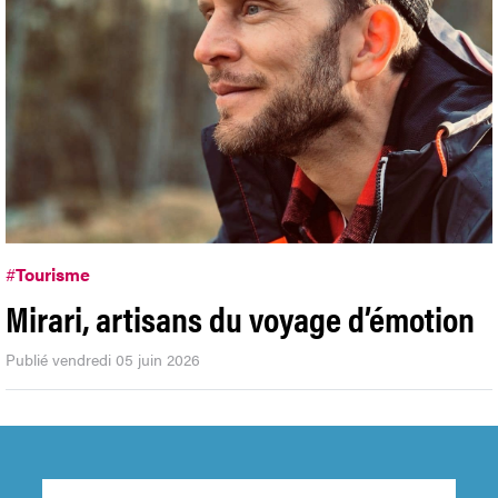
#
Tourisme
Mirari, artisans du voyage d’émotion
Publié vendredi 05 juin 2026