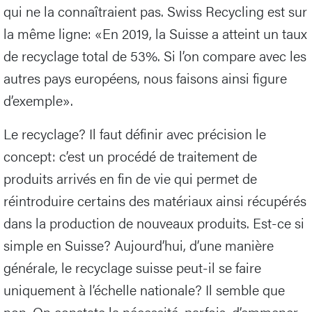
qui ne la connaîtraient pas. Swiss Recycling est sur
la même ligne: «En 2019, la Suisse a atteint un taux
de recyclage total de 53%. Si l’on compare avec les
autres pays européens, nous faisons ainsi figure
d’exemple».
Le recyclage? Il faut définir avec précision le
concept: c’est un procédé de traitement de
produits arrivés en fin de vie qui permet de
réintroduire certains des matériaux ainsi récupérés
dans la production de nouveaux produits. Est-ce si
simple en Suisse? Aujourd’hui, d’une manière
générale, le recyclage suisse peut-il se faire
uniquement à l’échelle nationale? Il semble que
non. On constate la nécessité, parfois, d’emmener