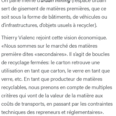
sert de gisement de matières premières, que ce
soit sous la forme de bâtiments, de véhicules ou
d’infrastructures, d’objets usuels à recycler).
Thierry Vialenc rejoint cette vision économique.
«Nous sommes sur le marché des matières
première dites «secondaires». Il s’agit de boucles
de recyclage fermées: le carton retrouve une
utilisation en tant que carton, le verre en tant que
verre, etc. En tant que producteur de matières
recyclables, nous prenons en compte de multiples
critères qui vont de la valeur de la matière aux
coûts de transports, en passant par les contraintes
techniques des repreneurs et réglementaires».