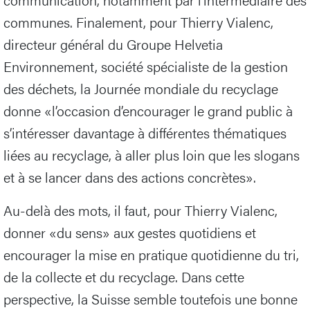
communes. Finalement, pour Thierry Vialenc,
directeur général du Groupe Helvetia
Environnement, société spécialiste de la gestion
des déchets, la Journée mondiale du recyclage
donne «l’occasion d’encourager le grand public à
s’intéresser davantage à différentes thématiques
liées au recyclage, à aller plus loin que les slogans
et à se lancer dans des actions concrètes».
Au-delà des mots, il faut, pour Thierry Vialenc,
donner «du sens» aux gestes quotidiens et
encourager la mise en pratique quotidienne du tri,
de la collecte et du recyclage. Dans cette
perspective, la Suisse semble toutefois une bonne