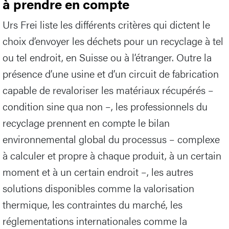
à prendre en compte
Urs Frei liste les différents critères qui dictent le
choix d’envoyer les déchets pour un recyclage à tel
ou tel endroit, en Suisse ou à l’étranger. Outre la
présence d’une usine et d’un circuit de fabrication
capable de revaloriser les matériaux récupérés –
condition sine qua non –, les professionnels du
recyclage prennent en compte le bilan
environnemental global du processus – complexe
à calculer et propre à chaque produit, à un certain
moment et à un certain endroit –, les autres
solutions disponibles comme la valorisation
thermique, les contraintes du marché, les
réglementations internationales comme la