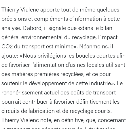
Thierry Vialenc apporte tout de même quelques
précisions et compléments d’information à cette
analyse. D’abord, il signale que «dans le bilan
général environnemental du recyclage, l’impact
CO2 du transport est minime». Néanmoins, il
ajoute: «Nous privilégions les boucles courtes afin
de favoriser l’alimentation d’usines locales utilisant
des matières premières recyclées, et ce pour
soutenir le développement de cette industrie». Le
renchérissement actuel des coûts de transport
pourrait contribuer à favoriser définitivement les
circuits de fabrication et de recyclage courts.
Thierry Vialenc note, en définitive, que, concernant
le transport des déchets recyclés, il faut moins