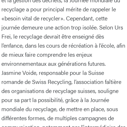
recyclage a pour principal mérite de rappeler le
«besoin vital de recycler». Cependant, cette
journée demeure une action trop isolée. Selon Urs
Frei, le recyclage devrait être enseigné dès
l’enfance, dans les cours de récréation à l’école, afin
de mieux faire comprendre les enjeux
environnementaux aux générations futures.
Jasmine Voide, responsable pour la Suisse
romande de Swiss Recycling, l’association faîtière
des organisations de recyclage suisses, souligne
pour sa part la possibilité, grâce à la Journée
mondiale du recyclage, de mettre en place, sous
différentes formes, de multiples campagnes de
communication, notamment par l’intermédiaire des