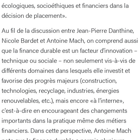
écologiques, socioéthiques et financiers dans la
décision de placement».
Au fil de la discussion entre Jean-Pierre Danthine,
Nicole Bardet et Antoine Mach, on comprend aussi
que la finance durable est un facteur d'innovation –
technique ou sociale – non seulement vis-à-vis de
différents domaines dans lesquels elle investit et
favorise des progrès majeurs (construction,
technologies, recyclage, industries, énergies
renouvelables, etc.), mais encore «à l'interne»,
c'est-à-dire en encourageant des changements
importants dans la pratique même des métiers
financiers. Dans cette perspective, Antoine Mach