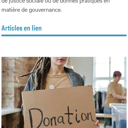
de justice sociale ou de bonnes pratiques en
matière de gouvernance.
Articles en lien