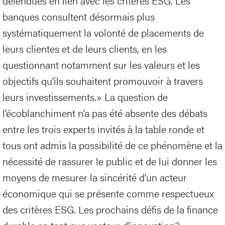
défendues en lien avec les critères ESG. Les
banques consultent désormais plus
systématiquement la volonté de placements de
leurs clientes et de leurs clients, en les
questionnant notamment sur les valeurs et les
objectifs qu’ils souhaitent promouvoir à travers
leurs investissements.» La question de
l’écoblanchiment n’a pas été absente des débats
entre les trois experts invités à la table ronde et
tous ont admis la possibilité de ce phénomène et la
nécessité de rassurer le public et de lui donner les
moyens de mesurer la sincérité d’un acteur
économique qui se présente comme respectueux
des critères ESG. Les prochains défis de la finance