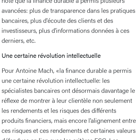
note que la finance durable a permis plusieurs
avancées: plus de transparence dans les pratiques
bancaires, plus d'écoute des clients et des
investisseurs, plus d'informations données à ces
derniers, etc.
Une certaine révolution intellectuelle
Pour Antoine Mach, «la finance durable a permis
une certaine révolution intellectuelle: les
spécialistes bancaires ont désormais davantage le
réflexe de montrer à leur clientèle non seulement
les rendements et les risques des différents
produits financiers, mais encore l’alignement entre
ces risques et ces rendements et certaines valeurs