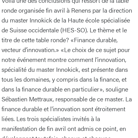
Voilà une des conclusions qui ressort de la table
ronde organisée fin avril à Renens par la direction
du master Innokick de la Haute école spécialisée
de Suisse occidentale (HES-SO). Le thème et le
titre de cette table ronde? «Finance durable,
vecteur d’innovation.» «Le choix de ce sujet pour
notre événement montre comment l’innovation,
spécialité du master Innokick, est présente dans
tous les domaines, y compris dans la finance, et
dans la finance durable en particulier», souligne
Sébastien Mettraux, responsable de ce master. La
finance durable et l'innovation sont étroitement
liées. Les trois spécialistes invités à la
manifestation de fin avril ont admis ce point, en