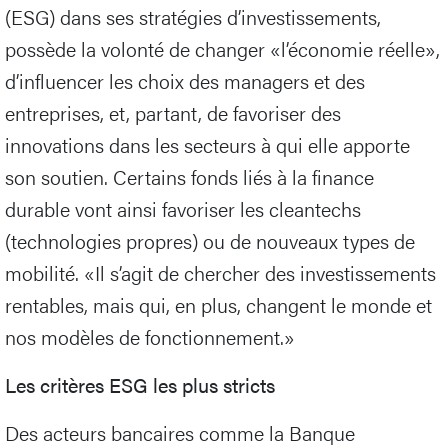
(ESG) dans ses stratégies d’investissements,
possède la volonté de changer «l’économie réelle»,
d’influencer les choix des managers et des
entreprises, et, partant, de favoriser des
innovations dans les secteurs à qui elle apporte
son soutien. Certains fonds liés à la finance
durable vont ainsi favoriser les cleantechs
(technologies propres) ou de nouveaux types de
mobilité. «Il s’agit de chercher des investissements
rentables, mais qui, en plus, changent le monde et
nos modèles de fonctionnement.»
Les critères ESG les plus stricts
Des acteurs bancaires comme la Banque