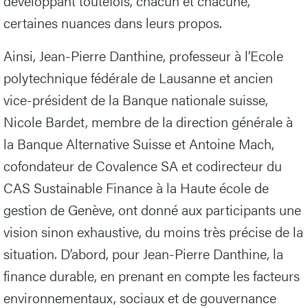
développant toutefois, chacun et chacune,
certaines nuances dans leurs propos.
Ainsi, Jean-Pierre Danthine, professeur à l’Ecole
polytechnique fédérale de Lausanne et ancien
vice-président de la Banque nationale suisse,
Nicole Bardet, membre de la direction générale à
la Banque Alternative Suisse et Antoine Mach,
cofondateur de Covalence SA et codirecteur du
CAS Sustainable Finance à la Haute école de
gestion de Genève, ont donné aux participants une
vision sinon exhaustive, du moins très précise de la
situation. D’abord, pour Jean-Pierre Danthine, la
finance durable, en prenant en compte les facteurs
environnementaux, sociaux et de gouvernance