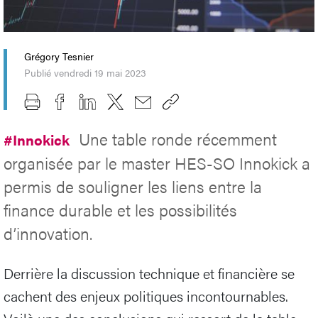
Grégory Tesnier
Publié vendredi 19 mai 2023
Une table ronde récemment
#Innokick
organisée par le master HES-SO Innokick a
permis de souligner les liens entre la
finance durable et les possibilités
d’innovation.
Derrière la discussion technique et financière se
cachent des enjeux politiques incontournables.