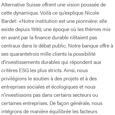
Alternative Suisse offrent une vision poussée de
cette dynamique. Voilà ce qu’explique Nicole
Bardet: «Notre institution est une pionnière: elle
existe depuis 1990, une époque où les thèmes mis
en avant par la finance durable n’étaient pas
centraux dans le débat public. Notre banque offre à
ses quarantetrois mille clients la possibilité
d’investissements durables qui répondent aux
critères ESG les plus stricts. Ainsi, nous
privilégions le soutien à des projets et à des
entreprises sociales et écologiques et nous
n’investissons pas dans certains secteurs ou
certaines entreprises. De façon générale, nous
intégrons de manière équilibrée les facteurs