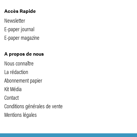
Accès Rapide
Newsletter
E-paper journal
E-paper magazine
A propos de nous
Nous connaître
La rédaction
Abonnement papier
Kit Média
Contact
Conditions générales de vente
Mentions légales