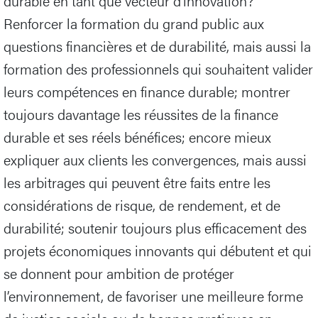
durable en tant que vecteur d’innovation?
Renforcer la formation du grand public aux
questions financières et de durabilité, mais aussi la
formation des professionnels qui souhaitent valider
leurs compétences en finance durable; montrer
toujours davantage les réussites de la finance
durable et ses réels bénéfices; encore mieux
expliquer aux clients les convergences, mais aussi
les arbitrages qui peuvent être faits entre les
considérations de risque, de rendement, et de
durabilité; soutenir toujours plus efficacement des
projets économiques innovants qui débutent et qui
se donnent pour ambition de protéger
l’environnement, de favoriser une meilleure forme