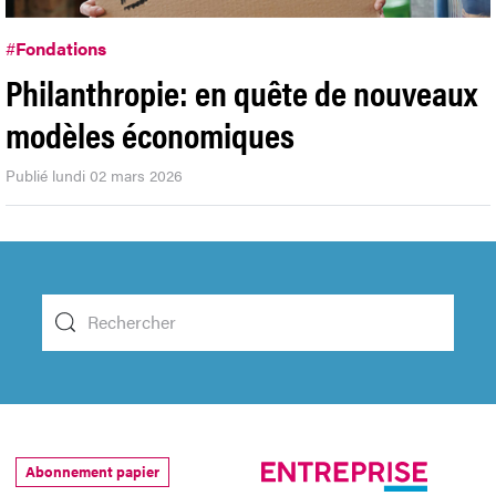
#
Fondations
Philanthropie: en quête de nouveaux
modèles économiques
Publié lundi 02 mars 2026
Abonnement papier