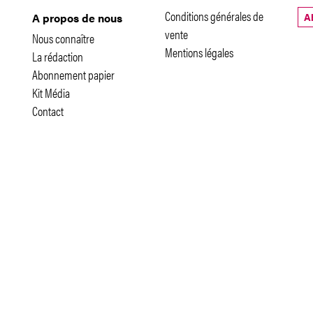
Conditions générales de
A
A propos de nous
vente
Nous connaître
Mentions légales
La rédaction
Abonnement papier
Kit Média
Contact