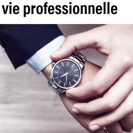
 vie professionnelle