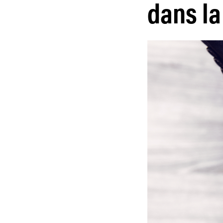
dans la