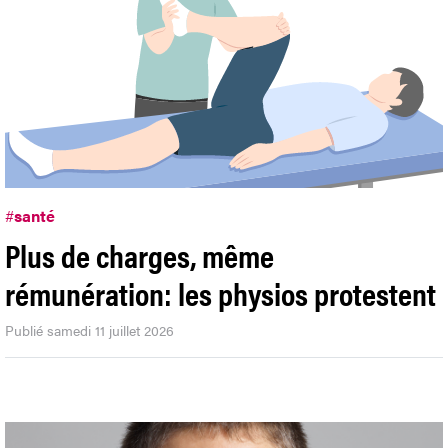
#
santé
Plus de charges, même
rémunération: les physios protestent
Publié samedi 11 juillet 2026