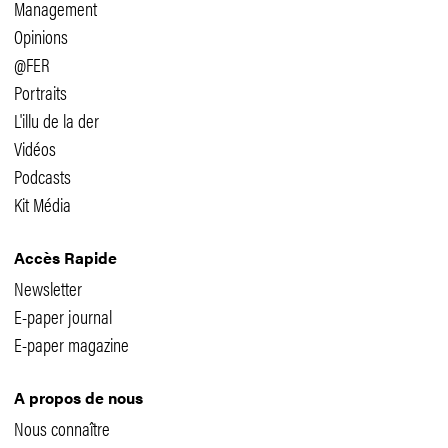
Management
Opinions
@FER
Portraits
L'illu de la der
Vidéos
Podcasts
Kit Média
Accès Rapide
Newsletter
E-paper journal
E-paper magazine
A propos de nous
Nous connaître