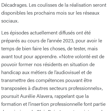
Décadrages. Les coulisses de la réalisation seront
disponibles les prochains mois sur les réseaux
sociaux.
Les épisodes actuellement diffusés ont été
préparés au cours de l’année 2023, pour avoir le
temps de bien faire les choses, de tester, mais
avant tout pour apprendre. «Notre volonté est de
pouvoir former nos résidents en situation de
handicap aux métiers de l’audiovisuel et de
transmettre des compétences pouvant être
transposées à d’autres secteurs professionnels»,
poursuit Aurélie Alavera, rappelant que la
formation et l’insertion professionnelle font partie