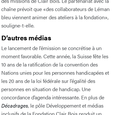
des missions de Clair Bois. Le partenariat avec la
chaîne prévoit que «des collaborateurs de Léman
bleu viennent animer des ateliers à la fondation»,
souligne-t-elle.
D’autres médias
Le lancement de l’émission se concrétise à un
moment favorable. Cette année, la Suisse fête les
10 ans de la ratification de la convention des
Nations unies pour les personnes handicapées et
les 20 ans de la loi fédérale sur l’égalité des
personnes en situation de handicap. Une
concordance d’agenda intéressante. En plus de
Décadrages
, le pôle Développement et médias
inclusifs de la Fondation Clair Bois produit un