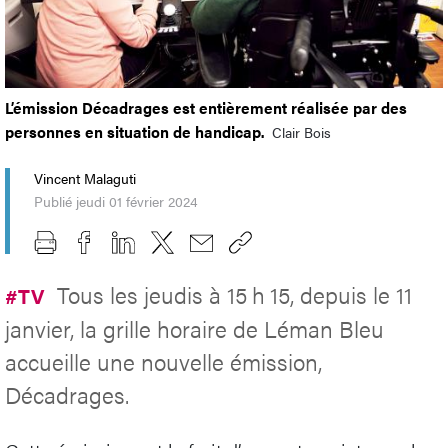
L’émission Décadrages est entièrement réalisée par des
personnes en situation de handicap.
Clair Bois
Vincent Malaguti
Publié jeudi 01 février 2024
Tous les jeudis à 15 h 15, depuis le 11
#TV
janvier, la grille horaire de Léman Bleu
accueille une nouvelle émission,
Décadrages.