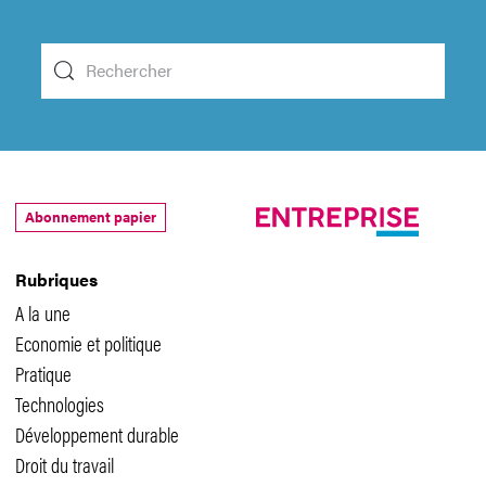
Abonnement papier
Rubriques
A la une
Economie et politique
Pratique
Technologies
Développement durable
Droit du travail