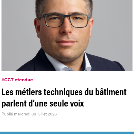
#
CCT étendue
Les métiers techniques du bâtiment
parlent d’une seule voix
Publié mercredi 08 juillet 2026