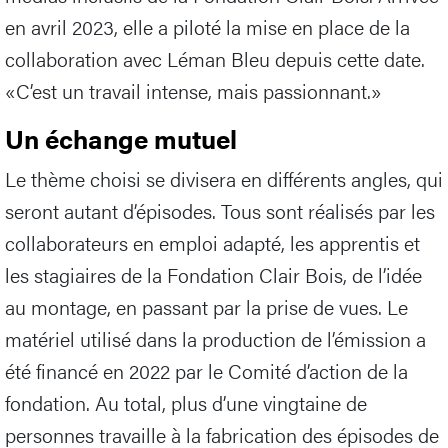
en avril 2023, elle a piloté la mise en place de la
collaboration avec Léman Bleu depuis cette date.
«C’est un travail intense, mais passionnant.»
Un échange mutuel
Le thème choisi se divisera en différents angles, qui
seront autant d’épisodes. Tous sont réalisés par les
collaborateurs en emploi adapté, les apprentis et
les stagiaires de la Fondation Clair Bois, de l’idée
au montage, en passant par la prise de vues. Le
matériel utilisé dans la production de l’émission a
été financé en 2022 par le Comité d’action de la
fondation. Au total, plus d’une vingtaine de
personnes travaille à la fabrication des épisodes de