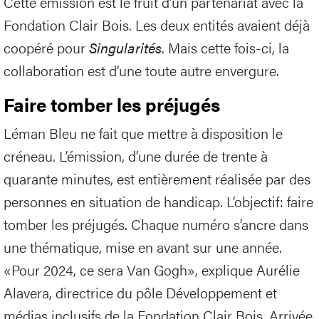
Cette émission est le fruit d’un partenariat avec la
Fondation Clair Bois. Les deux entités avaient déjà
coopéré pour
Singularités
. Mais cette fois-ci, la
collaboration est d’une toute autre envergure.
Faire tomber les préjugés
Léman Bleu ne fait que mettre à disposition le
créneau. L’émission, d’une durée de trente à
quarante minutes, est entièrement réalisée par des
personnes en situation de handicap. L’objectif: faire
tomber les préjugés. Chaque numéro s’ancre dans
une thématique, mise en avant sur une année.
«Pour 2024, ce sera Van Gogh», explique Aurélie
Alavera, directrice du pôle Développement et
médias inclusifs de la Fondation Clair Bois. Arrivée