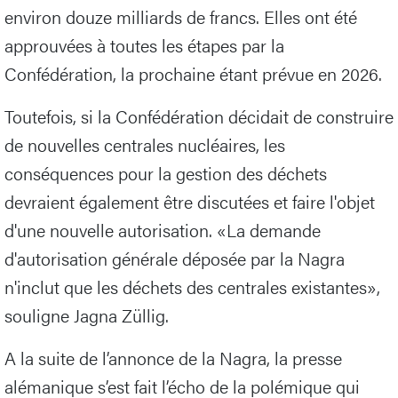
environ douze milliards de francs. Elles ont été
approuvées à toutes les étapes par la
Confédération, la prochaine étant prévue en 2026.
Toutefois, si la Confédération décidait de construire
de nouvelles centrales nucléaires, les
conséquences pour la gestion des déchets
devraient également être discutées et faire l'objet
d'une nouvelle autorisation. «La demande
d'autorisation générale déposée par la Nagra
n'inclut que les déchets des centrales existantes»,
souligne Jagna Züllig.
A la suite de l’annonce de la Nagra, la presse
alémanique s’est fait l’écho de la polémique qui