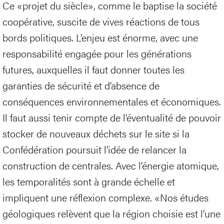
Ce «projet du siècle», comme le baptise la société
coopérative, suscite de vives réactions de tous
bords politiques. L’enjeu est énorme, avec une
responsabilité engagée pour les générations
futures, auxquelles il faut donner toutes les
garanties de sécurité et d’absence de
conséquences environnementales et économiques.
Il faut aussi tenir compte de l’éventualité de pouvoir
stocker de nouveaux déchets sur le site si la
Confédération poursuit l’idée de relancer la
construction de centrales. Avec l’énergie atomique,
les temporalités sont à grande échelle et
impliquent une réflexion complexe. «Nos études
géologiques relèvent que la région choisie est l’une