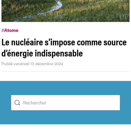
#
Atome
Le nucléaire s’impose comme source
d’énergie indispensable
Publié vendredi 13 décembre 2024