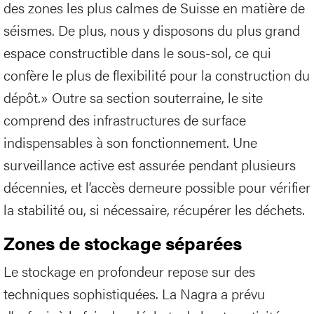
des zones les plus calmes de Suisse en matière de
séismes. De plus, nous y disposons du plus grand
espace constructible dans le sous-sol, ce qui
confère le plus de flexibilité pour la construction du
dépôt.» Outre sa section souterraine, le site
comprend des infrastructures de surface
indispensables à son fonctionnement. Une
surveillance active est assurée pendant plusieurs
décennies, et l’accès demeure possible pour vérifier
la stabilité ou, si nécessaire, récupérer les déchets.
Zones de stockage séparées
Le stockage en profondeur repose sur des
techniques sophistiquées. La Nagra a prévu