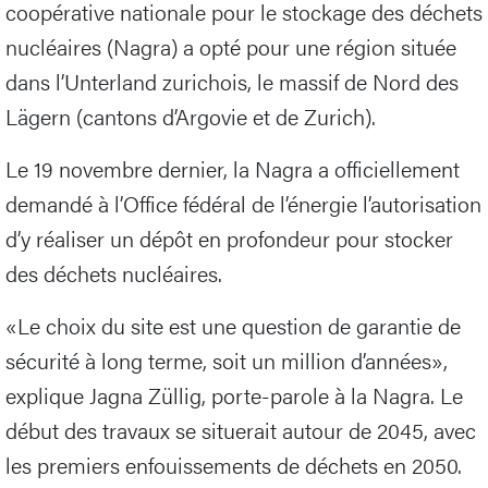
coopérative nationale pour le stockage des déchets
nucléaires (Nagra) a opté pour une région située
dans l’Unterland zurichois, le massif de Nord des
Lägern (cantons d’Argovie et de Zurich).
Le 19 novembre dernier, la Nagra a officiellement
demandé à l’Office fédéral de l’énergie l’autorisation
d’y réaliser un dépôt en profondeur pour stocker
des déchets nucléaires.
«Le choix du site est une question de garantie de
sécurité à long terme, soit un million d’années»,
explique Jagna Züllig, porte-parole à la Nagra. Le
début des travaux se situerait autour de 2045, avec
les premiers enfouissements de déchets en 2050.