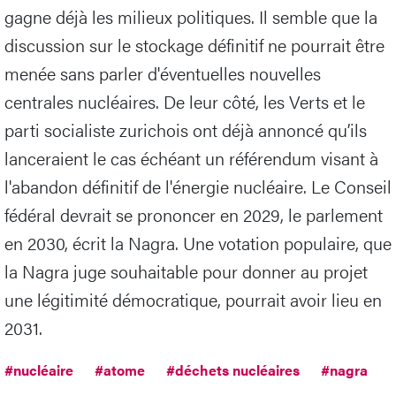
gagne déjà les milieux politiques. Il semble que la
discussion sur le stockage définitif ne pourrait être
menée sans parler d'éventuelles nouvelles
centrales nucléaires. De leur côté, les Verts et le
parti socialiste zurichois ont déjà annoncé qu’ils
lanceraient le cas échéant un référendum visant à
l'abandon définitif de l'énergie nucléaire. Le Conseil
fédéral devrait se prononcer en 2029, le parlement
en 2030, écrit la Nagra. Une votation populaire, que
la Nagra juge souhaitable pour donner au projet
une légitimité démocratique, pourrait avoir lieu en
2031.
#nucléaire
#atome
#déchets nucléaires
#nagra