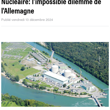
Nucléaire: l'impossible dilemme de
l'Allemagne
Publié vendredi 13 décembre 2024