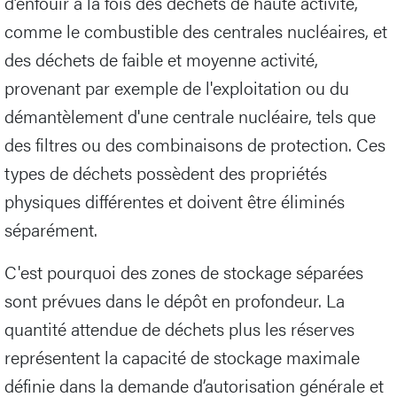
d’enfouir à la fois des déchets de haute activité,
comme le combustible des centrales nucléaires, et
des déchets de faible et moyenne activité,
provenant par exemple de l'exploitation ou du
démantèlement d'une centrale nucléaire, tels que
des filtres ou des combinaisons de protection. Ces
types de déchets possèdent des propriétés
physiques différentes et doivent être éliminés
séparément.
C'est pourquoi des zones de stockage séparées
sont prévues dans le dépôt en profondeur. La
quantité attendue de déchets plus les réserves
représentent la capacité de stockage maximale
définie dans la demande d’autorisation générale et