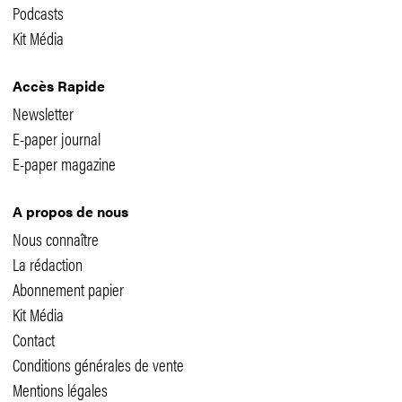
Podcasts
Kit Média
Accès Rapide
Newsletter
E-paper journal
E-paper magazine
A propos de nous
Nous connaître
La rédaction
Abonnement papier
Kit Média
Contact
Conditions générales de vente
Mentions légales