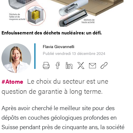
Enfouissement des déchets nucléaires: un défi.
Flavia Giovannelli
Publié vendredi 13 décembre 2024
Le choix du secteur est une
#Atome
question de garantie à long terme.
Après avoir cherché le meilleur site pour des
dépôts en couches géologiques profondes en
Suisse pendant près de cinquante ans, la société