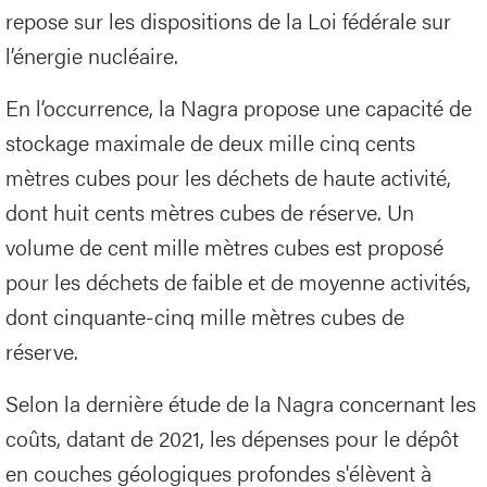
repose sur les dispositions de la Loi fédérale sur
l’énergie nucléaire.
En l’occurrence, la Nagra propose une capacité de
stockage maximale de deux mille cinq cents
mètres cubes pour les déchets de haute activité,
dont huit cents mètres cubes de réserve. Un
volume de cent mille mètres cubes est proposé
pour les déchets de faible et de moyenne activités,
dont cinquante-cinq mille mètres cubes de
réserve.
Selon la dernière étude de la Nagra concernant les
coûts, datant de 2021, les dépenses pour le dépôt
en couches géologiques profondes s'élèvent à