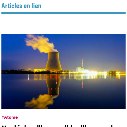
Articles en lien
#
Atome