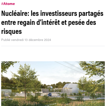
#
Atome
Nucléaire: les investisseurs partagés
entre regain d’intérêt et pesée des
risques
Publié vendredi 13 décembre 2024