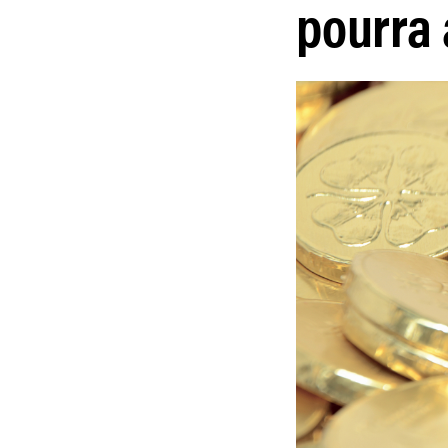
pourra 