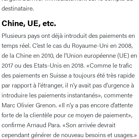
destinataire.
Chine, UE, etc.
Plusieurs pays ont déjà introduit des paiements en
temps réel. C’est le cas du Royaume-Uni en 2008,
de la Chine en 2010, de l’Union européenne (UE) en
2017 ou des Etats-Unis en 2018. «Comme le trafic
des paiements en Suisse a toujours été très rapide
par rapport à l'étranger, il n’y avait pas d’urgence à
introduire les paiements instantanés», commente
Marc Olivier Grenon. «Il n’y a pas encore d’attente
forte de la clientèle pour ce moyen de paiement»,
confirme Arnaud Para. «Son arrivée devrait
cependant générer de nouveau besoins et usages.»