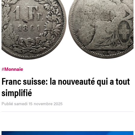
#
Monnaie
Franc suisse: la nouveauté qui a tout
simplifié
Publié samedi 15 novembre 2025