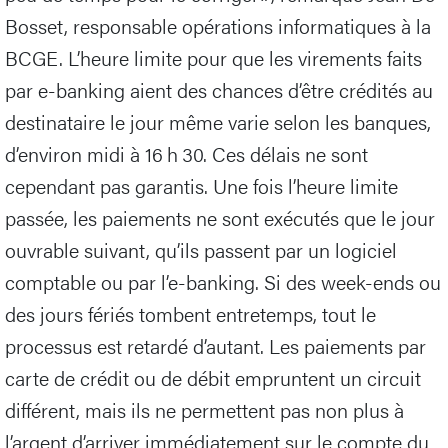
Bosset, responsable opérations informatiques à la
BCGE. L’heure limite pour que les virements faits
par e-banking aient des chances d’être crédités au
destinataire le jour même varie selon les banques,
d’environ midi à 16 h 30. Ces délais ne sont
cependant pas garantis. Une fois l’heure limite
passée, les paiements ne sont exécutés que le jour
ouvrable suivant, qu’ils passent par un logiciel
comptable ou par l’e-banking. Si des week-ends ou
des jours fériés tombent entretemps, tout le
processus est retardé d’autant. Les paiements par
carte de crédit ou de débit empruntent un circuit
différent, mais ils ne permettent pas non plus à
l’argent d’arriver immédiatement sur le compte du