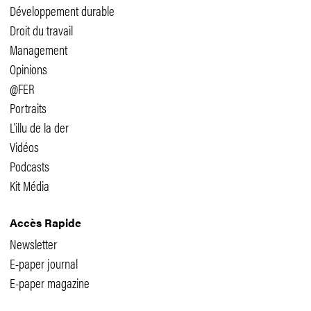
Développement durable
Droit du travail
Management
Opinions
@FER
Portraits
L'illu de la der
Vidéos
Podcasts
Kit Média
Accès Rapide
Newsletter
E-paper journal
E-paper magazine