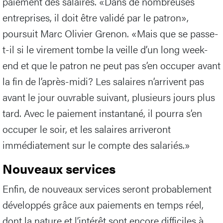
paiement des salaires. «Dans de nombreuses
entreprises, il doit être validé par le patron»,
poursuit Marc Olivier Grenon. «Mais que se passe-
t-il si le virement tombe la veille d’un long week-
end et que le patron ne peut pas s’en occuper avant
la fin de l’après-midi? Les salaires n’arrivent pas
avant le jour ouvrable suivant, plusieurs jours plus
tard. Avec le paiement instantané, il pourra s’en
occuper le soir, et les salaires arriveront
immédiatement sur le compte des salariés.»
Nouveaux services
Enfin, de nouveaux services seront probablement
développés grâce aux paiements en temps réel,
dont la nature et l’intérêt sont encore difficiles à