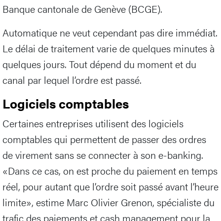
Banque cantonale de Genève (BCGE).
Automatique ne veut cependant pas dire immédiat.
Le délai de traitement varie de quelques minutes à
quelques jours. Tout dépend du moment et du
canal par lequel l’ordre est passé.
Logiciels comptables
Certaines entreprises utilisent des logiciels
comptables qui permettent de passer des ordres
de virement sans se connecter à son e-banking.
«Dans ce cas, on est proche du paiement en temps
réel, pour autant que l’ordre soit passé avant l’heure
limite», estime Marc Olivier Grenon, spécialiste du
trafic des paiements et cash management pour la