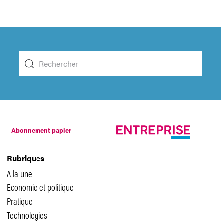
Abonnement papier
Rubriques
A la une
Economie et politique
Pratique
Technologies