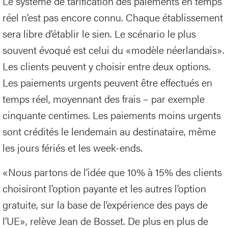
Le système de tarification des paiements en temps
réel n’est pas encore connu. Chaque établissement
sera libre d’établir le sien. Le scénario le plus
souvent évoqué est celui du «modèle néerlandais».
Les clients peuvent y choisir entre deux options.
Les paiements urgents peuvent être effectués en
temps réel, moyennant des frais – par exemple
cinquante centimes. Les paiements moins urgents
sont crédités le lendemain au destinataire, même
les jours fériés et les week-ends.
«Nous partons de l’idée que 10% à 15% des clients
choisiront l’option payante et les autres l’option
gratuite, sur la base de l’expérience des pays de
l’UE», relève Jean de Bosset. De plus en plus de