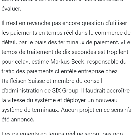
évaluer.
Il n’est en revanche pas encore question d’utiliser
les paiements en temps réel dans le commerce de
détail, par le biais des terminaux de paiement. «Le
temps de traitement de dix secondes est trop lent
pour cela», estime Markus Beck, responsable du
trafic des paiements clientèle entreprise chez
Raiffeisen Suisse et membre du conseil
d’administration de SIX Group. Il faudrait accroître
la vitesse du système et déployer un nouveau
système de terminaux. Aucun projet en ce sens n’a
été annoncé.
Les paiements en temps réel ne seront pas non