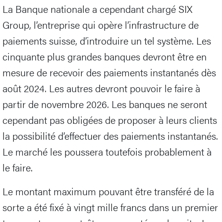
La Banque nationale a cependant chargé SIX
Group, l’entreprise qui opère l’infrastructure de
paiements suisse, d’introduire un tel système. Les
cinquante plus grandes banques devront être en
mesure de recevoir des paiements instantanés dès
août 2024. Les autres devront pouvoir le faire à
partir de novembre 2026. Les banques ne seront
cependant pas obligées de proposer à leurs clients
la possibilité d’effectuer des paiements instantanés.
Le marché les poussera toutefois probablement à
le faire.
Le montant maximum pouvant être transféré de la
sorte a été fixé à vingt mille francs dans un premier