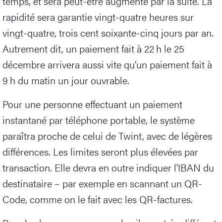
temps, et sera peut-être augmenté par la suite. La
rapidité sera garantie vingt-quatre heures sur
vingt-quatre, trois cent soixante-cinq jours par an.
Autrement dit, un paiement fait à 22 h le 25
décembre arrivera aussi vite qu’un paiement fait à
9 h du matin un jour ouvrable.
Pour une personne effectuant un paiement
instantané par téléphone portable, le système
paraîtra proche de celui de Twint, avec de légères
différences. Les limites seront plus élevées par
transaction. Elle devra en outre indiquer l’IBAN du
destinataire – par exemple en scannant un QR-
Code, comme on le fait avec les QR-factures.