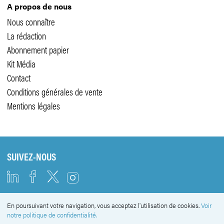
A propos de nous
Nous connaître
La rédaction
Abonnement papier
Kit Média
Contact
Conditions générales de vente
Mentions légales
SUIVEZ-NOUS
En poursuivant votre navigation, vous acceptez l'utilisation de cookies.
Voir
NEWSLETTER
notre politique de confidentialité.