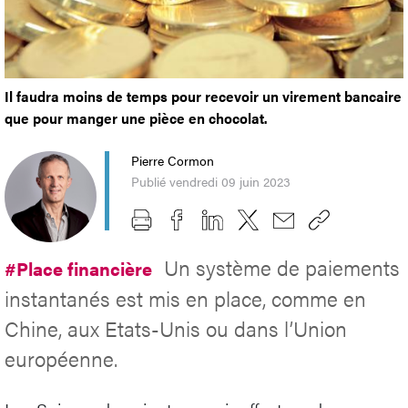
Il faudra moins de temps pour recevoir un virement bancaire
que pour manger une pièce en chocolat.
Pierre Cormon
Publié vendredi 09 juin 2023
Un système de paiements
#Place financière
instantanés est mis en place, comme en
Chine, aux Etats-Unis ou dans l’Union
européenne.