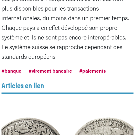
plus disponibles pour les transactions
internationales, du moins dans un premier temps.
Chaque pays a en effet développé son propre
système et ils ne sont pas encore interopérables.
Le système suisse se rapproche cependant des
standards européens.
#banque
#virement bancaire
#paiements
Articles en lien