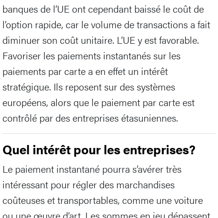
banques de l’UE ont cependant baissé le coût de
l’option rapide, car le volume de transactions a fait
diminuer son coût unitaire. L’UE y est favorable.
Favoriser les paiements instantanés sur les
paiements par carte a en effet un intérêt
stratégique. Ils reposent sur des systèmes
européens, alors que le paiement par carte est
contrôlé par des entreprises étasuniennes.
Quel intérêt pour les entreprises?
Le paiement instantané pourra s’avérer très
intéressant pour régler des marchandises
coûteuses et transportables, comme une voiture
ou une œuvre d’art. Les sommes en jeu dépassent