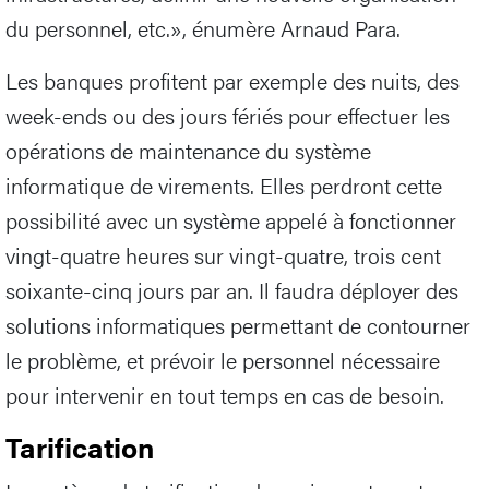
du personnel, etc.», énumère Arnaud Para.
Les banques profitent par exemple des nuits, des
week-ends ou des jours fériés pour effectuer les
opérations de maintenance du système
informatique de virements. Elles perdront cette
possibilité avec un système appelé à fonctionner
vingt-quatre heures sur vingt-quatre, trois cent
soixante-cinq jours par an. Il faudra déployer des
solutions informatiques permettant de contourner
le problème, et prévoir le personnel nécessaire
pour intervenir en tout temps en cas de besoin.
Tarification