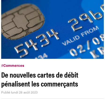
#
Commerces
De nouvelles cartes de débit
pénalisent les commerçants
Publié lundi 28 août 2023