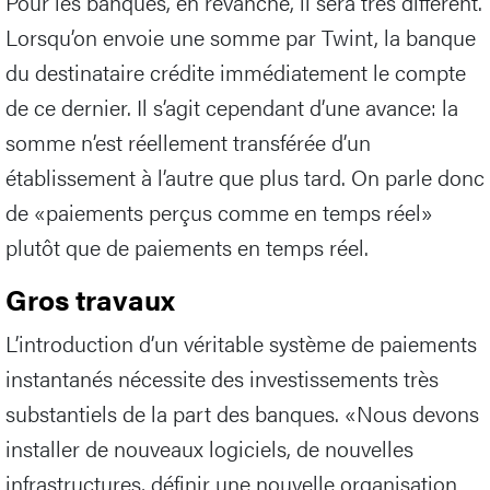
Pour les banques, en revanche, il sera très différent.
Lorsqu’on envoie une somme par Twint, la banque
du destinataire crédite immédiatement le compte
de ce dernier. Il s’agit cependant d’une avance: la
somme n’est réellement transférée d’un
établissement à l’autre que plus tard. On parle donc
de «paiements perçus comme en temps réel»
plutôt que de paiements en temps réel.
Gros travaux
L’introduction d’un véritable système de paiements
instantanés nécessite des investissements très
substantiels de la part des banques. «Nous devons
installer de nouveaux logiciels, de nouvelles
infrastructures, définir une nouvelle organisation