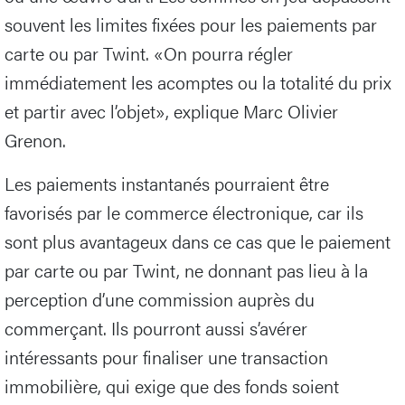
souvent les limites fixées pour les paiements par
carte ou par Twint. «On pourra régler
immédiatement les acomptes ou la totalité du prix
et partir avec l’objet», explique Marc Olivier
Grenon.
Les paiements instantanés pourraient être
favorisés par le commerce électronique, car ils
sont plus avantageux dans ce cas que le paiement
par carte ou par Twint, ne donnant pas lieu à la
perception d’une commission auprès du
commerçant. Ils pourront aussi s’avérer
intéressants pour finaliser une transaction
immobilière, qui exige que des fonds soient