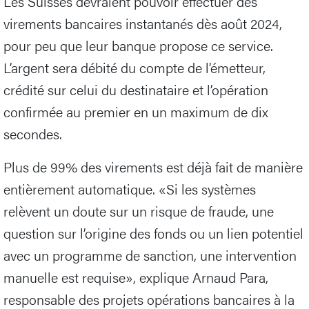
Les Suisses devraient pouvoir effectuer des
virements bancaires instantanés dès août 2024,
pour peu que leur banque propose ce service.
L’argent sera débité du compte de l’émetteur,
crédité sur celui du destinataire et l’opération
confirmée au premier en un maximum de dix
secondes.
Plus de 99% des virements est déjà fait de manière
entièrement automatique. «Si les systèmes
relèvent un doute sur un risque de fraude, une
question sur l’origine des fonds ou un lien potentiel
avec un programme de sanction, une intervention
manuelle est requise», explique Arnaud Para,
responsable des projets opérations bancaires à la