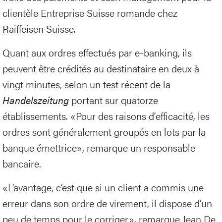
clientèle Entreprise Suisse romande chez
Raiffeisen Suisse.
Quant aux ordres effectués par e-banking, ils
peuvent être crédités au destinataire en deux à
vingt minutes, selon un test récent de la
Handelszeitung
portant sur quatorze
établissements. «Pour des raisons d'efficacité, les
ordres sont généralement groupés en lots par la
banque émettrice», remarque un responsable
bancaire.
«L’avantage, c’est que si un client a commis une
erreur dans son ordre de virement, il dispose d’un
peu de temps pour le corriger», remarque Jean De