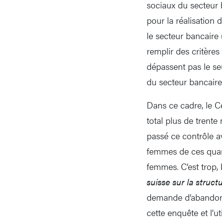
sociaux du secteur 
pour la réalisation d
le secteur bancaire
remplir des critères
dépassent pas le se
du secteur bancaire
Dans ce cadre, le 
total plus de trente
passé ce contrôle a
femmes de ces quar
femmes. C’est trop,
suisse sur la struct
demande d’abandonne
cette enquête et l’uti