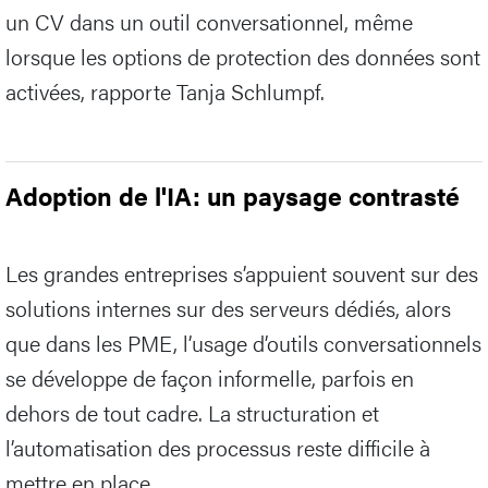
un CV dans un outil conversationnel, même
lorsque les options de protection des données sont
activées, rapporte Tanja Schlumpf.
Adoption de l'IA: un paysage contrasté
Les grandes entreprises s’appuient souvent sur des
solutions internes sur des serveurs dédiés, alors
que dans les PME, l’usage d’outils conversationnels
se développe de façon informelle, parfois en
dehors de tout cadre. La structuration et
l’automatisation des processus reste difficile à
mettre en place.