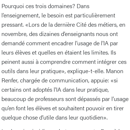
Pourquoi ces trois domaines? Dans
l’enseignement, le besoin est particulièrement
pressant. «Lors de la dernière Cité des métiers, en
novembre, des dizaines d’enseignants nous ont
demandé comment encadrer l’usage de l’IA par
leurs élèves et quelles en étaient les limites. Ils
peinent aussi à comprendre comment intégrer ces
outils dans leur pratique», explique-t-elle. Manon
Renfer, chargée de communication, appuie: «si
certains ont adoptés l’IA dans leur pratique,
beaucoup de professeurs sont dépassés par l’usage
qu’en font les élèves et souhaitent pouvoir en tirer
quelque chose d’utile dans leur quotidien».