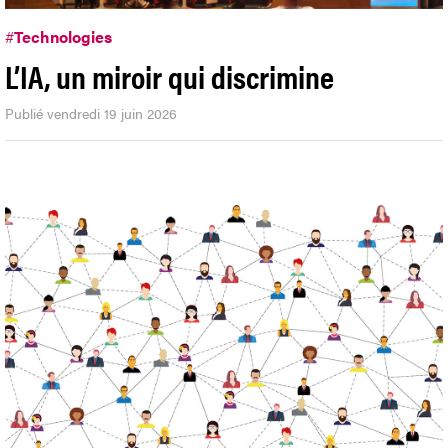
#
Technologies
L’IA, un miroir qui discrimine
Publié vendredi 19 juin 2026