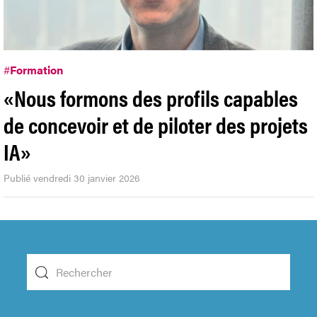
#
Formation
«Nous formons des profils capables
de concevoir et de piloter des projets
IA»
Publié vendredi 30 janvier 2026