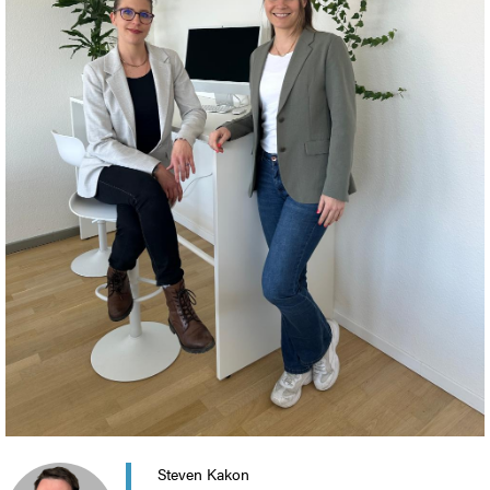
Steven Kakon