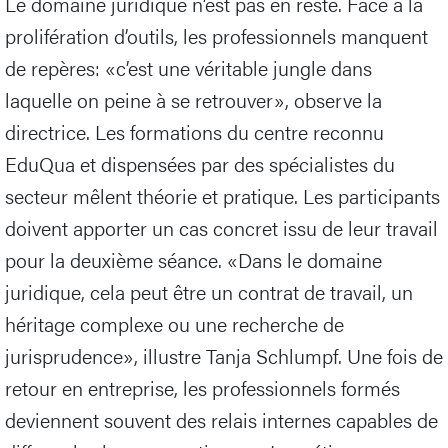
Le domaine juridique n’est pas en reste. Face à la
prolifération d’outils, les professionnels manquent
de repères: «c’est une véritable jungle dans
laquelle on peine à se retrouver», observe la
directrice. Les formations du centre reconnu
EduQua et dispensées par des spécialistes du
secteur mêlent théorie et pratique. Les participants
doivent apporter un cas concret issu de leur travail
pour la deuxième séance. «Dans le domaine
juridique, cela peut être un contrat de travail, un
héritage complexe ou une recherche de
jurisprudence», illustre Tanja Schlumpf. Une fois de
retour en entreprise, les professionnels formés
deviennent souvent des relais internes capables de