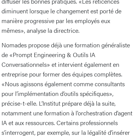
diffuser les bonnes pratiques. «Les réticences
diminuent lorsque le changement est porté de
manière progressive par les employés eux
mêmes», analyse la directrice.
Nomades propose déjà une formation généraliste
de «Prompt Engineering & Outils IA
Conversationnels» et intervient également en
entreprise pour former des équipes complètes.
«Nous agissons également comme consultants
pour l’implémentation d’outils spécifiques»,
précise-t-elle. L’Institut prépare déjà la suite,
notamment une formation à l’orchestration d’agent
IA et aux ressources. Certains professionnels
s’interrogent, par exemple, sur la légalité d’insérer