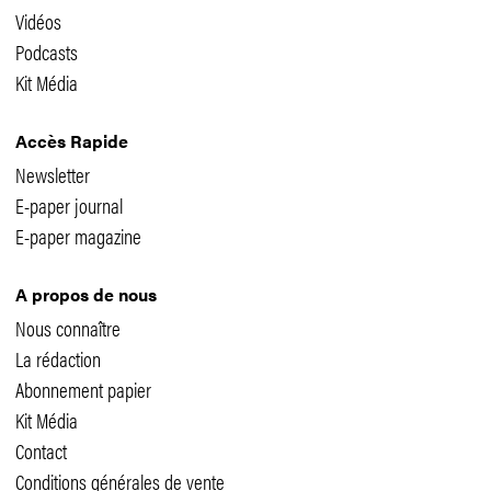
Vidéos
Podcasts
Kit Média
Accès Rapide
Newsletter
E-paper journal
E-paper magazine
A propos de nous
Nous connaître
La rédaction
Abonnement papier
Kit Média
Contact
Conditions générales de vente