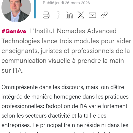
Publié jeudi 26 mars 2026
L’Institut Nomades Advanced
#Genève
Technologies lance trois modules pour aider
enseignants, juristes et professionnels de la
communication visuelle à prendre la main
sur l’IA.
Omniprésente dans les discours, mais loin d’être
intégrée de manière homogène dans les pratiques
professionnelles: l’adoption de l’IA varie fortement
selon les secteurs d’activité et la taille des
entreprises. Le principal frein ne réside ni dans les