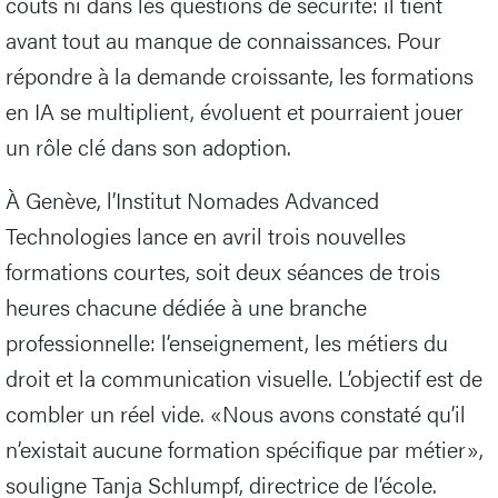
coûts ni dans les questions de sécurité: il tient
avant tout au manque de connaissances. Pour
répondre à la demande croissante, les formations
en IA se multiplient, évoluent et pourraient jouer
un rôle clé dans son adoption.
À Genève, l’Institut Nomades Advanced
Technologies lance en avril trois nouvelles
formations courtes, soit deux séances de trois
heures chacune dédiée à une branche
professionnelle: l’enseignement, les métiers du
droit et la communication visuelle. L’objectif est de
combler un réel vide. «Nous avons constaté qu’il
n’existait aucune formation spécifique par métier»,
souligne Tanja Schlumpf, directrice de l’école.