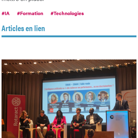
#IA
#Formation
#Technologies
Articles en lien