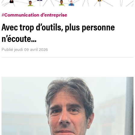
#
Communication d'entreprise
Avec trop d’outils, plus personne
n’écoute...
Publié jeudi 09 avril 2026