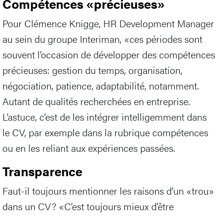
Compétences «précieuses»
Pour Clémence Knigge, HR Development Manager
au sein du groupe Interiman, «ces périodes sont
souvent l’occasion de développer des compétences
précieuses: gestion du temps, organisation,
négociation, patience, adaptabilité, notamment.
Autant de qualités recherchées en entreprise.
L’astuce, c’est de les intégrer intelligemment dans
le CV, par exemple dans la rubrique compétences
ou en les reliant aux expériences passées.
Transparence
Faut-il toujours mentionner les raisons d’un «trou»
dans un CV? «C’est toujours mieux d’être