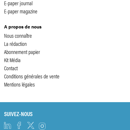
E-paper journal
E-paper magazine
A propos de nous
Nous connaître
La rédaction
Abonnement papier
Kit Média
Contact
Conditions générales de vente
Mentions légales
SUIVEZ-NOUS