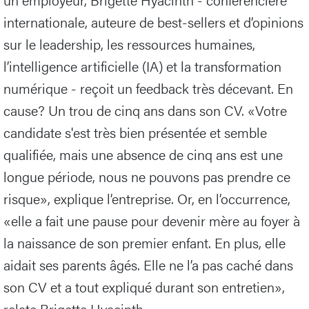
internationale, auteure de best-sellers et d’opinions
sur le leadership, les ressources humaines,
l’intelligence artificielle (IA) et la transformation
numérique - reçoit un feedback très décevant. En
cause? Un trou de cinq ans dans son CV. «Votre
candidate s'est très bien présentée et semble
qualifiée, mais une absence de cinq ans est une
longue période, nous ne pouvons pas prendre ce
risque», explique l’entreprise. Or, en l’occurrence,
«elle a fait une pause pour devenir mère au foyer à
la naissance de son premier enfant. En plus, elle
aidait ses parents âgés. Elle ne l’a pas caché dans
son CV et a tout expliqué durant son entretien»,
relate Brigette Hyacinth.