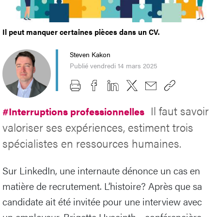
Il peut manquer certaines pièces dans un CV.
Steven Kakon
Publié vendredi 14 mars 2025
Il faut savoir
#Interruptions professionnelles
valoriser ses expériences, estiment trois
spécialistes en ressources humaines.
Sur LinkedIn, une internaute dénonce un cas en
matière de recrutement. L’histoire? Après que sa
candidate ait été invitée pour une interview avec
un employeur, Brigette Hyacinth - conférencière