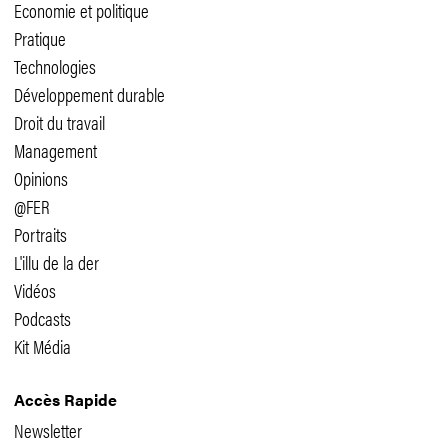
Economie et politique
Pratique
Technologies
Développement durable
Droit du travail
Management
Opinions
@FER
Portraits
L'illu de la der
Vidéos
Podcasts
Kit Média
Accès Rapide
Newsletter