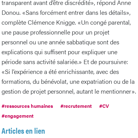
transparent avant d’être discrédité», répond Anne
Donou. «Sans forcément entrer dans les détails»,
complète Clémence Knigge. «Un congé parental,
une pause professionnelle pour un projet
personnel ou une année sabbatique sont des
explications qui suffisent pour expliquer une
période sans activité salariée.» Et de poursuivre:
«Si l’expérience a été enrichissante, avec des
formations, du bénévolat, une expatriation ou de la
gestion de projet personnel, autant le mentionner».
#ressources humaines
#recrutement
#CV
#engagement
Articles en lien