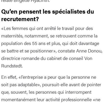
Qu’en pensent les spécialistes du
recrutement?
«Les femmes qui ont arrêté le travail pour des
maternités, notamment, se retrouvent comme la
population des 55 ans et plus, qui doit davantage
se battre et se positionner», constate Anne Donou,
directrice romande du cabinet de conseil Von
Rundstedt.
En effet, «l’entreprise a peur que la personne ne
soit pas adaptable», poursuit-elle avant de pointer
que, souvent, les personnes qui interrompent
momentanément leur activité professionnelle «ne