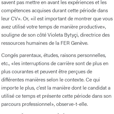
savent pas mettre en avant les expériences et les
compétences acquises durant cette période dans
leur CV». Or, «il est important de montrer que vous
avez utilisé votre temps de manière productive»,
souligne de son côté Violeta Bytyçi, directrice des
ressources humaines de la FER Genève.
Congés parentaux, études, raisons personnelles,
etc., «les interruptions de carrière sont de plus en
plus courantes et peuvent être perçues de
différentes manières selon le contexte. Ce qui
importe le plus, c'est la manière dont le candidat a
utilisé ce temps et présente cette période dans son
parcours professionnel», observe-t-elle.