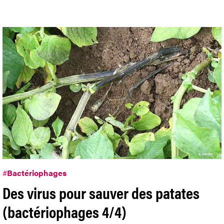
#
Bactériophages
Des virus pour sauver des patates
(bactériophages 4/4)