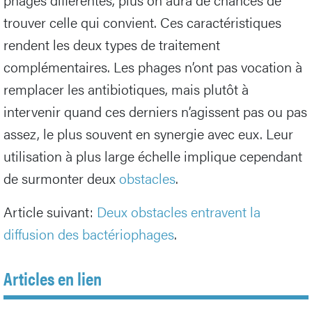
trouver celle qui convient. Ces caractéristiques
rendent les deux types de traitement
complémentaires. Les phages n’ont pas vocation à
remplacer les antibiotiques, mais plutôt à
intervenir quand ces derniers n’agissent pas ou pas
assez, le plus souvent en synergie avec eux. Leur
utilisation à plus large échelle implique cependant
de surmonter deux
obstacles
.
Article suivant:
Deux obstacles entravent la
diffusion des bactériophages
.
Articles en lien