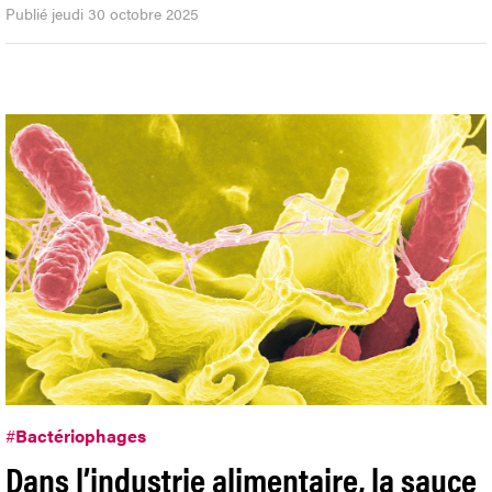
Publié jeudi 30 octobre 2025
#
Bactériophages
Dans l’industrie alimentaire, la sauce