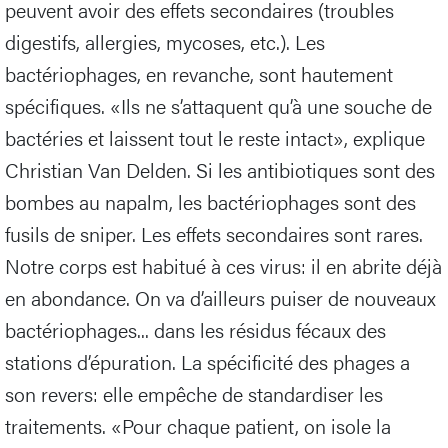
peuvent avoir des effets secondaires (troubles
digestifs, allergies, mycoses, etc.). Les
bactériophages, en revanche, sont hautement
spécifiques. «Ils ne s’attaquent qu’à une souche de
bactéries et laissent tout le reste intact», explique
Christian Van Delden. Si les antibiotiques sont des
bombes au napalm, les bactériophages sont des
fusils de sniper. Les effets secondaires sont rares.
Notre corps est habitué à ces virus: il en abrite déjà
en abondance. On va d’ailleurs puiser de nouveaux
bactériophages... dans les résidus fécaux des
stations d’épuration. La spécificité des phages a
son revers: elle empêche de standardiser les
traitements. «Pour chaque patient, on isole la