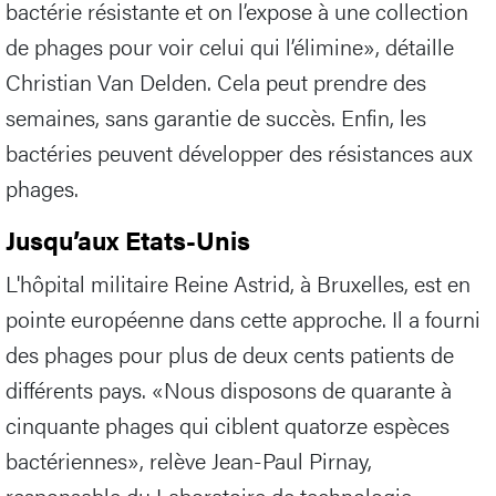
bactérie résistante et on l’expose à une collection
de phages pour voir celui qui l’élimine», détaille
Christian Van Delden. Cela peut prendre des
semaines, sans garantie de succès. Enfin, les
bactéries peuvent développer des résistances aux
phages.
Jusqu’aux Etats-Unis
L'hôpital militaire Reine Astrid, à Bruxelles, est en
pointe européenne dans cette approche. Il a fourni
des phages pour plus de deux cents patients de
différents pays. «Nous disposons de quarante à
cinquante phages qui ciblent quatorze espèces
bactériennes», relève Jean-Paul Pirnay,
responsable du Laboratoire de technologie