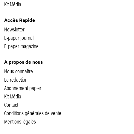
Kit Média
Accès Rapide
Newsletter
E-paper journal
E-paper magazine
A propos de nous
Nous connaître
La rédaction
Abonnement papier
Kit Média
Contact
Conditions générales de vente
Mentions légales