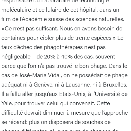
moléculaire et cellulaire de cet hôpital, dans un
film de l’Académie suisse des sciences naturelles.
«Ce n’est pas suffisant. Nous en avons besoin de
centaines pour cibler plus de trente espèces.» Le
taux d’échec des phagothérapies n’est pas
négligeable – de 20% à 40% des cas, souvent
parce que l’on n’a pas trouvé le bon phage. Dans le
cas de José-Maria Vidal, on ne possédait de phage
adéquat ni à Genève, ni à Lausanne, ni à Bruxelles.
Il a fallu aller jusqu’aux Etats-Unis, à l’Université de
Yale, pour trouver celui qui convenait. Cette
difficulté devrait diminuer à mesure que l’approche
se répand: plus on disposera de souches de
phages différentes, plus on aura de chances de