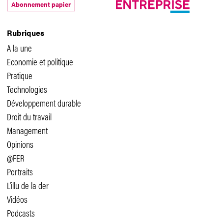
Abonnement papier
Rubriques
A la une
Economie et politique
Pratique
Technologies
Développement durable
Droit du travail
Management
Opinions
@FER
Portraits
L'illu de la der
Vidéos
Podcasts