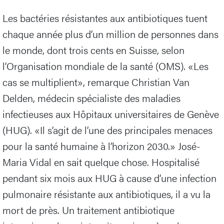
Les bactéries résistantes aux antibiotiques tuent
chaque année plus d’un million de personnes dans
le monde, dont trois cents en Suisse, selon
l’Organisation mondiale de la santé (OMS). «Les
cas se multiplient», remarque Christian Van
Delden, médecin spécialiste des maladies
infectieuses aux Hôpitaux universitaires de Genève
(HUG). «Il s’agit de l’une des principales menaces
pour la santé humaine à l’horizon 2030.» José-
Maria Vidal en sait quelque chose. Hospitalisé
pendant six mois aux HUG à cause d’une infection
pulmonaire résistante aux antibiotiques, il a vu la
mort de près. Un traitement antibiotique