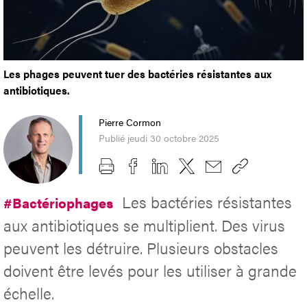
Les phages peuvent tuer des bactéries résistantes aux
antibiotiques.
Pierre Cormon
Publié jeudi 30 octobre 2025
Les bactéries résistantes
#Bactériophages
aux antibiotiques se multiplient. Des virus
peuvent les détruire. Plusieurs obstacles
doivent être levés pour les utiliser à grande
échelle.