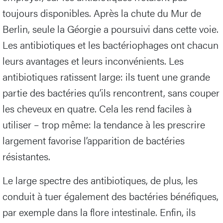
toujours disponibles. Après la chute du Mur de
Berlin, seule la Géorgie a poursuivi dans cette voie.
Les antibiotiques et les bactériophages ont chacun
leurs avantages et leurs inconvénients. Les
antibiotiques ratissent large: ils tuent une grande
partie des bactéries qu’ils rencontrent, sans couper
les cheveux en quatre. Cela les rend faciles à
utiliser – trop même: la tendance à les prescrire
largement favorise l’apparition de bactéries
résistantes.
Le large spectre des antibiotiques, de plus, les
conduit à tuer également des bactéries bénéfiques,
par exemple dans la flore intestinale. Enfin, ils