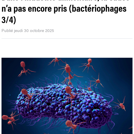
n’a pas encore pris (bactériophages
3/4)
Publié jeudi 30 octobre 2025