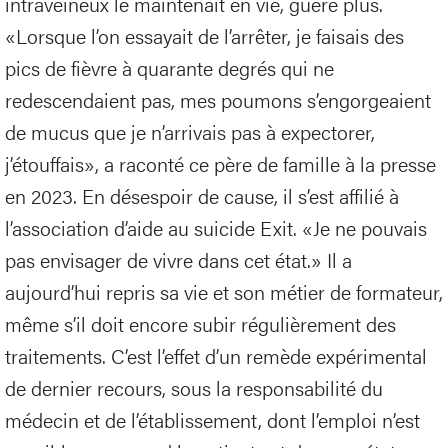
intraveineux le maintenait en vie, guère plus.
«Lorsque l’on essayait de l’arrêter, je faisais des
pics de fièvre à quarante degrés qui ne
redescendaient pas, mes poumons s’engorgeaient
de mucus que je n’arrivais pas à expectorer,
j’étouffais», a raconté ce père de famille à la presse
en 2023. En désespoir de cause, il s’est affilié à
l’association d’aide au suicide Exit. «Je ne pouvais
pas envisager de vivre dans cet état.» Il a
aujourd’hui repris sa vie et son métier de formateur,
même s’il doit encore subir régulièrement des
traitements. C’est l’effet d’un remède expérimental
de dernier recours, sous la responsabilité du
médecin et de l’établissement, dont l’emploi n’est