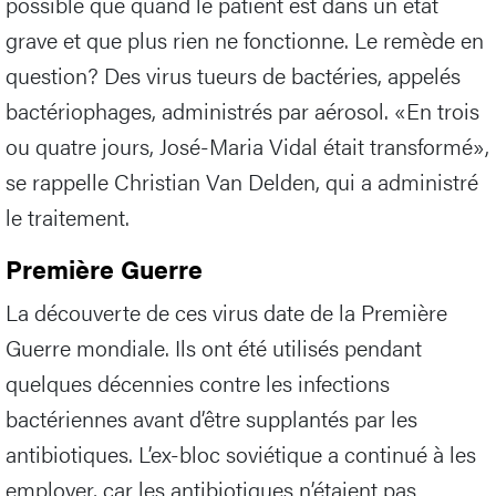
possible que quand le patient est dans un état
grave et que plus rien ne fonctionne. Le remède en
question? Des virus tueurs de bactéries, appelés
bactériophages, administrés par aérosol. «En trois
ou quatre jours, José-Maria Vidal était transformé»,
se rappelle Christian Van Delden, qui a administré
le traitement.
Première Guerre
La découverte de ces virus date de la Première
Guerre mondiale. Ils ont été utilisés pendant
quelques décennies contre les infections
bactériennes avant d’être supplantés par les
antibiotiques. L’ex-bloc soviétique a continué à les
employer, car les antibiotiques n’étaient pas