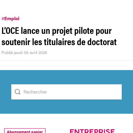
#
Emploi
L’OCE lance un projet pilote pour
soutenir les titulaires de doctorat
Publié jeudi 09 avril 2026
Abonnement papier