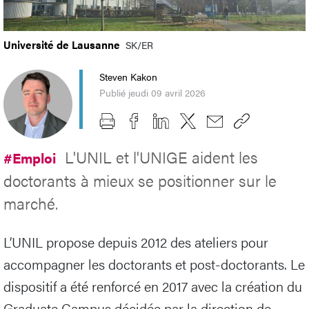
Université de Lausanne
SK/ER
Steven Kakon
Publié jeudi 09 avril 2026
L'UNIL et l'UNIGE aident les
#Emploi
doctorants à mieux se positionner sur le
marché.
L’UNIL propose depuis 2012 des ateliers pour
accompagner les doctorants et post-doctorants. Le
dispositif a été renforcé en 2017 avec la création du
Graduate Campus décidée par la direction de