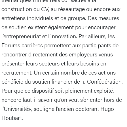
construction du CV, au réseautage ou encore aux
entretiens individuels et de groupe. Des mesures
de soutien existent également pour encourager
l’entrepreneuriat et l’innovation. Par ailleurs, les
Forums carrières permettent aux participants de
rencontrer directement des employeurs venus
présenter leurs secteurs et leurs besoins en
recrutement. Un certain nombre de ces actions
bénéficie du soutien financier de la Confédération.
Pour que ce dispositif soit pleinement exploité,
«encore faut-il savoir qu’on veut s’orienter hors de
l’Université», souligne l’ancien doctorant Hugo
Houbart.