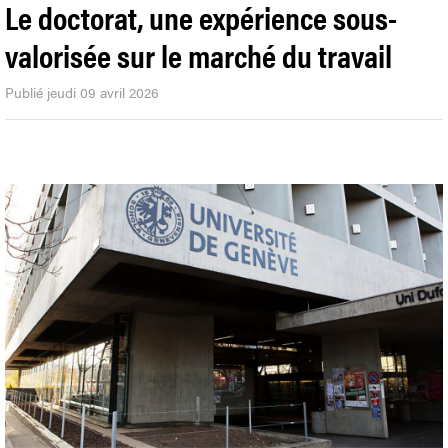
Le doctorat, une expérience sous-
valorisée sur le marché du travail
Publié jeudi 09 avril 2026