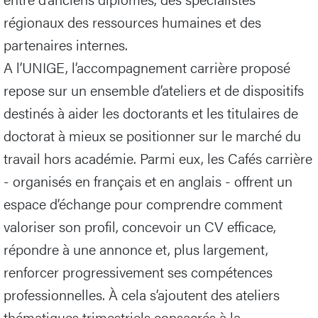
régionaux des ressources humaines et des
partenaires internes.
A l’UNIGE, l’accompagnement carrière proposé
repose sur un ensemble d’ateliers et de dispositifs
destinés à aider les doctorants et les titulaires de
doctorat à mieux se positionner sur le marché du
travail hors académie. Parmi eux, les Cafés carrière
- organisés en français et en anglais - offrent un
espace d’échange pour comprendre comment
valoriser son profil, concevoir un CV efficace,
répondre à une annonce et, plus largement,
renforcer progressivement ses compétences
professionnelles. À cela s’ajoutent des ateliers
thématiques trimestriels consacrés à la