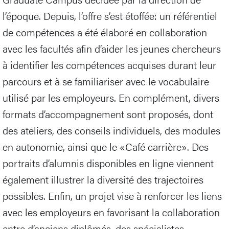
l’époque. Depuis, l’offre s’est étoffée: un référentiel
de compétences a été élaboré en collaboration
avec les facultés afin d’aider les jeunes chercheurs
à identifier les compétences acquises durant leur
parcours et à se familiariser avec le vocabulaire
utilisé par les employeurs. En complément, divers
formats d’accompagnement sont proposés, dont
des ateliers, des conseils individuels, des modules
en autonomie, ainsi que le «Café carrière». Des
portraits d’alumnis disponibles en ligne viennent
également illustrer la diversité des trajectoires
possibles. Enfin, un projet vise à renforcer les liens
avec les employeurs en favorisant la collaboration
entre d’anciens diplômés, des spécialistes