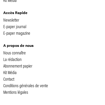
Accès Rapide
Newsletter
E-paper journal
E-paper magazine
A propos de nous
Nous connaître
La rédaction
Abonnement papier
Kit Média
Contact
Conditions générales de vente
Mentions légales