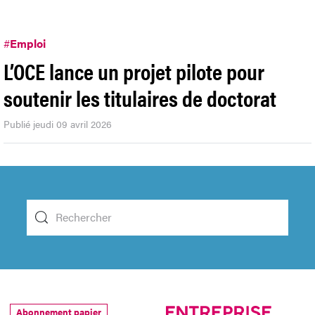
#
Emploi
L’OCE lance un projet pilote pour
soutenir les titulaires de doctorat
Publié jeudi 09 avril 2026
Abonnement papier