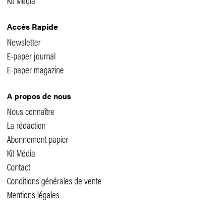
Accès Rapide
Newsletter
E-paper journal
E-paper magazine
A propos de nous
Nous connaître
La rédaction
Abonnement papier
Kit Média
Contact
Conditions générales de vente
Mentions légales