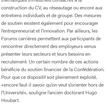
construction du CV, au réseautage ou encore aux
entretiens individuels et de groupe. Des mesures
de soutien existent également pour encourager
l’entrepreneuriat et l’innovation. Par ailleurs, les
Forums carrières permettent aux participants de
rencontrer directement des employeurs venus
présenter leurs secteurs et leurs besoins en
recrutement. Un certain nombre de ces actions
bénéficie du soutien financier de la Confédération.
Pour que ce dispositif soit pleinement exploité,
«encore faut-il savoir qu’on veut s’orienter hors de
l’Université», souligne l’ancien doctorant Hugo
Houbart.