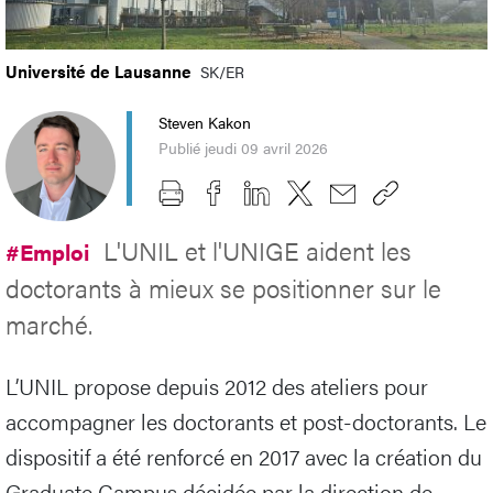
Université de Lausanne
SK/ER
Steven Kakon
Publié jeudi 09 avril 2026
L'UNIL et l'UNIGE aident les
#Emploi
doctorants à mieux se positionner sur le
marché.
L’UNIL propose depuis 2012 des ateliers pour
accompagner les doctorants et post-doctorants. Le
dispositif a été renforcé en 2017 avec la création du
Graduate Campus décidée par la direction de