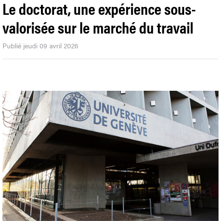
Le doctorat, une expérience sous-
valorisée sur le marché du travail
Publié jeudi 09 avril 2026