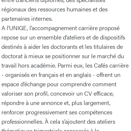
régionaux des ressources humaines et des
partenaires internes.
A l’UNIGE, l’accompagnement carrière proposé
repose sur un ensemble d’ateliers et de dispositifs
destinés à aider les doctorants et les titulaires de
doctorat à mieux se positionner sur le marché du
travail hors académie. Parmi eux, les Cafés carrière
- organisés en français et en anglais - offrent un
espace d’échange pour comprendre comment
valoriser son profil, concevoir un CV efficace,
répondre à une annonce et, plus largement,
renforcer progressivement ses compétences
professionnelles. À cela s’ajoutent des ateliers
thématiques trimestriels consacrés à la