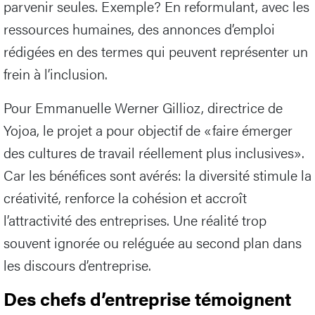
parvenir seules. Exemple? En reformulant, avec les
ressources humaines, des annonces d’emploi
rédigées en des termes qui peuvent représenter un
frein à l’inclusion.
Pour Emmanuelle Werner Gillioz, directrice de
Yojoa, le projet a pour objectif de «faire émerger
des cultures de travail réellement plus inclusives».
Car les bénéfices sont avérés: la diversité stimule la
créativité, renforce la cohésion et accroît
l’attractivité des entreprises. Une réalité trop
souvent ignorée ou reléguée au second plan dans
les discours d’entreprise.
Des chefs d’entreprise témoignent