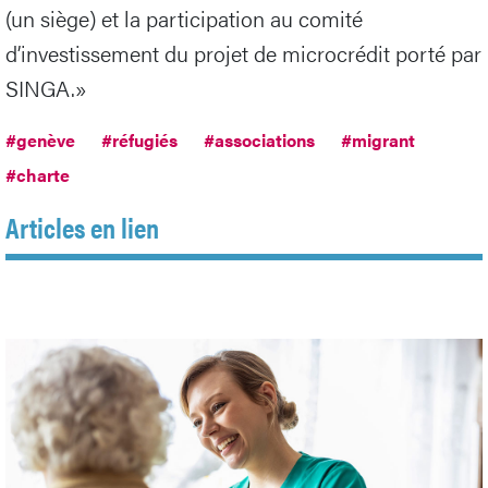
(un siège) et la participation au comité
d’investissement du projet de microcrédit porté par
SINGA.»
#genève
#réfugiés
#associations
#migrant
#charte
Articles en lien