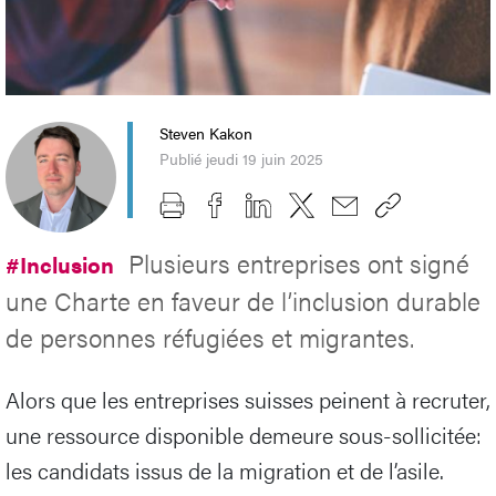
Steven Kakon
Publié jeudi 19 juin 2025
Plusieurs entreprises ont signé
#Inclusion
une Charte en faveur de l’inclusion durable
de personnes réfugiées et migrantes.
Alors que les entreprises suisses peinent à recruter,
une ressource disponible demeure sous-sollicitée:
les candidats issus de la migration et de l’asile.