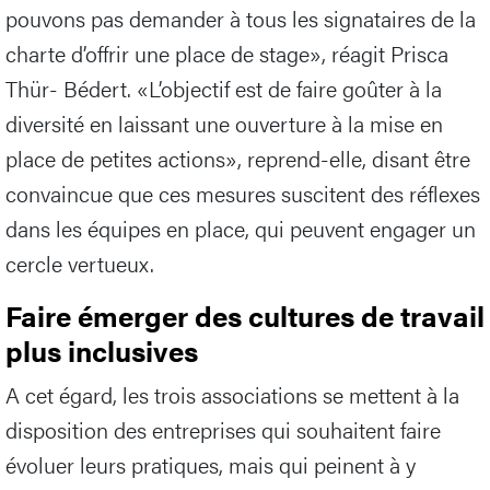
pouvons pas demander à tous les signataires de la
charte d’offrir une place de stage», réagit Prisca
Thür- Bédert. «L’objectif est de faire goûter à la
diversité en laissant une ouverture à la mise en
place de petites actions», reprend-elle, disant être
convaincue que ces mesures suscitent des réflexes
dans les équipes en place, qui peuvent engager un
cercle vertueux.
Faire émerger des cultures de travail
plus inclusives
A cet égard, les trois associations se mettent à la
disposition des entreprises qui souhaitent faire
évoluer leurs pratiques, mais qui peinent à y