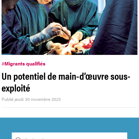
#
Migrants qualifiés
Un potentiel de main-d’œuvre sous-
exploité
Publié jeudi 30 novembre 2023