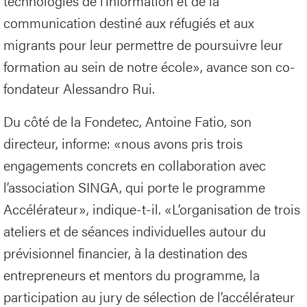
technologies de l’information et de la
communication destiné aux réfugiés et aux
migrants pour leur permettre de poursuivre leur
formation au sein de notre école», avance son co-
fondateur Alessandro Rui.
Du côté de la Fondetec, Antoine Fatio, son
directeur, informe: «nous avons pris trois
engagements concrets en collaboration avec
l’association SINGA, qui porte le programme
Accélérateur», indique-t-il. «L’organisation de trois
ateliers et de séances individuelles autour du
prévisionnel financier, à la destination des
entrepreneurs et mentors du programme, la
participation au jury de sélection de l’accélérateur