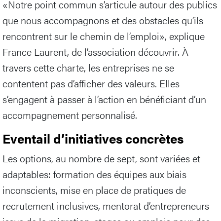
«Notre point commun s’articule autour des publics
que nous accompagnons et des obstacles qu’ils
rencontrent sur le chemin de l’emploi», explique
France Laurent, de l’association découvrir. À
travers cette charte, les entreprises ne se
contentent pas d’afficher des valeurs. Elles
s’engagent à passer à l’action en bénéficiant d’un
accompagnement personnalisé.
Eventail d’initiatives concrètes
Les options, au nombre de sept, sont variées et
adaptables: formation des équipes aux biais
inconscients, mise en place de pratiques de
recrutement inclusives, mentorat d’entrepreneurs