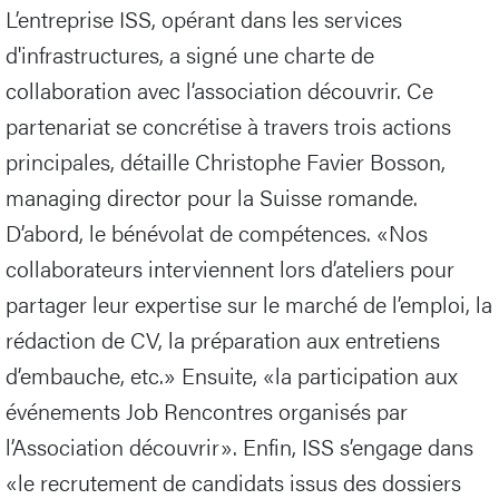
L’entreprise ISS, opérant dans les services
d'infrastructures, a signé une charte de
collaboration avec l’association découvrir. Ce
partenariat se concrétise à travers trois actions
principales, détaille Christophe Favier Bosson,
managing director pour la Suisse romande.
D’abord, le bénévolat de compétences. «Nos
collaborateurs interviennent lors d’ateliers pour
partager leur expertise sur le marché de l’emploi, la
rédaction de CV, la préparation aux entretiens
d’embauche, etc.» Ensuite, «la participation aux
événements Job Rencontres organisés par
l’Association découvrir». Enfin, ISS s’engage dans
«le recrutement de candidats issus des dossiers