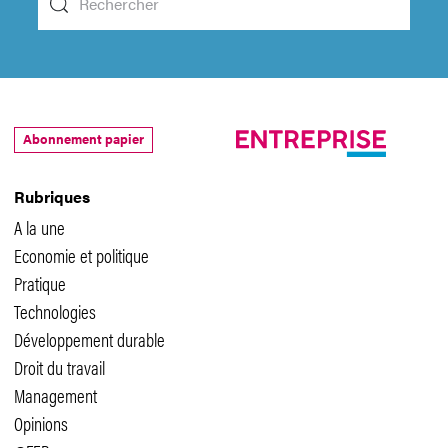
Abonnement papier
Rubriques
A la une
Economie et politique
Pratique
Technologies
Développement durable
Droit du travail
Management
Opinions