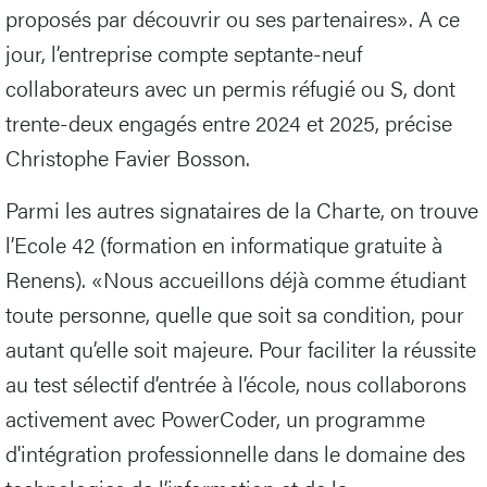
proposés par découvrir ou ses partenaires». A ce
jour, l’entreprise compte septante-neuf
collaborateurs avec un permis réfugié ou S, dont
trente-deux engagés entre 2024 et 2025, précise
Christophe Favier Bosson.
Parmi les autres signataires de la Charte, on trouve
l’Ecole 42 (formation en informatique gratuite à
Renens). «Nous accueillons déjà comme étudiant
toute personne, quelle que soit sa condition, pour
autant qu’elle soit majeure. Pour faciliter la réussite
au test sélectif d’entrée à l’école, nous collaborons
activement avec PowerCoder, un programme
d'intégration professionnelle dans le domaine des