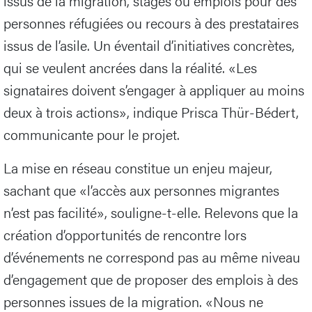
issus de la migration, stages ou emplois pour des
personnes réfugiées ou recours à des prestataires
issus de l’asile. Un éventail d’initiatives concrètes,
qui se veulent ancrées dans la réalité. «Les
signataires doivent s’engager à appliquer au moins
deux à trois actions», indique Prisca Thür-Bédert,
communicante pour le projet.
La mise en réseau constitue un enjeu majeur,
sachant que «l’accès aux personnes migrantes
n’est pas facilité», souligne-t-elle. Relevons que la
création d’opportunités de rencontre lors
d’événements ne correspond pas au même niveau
d’engagement que de proposer des emplois à des
personnes issues de la migration. «Nous ne