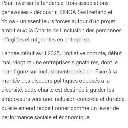
Pour inverser la tendance, trois associations
genevoises - découvrir, SINGA Switzerland et
Yojoa - unissent leurs forces autour d’un projet
ambitieux: la Charte de l’inclusion des personnes
réfugiées et migrantes en entreprise.
Lancée début avril 2025, l’initiative compte, début
mai, vingt et une entreprises signataires, dont le
nom figure sur inclusionentreprise.ch. Face à la
montée des discours politiques opposés à la
diversité, cette charte est destinée à guider les
employeurs vers une inclusion concrète et durable,
qu’elle entend repositionner comme un levier de
performance sociale et économique.