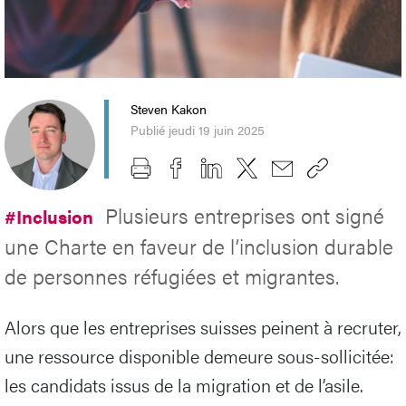
Steven Kakon
Publié jeudi 19 juin 2025
Plusieurs entreprises ont signé
#Inclusion
une Charte en faveur de l’inclusion durable
de personnes réfugiées et migrantes.
Alors que les entreprises suisses peinent à recruter,
une ressource disponible demeure sous-sollicitée:
les candidats issus de la migration et de l’asile.