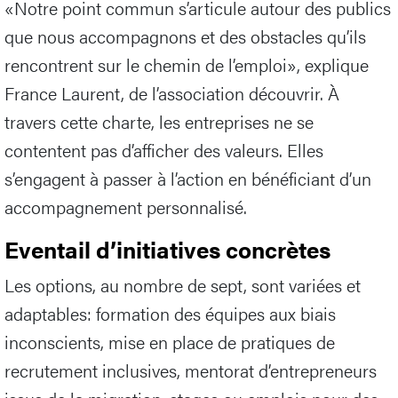
«Notre point commun s’articule autour des publics
que nous accompagnons et des obstacles qu’ils
rencontrent sur le chemin de l’emploi», explique
France Laurent, de l’association découvrir. À
travers cette charte, les entreprises ne se
contentent pas d’afficher des valeurs. Elles
s’engagent à passer à l’action en bénéficiant d’un
accompagnement personnalisé.
Eventail d’initiatives concrètes
Les options, au nombre de sept, sont variées et
adaptables: formation des équipes aux biais
inconscients, mise en place de pratiques de
recrutement inclusives, mentorat d’entrepreneurs