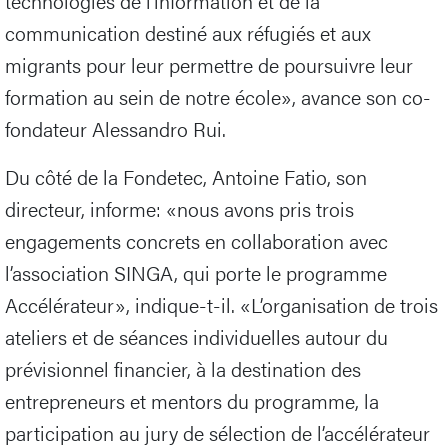
technologies de l’information et de la
communication destiné aux réfugiés et aux
migrants pour leur permettre de poursuivre leur
formation au sein de notre école», avance son co-
fondateur Alessandro Rui.
Du côté de la Fondetec, Antoine Fatio, son
directeur, informe: «nous avons pris trois
engagements concrets en collaboration avec
l’association SINGA, qui porte le programme
Accélérateur», indique-t-il. «L’organisation de trois
ateliers et de séances individuelles autour du
prévisionnel financier, à la destination des
entrepreneurs et mentors du programme, la
participation au jury de sélection de l’accélérateur