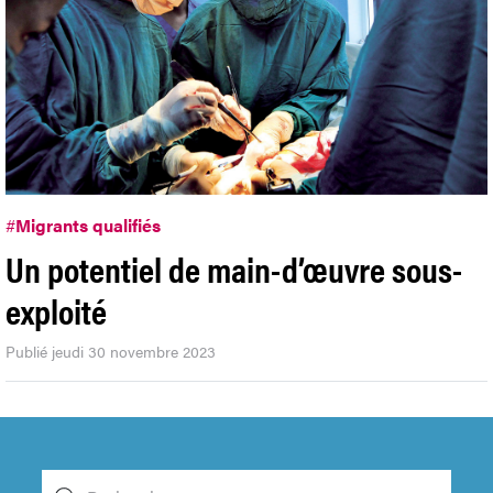
#
Migrants qualifiés
Un potentiel de main-d’œuvre sous-
exploité
Publié jeudi 30 novembre 2023