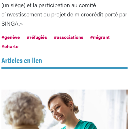
(un siège) et la participation au comité
d’investissement du projet de microcrédit porté par
SINGA.»
#genève
#réfugiés
#associations
#migrant
#charte
Articles en lien