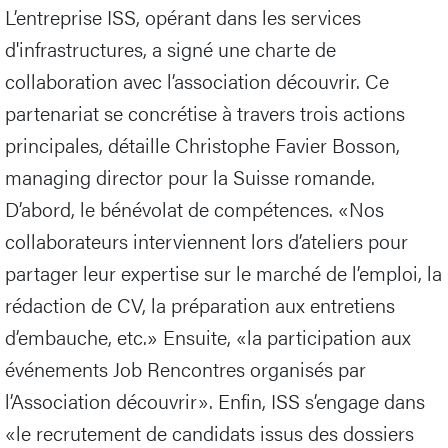
L’entreprise ISS, opérant dans les services
d'infrastructures, a signé une charte de
collaboration avec l’association découvrir. Ce
partenariat se concrétise à travers trois actions
principales, détaille Christophe Favier Bosson,
managing director pour la Suisse romande.
D’abord, le bénévolat de compétences. «Nos
collaborateurs interviennent lors d’ateliers pour
partager leur expertise sur le marché de l’emploi, la
rédaction de CV, la préparation aux entretiens
d’embauche, etc.» Ensuite, «la participation aux
événements Job Rencontres organisés par
l’Association découvrir». Enfin, ISS s’engage dans
«le recrutement de candidats issus des dossiers