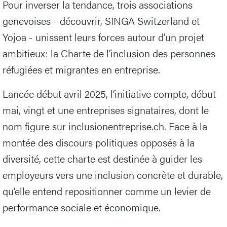
Pour inverser la tendance, trois associations
genevoises - découvrir, SINGA Switzerland et
Yojoa - unissent leurs forces autour d’un projet
ambitieux: la Charte de l’inclusion des personnes
réfugiées et migrantes en entreprise.
Lancée début avril 2025, l’initiative compte, début
mai, vingt et une entreprises signataires, dont le
nom figure sur inclusionentreprise.ch. Face à la
montée des discours politiques opposés à la
diversité, cette charte est destinée à guider les
employeurs vers une inclusion concrète et durable,
qu’elle entend repositionner comme un levier de
performance sociale et économique.