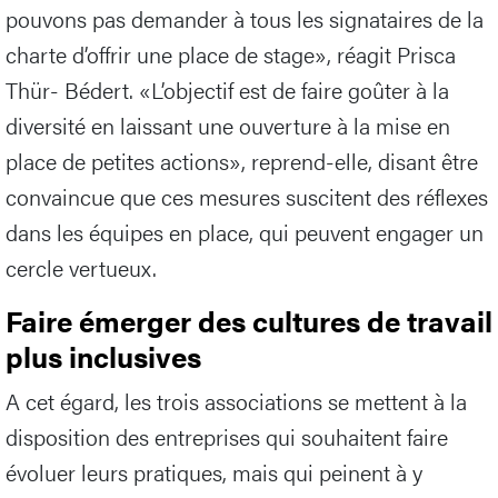
pouvons pas demander à tous les signataires de la
charte d’offrir une place de stage», réagit Prisca
Thür- Bédert. «L’objectif est de faire goûter à la
diversité en laissant une ouverture à la mise en
place de petites actions», reprend-elle, disant être
convaincue que ces mesures suscitent des réflexes
dans les équipes en place, qui peuvent engager un
cercle vertueux.
Faire émerger des cultures de travail
plus inclusives
A cet égard, les trois associations se mettent à la
disposition des entreprises qui souhaitent faire
évoluer leurs pratiques, mais qui peinent à y