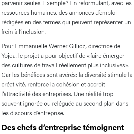
parvenir seules. Exemple? En reformulant, avec les
ressources humaines, des annonces d’emploi
rédigées en des termes qui peuvent représenter un
frein à l’inclusion.
Pour Emmanuelle Werner Gillioz, directrice de
Yojoa, le projet a pour objectif de «faire émerger
des cultures de travail réellement plus inclusives».
Car les bénéfices sont avérés: la diversité stimule la
créativité, renforce la cohésion et accroît
l’attractivité des entreprises. Une réalité trop
souvent ignorée ou reléguée au second plan dans
les discours d’entreprise.
Des chefs d’entreprise témoignent