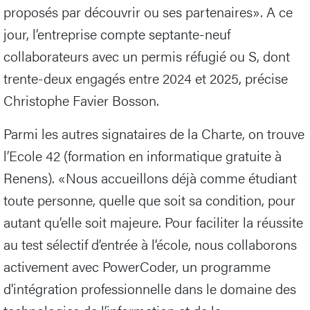
proposés par découvrir ou ses partenaires». A ce
jour, l’entreprise compte septante-neuf
collaborateurs avec un permis réfugié ou S, dont
trente-deux engagés entre 2024 et 2025, précise
Christophe Favier Bosson.
Parmi les autres signataires de la Charte, on trouve
l’Ecole 42 (formation en informatique gratuite à
Renens). «Nous accueillons déjà comme étudiant
toute personne, quelle que soit sa condition, pour
autant qu’elle soit majeure. Pour faciliter la réussite
au test sélectif d’entrée à l’école, nous collaborons
activement avec PowerCoder, un programme
d'intégration professionnelle dans le domaine des