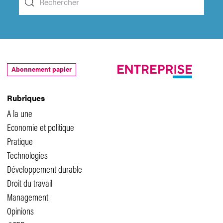
Abonnement papier
Rubriques
A la une
Economie et politique
Pratique
Technologies
Développement durable
Droit du travail
Management
Opinions