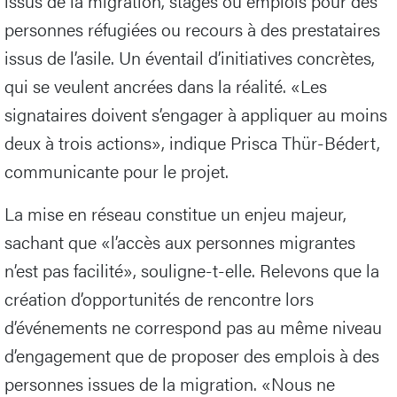
issus de la migration, stages ou emplois pour des
personnes réfugiées ou recours à des prestataires
issus de l’asile. Un éventail d’initiatives concrètes,
qui se veulent ancrées dans la réalité. «Les
signataires doivent s’engager à appliquer au moins
deux à trois actions», indique Prisca Thür-Bédert,
communicante pour le projet.
La mise en réseau constitue un enjeu majeur,
sachant que «l’accès aux personnes migrantes
n’est pas facilité», souligne-t-elle. Relevons que la
création d’opportunités de rencontre lors
d’événements ne correspond pas au même niveau
d’engagement que de proposer des emplois à des
personnes issues de la migration. «Nous ne