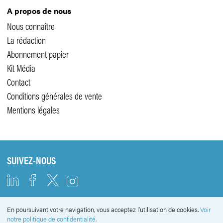
A propos de nous
Nous connaître
La rédaction
Abonnement papier
Kit Média
Contact
Conditions générales de vente
Mentions légales
SUIVEZ-NOUS
En poursuivant votre navigation, vous acceptez l'utilisation de cookies.
Voir
NEWSLETTER
notre politique de confidentialité.