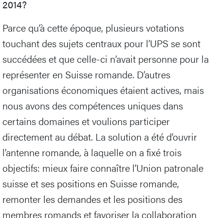
2014?
Parce qu’à cette époque, plusieurs votations
touchant des sujets centraux pour l’UPS se sont
succédées et que celle-ci n’avait personne pour la
représenter en Suisse romande. D’autres
organisations économiques étaient actives, mais
nous avons des compétences uniques dans
certains domaines et voulions participer
directement au débat. La solution a été d’ouvrir
l’antenne romande, à laquelle on a fixé trois
objectifs: mieux faire connaître l’Union patronale
suisse et ses positions en Suisse romande,
remonter les demandes et les positions des
membres romands et favoriser la collaboration