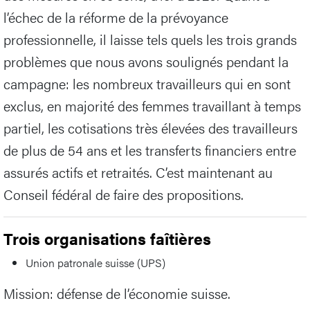
l’échec de la réforme de la prévoyance
professionnelle, il laisse tels quels les trois grands
problèmes que nous avons soulignés pendant la
campagne: les nombreux travailleurs qui en sont
exclus, en majorité des femmes travaillant à temps
partiel, les cotisations très élevées des travailleurs
de plus de 54 ans et les transferts financiers entre
assurés actifs et retraités. C’est maintenant au
Conseil fédéral de faire des propositions.
Trois organisations faîtières
Union patronale suisse (UPS)
Mission: défense de l’économie suisse.