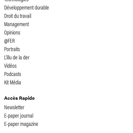
Développement durable
Droit du travail
Management
Opinions
@FER
Portraits
L'illu de la der
Vidéos
Podcasts
Kit Média
Accès Rapide
Newsletter
E-paper journal
E-paper magazine