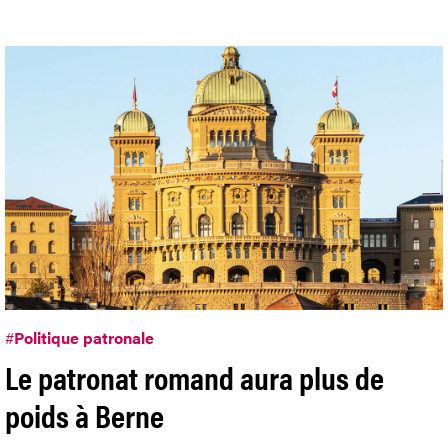
#
Politique patronale
Le patronat romand aura plus de
poids à Berne