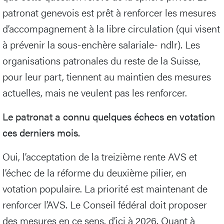
patronat genevois est prêt à renforcer les mesures
d’accompagnement à la libre circulation (qui visent
à prévenir la sous-enchère salariale- ndlr). Les
organisations patronales du reste de la Suisse,
pour leur part, tiennent au maintien des mesures
actuelles, mais ne veulent pas les renforcer.
Le patronat a connu quelques échecs en votation
ces derniers mois.
Oui, l’acceptation de la treizième rente AVS et
l’échec de la réforme du deuxième pilier, en
votation populaire. La priorité est maintenant de
renforcer l’AVS. Le Conseil fédéral doit proposer
des mesures en ce sens, d’ici à 2026. Quant à