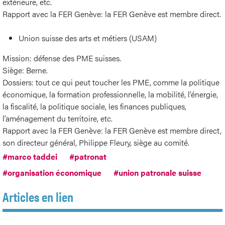
extérieure, etc.
Rapport avec la FER Genève: la FER Genève est membre direct.
Union suisse des arts et métiers (USAM)
Mission: défense des PME suisses.
Siège: Berne.
Dossiers: tout ce qui peut toucher les PME, comme la politique
économique, la formation professionnelle, la mobilité, l’énergie,
la fiscalité, la politique sociale, les finances publiques,
l’aménagement du territoire, etc.
Rapport avec la FER Genève: la FER Genève est membre direct,
son directeur général, Philippe Fleury, siège au comité.
#marco taddei
#patronat
#organisation économique
#union patronale suisse
Articles en lien