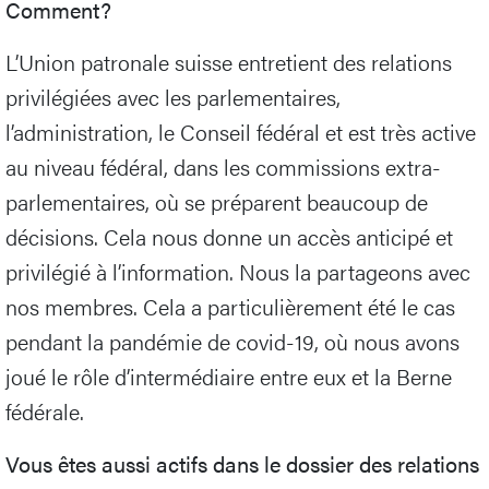
Comment?
L’Union patronale suisse entretient des relations
privilégiées avec les parlementaires,
l’administration, le Conseil fédéral et est très active
au niveau fédéral, dans les commissions extra-
parlementaires, où se préparent beaucoup de
décisions. Cela nous donne un accès anticipé et
privilégié à l’information. Nous la partageons avec
nos membres. Cela a particulièrement été le cas
pendant la pandémie de covid-19, où nous avons
joué le rôle d’intermédiaire entre eux et la Berne
fédérale.
Vous êtes aussi actifs dans le dossier des relations