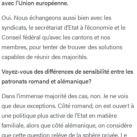
avec l’Union européenne.
Oui. Nous échangeons aussi bien avec les
syndicats, le secrétariat d’Etat à l’économie et le
Conseil fédéral qu’avec les cantons et nos
membres, pour tenter de trouver des solutions
capables de réunir des majorités.
Voyez-vous des différences de sensibilité entre les
patronats romand et alémanique?
Dans l’immense majorité des cas, non. Je ne vois
que deux exceptions. Côté romand, on est ouvert à
une politique plus active de l’Etat en matière
familiale, alors que côté alémanique, on considère
que cette question relève de la sphère privée. Le