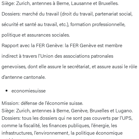
Siège: Zurich, antennes à Berne, Lausanne et Bruxelles.
Dossiers: marché du travail (droit du travail, partenariat social,
sécurité et santé au travail, etc.), formation professionnelle,
politique et assurances sociales.
Rapport avec la FER Genève: la FER Genève est membre
indirect à travers l’Union des associations patronales
genevoises, dont elle assure le secrétariat, et assure aussi le rôle
d’antenne cantonale.
economiesuisse
Mission: défense de l’économie suisse.
Siège: Zurich, antennes à Berne, Genève, Bruxelles et Lugano.
Dossiers: tous les dossiers qui ne sont pas couverts par l’UPS,
comme la fiscalité, les finances publiques, l’énergie, les
infrastructures, l’environnement, la politique économique