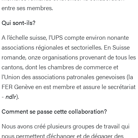
entre ses membres.
Qui sont-ils?
A l’échelle suisse, l’UPS compte environ nonante
associations régionales et sectorielles. En Suisse
romande, onze organisations provenant de tous les
cantons, dont les chambres de commerce et
l’Union des associations patronales genevoises (la
FER Genève en est membre et assure le secrétariat
-
ndlr
).
Comment se passe cette collaboration?
Nous avons créé plusieurs groupes de travail qui
nous permettent d’échanger et de dégager des