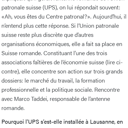
patronale suisse (UPS), on lui répondait souvent:
«Ah, vous êtes du Centre patronal?». Aujourd’hui, il
n’entend plus cette réponse. Si l’Union patronale
suisse reste plus discrète que d’autres
organisations économiques, elle a fait sa place en
Suisse romande. Constituant l’une des trois
associations faîtières de l’économie suisse (lire ci-
contre), elle concentre son action sur trois grands
dossiers: le marché du travail, la formation
professionnelle et la politique sociale. Rencontre
avec Marco Taddei, responsable de l’antenne
romande.
Pourquoi l’UPS s’est-elle installée à Lausanne, en