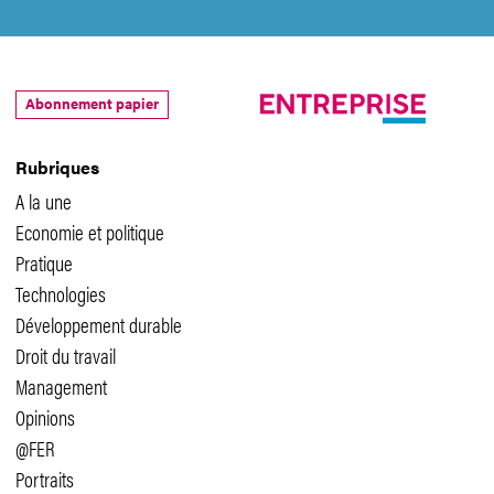
Abonnement papier
Rubriques
A la une
Economie et politique
Pratique
Technologies
Développement durable
Droit du travail
Management
Opinions
@FER
Portraits