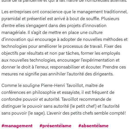
Les entreprises ont conscience que le management traditionnel,
pyramidal et présentiel est arrivé à bout de souffle. Plusieurs
d’entre elles s’engagent dans des projets d’innovation
managériale. Il s’agit de mettre en place une culture
d’innovation qui encourage à adopter de nouvelles méthodes et
technologies pour améliorer le processus de travail. Fixer des
objectifs par résultats et non par tâches, former les employés
aux nouvelles technologies, encourager l’expérimentation et
donner le droit à l’erreur, responsabiliser et écouter. Prendre ces
mesures ne signifie pas annihiler l’autorité des dirigeants.
Comme le souligne Pierre-Henri Tavoillot, maître de
conférences en philosophie et essayiste, il est fréquent de
confondre pouvoir et autorité. Tavoillot recommande de
distinguer le pouvoir sans autorité (le petit chef) et l’autorité
sans pouvoir (le sage). L’avenir des petits chefs semble compté!
#management
#présentéisme
#absentéisme