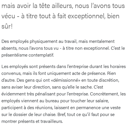
mais avoir la tête ailleurs, nous l’avons tous
vécu - à titre tout à fait exceptionnel, bien
sûr!
Des employés physiquement au travail, mais mentalement
absents, nous l’avons tous vu - à titre non exceptionnel. C’est le
présentéisme contemplatif.
Les employés sont présents dans l’entreprise durant les horaires
convenus, mais ils font uniquement acte de présence. Rien
d’autre. Des gens qui ont «démissionné» en toute discrétion,
sans aviser leur direction, sans qu’elle le sache. C’est
évidemment très pénalisant pour l’entreprise. Concrètement, les
employés viennent au bureau pour toucher leur salaire,
participent à des réunions, laissent en permanence une veste
sur le dossier de leur chaise. Bref, tout ce qu’il faut pour se
montrer présents et travailleurs.