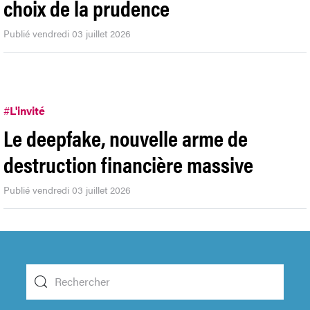
choix de la prudence
Publié vendredi 03 juillet 2026
#
L'invité
Le deepfake, nouvelle arme de
destruction financière massive
Publié vendredi 03 juillet 2026