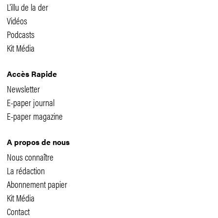
L'illu de la der
Vidéos
Podcasts
Kit Média
Accès Rapide
Newsletter
E-paper journal
E-paper magazine
A propos de nous
Nous connaître
La rédaction
Abonnement papier
Kit Média
Contact