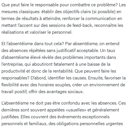
Que peut faire le responsable pour combattre ce problème? Les
mesures classiques: établir des objectifs clairs (si possible) en
termes de résultats à atteindre, renforcer la communication en
mettant l’accent sur des sessions de feed-back, reconnaître les
réalisations et valoriser le personnel.
Et l’absentéisme dans tout cela? Par absentéisme, on entend
des absences répétées sans justificatif acceptable. Un taux
d’absentéisme élevé révèle des problèmes importants dans
l’entreprise, qui aboutiront fatalement à une baisse de la
productivité et donc de la rentabilité. Que peuvent faire les
responsables? D’abord, identifier les causes. Ensuite, favoriser la
flexibilité avec des horaires souples, créer un environnement de
travail positif, offrir des avantages sociaux.
L’absentéisme ne doit pas être confondu avec les absences. Ces
dernières sont souvent appelées «usuelles» et généralement
justifiées. Elles couvrent des événements exceptionnels
personnels et familiaux, des obligations personnelles urgentes