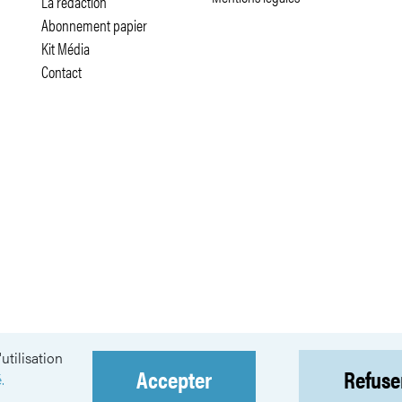
La rédaction
Abonnement papier
Kit Média
Contact
utilisation
Accepter
Refuse
NEWSLETTER
.