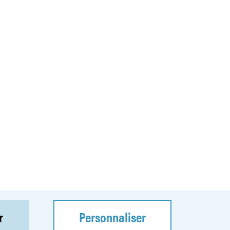
r
Personnaliser