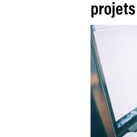
projets