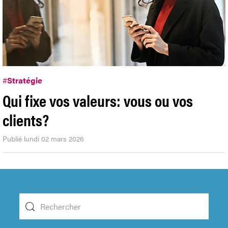
#
Stratégie
Qui fixe vos valeurs: vous ou vos
clients?
Publié lundi 02 mars 2026