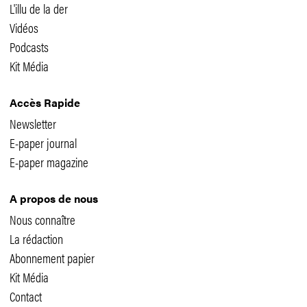
L'illu de la der
Vidéos
Podcasts
Kit Média
Accès Rapide
Newsletter
E-paper journal
E-paper magazine
A propos de nous
Nous connaître
La rédaction
Abonnement papier
Kit Média
Contact