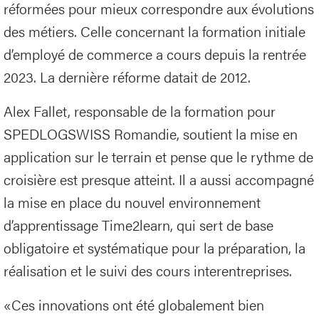
réformées pour mieux correspondre aux évolutions
des métiers. Celle concernant la formation initiale
d’employé de commerce a cours depuis la rentrée
2023. La dernière réforme datait de 2012.
Alex Fallet, responsable de la formation pour
SPEDLOGSWISS Romandie, soutient la mise en
application sur le terrain et pense que le rythme de
croisière est presque atteint. Il a aussi accompagné
la mise en place du nouvel environnement
d’apprentissage Time2learn, qui sert de base
obligatoire et systématique pour la préparation, la
réalisation et le suivi des cours interentreprises.
«Ces innovations ont été globalement bien