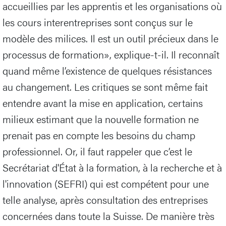
accueillies par les apprentis et les organisations où
les cours interentreprises sont conçus sur le
modèle des milices. Il est un outil précieux dans le
processus de formation», explique-t-il. Il reconnaît
quand même l’existence de quelques résistances
au changement. Les critiques se sont même fait
entendre avant la mise en application, certains
milieux estimant que la nouvelle formation ne
prenait pas en compte les besoins du champ
professionnel. Or, il faut rappeler que c’est le
Secrétariat d'État à la formation, à la recherche et à
l'innovation (SEFRI) qui est compétent pour une
telle analyse, après consultation des entreprises
concernées dans toute la Suisse. De manière très