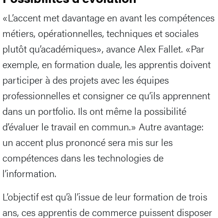
«L’accent met davantage en avant les compétences
métiers, opérationnelles, techniques et sociales
plutôt qu’académiques», avance Alex Fallet. «Par
exemple, en formation duale, les apprentis doivent
participer à des projets avec les équipes
professionnelles et consigner ce qu’ils apprennent
dans un portfolio. Ils ont même la possibilité
d’évaluer le travail en commun.» Autre avantage:
un accent plus prononcé sera mis sur les
compétences dans les technologies de
l’information.
L’objectif est qu’à l’issue de leur formation de trois
ans, ces apprentis de commerce puissent disposer