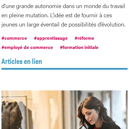
d’une grande autonomie dans un monde du travail
en pleine mutation. L’idée est de fournir à ces
jeunes un large éventail de possibilités d’évolution.
#commerce
#apprentissage
#réforme
#employé de commerce
#formation initiale
Articles en lien