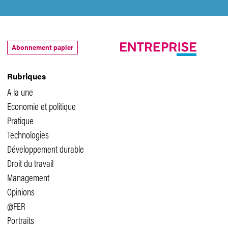
Abonnement papier
Rubriques
A la une
Economie et politique
Pratique
Technologies
Développement durable
Droit du travail
Management
Opinions
@FER
Portraits