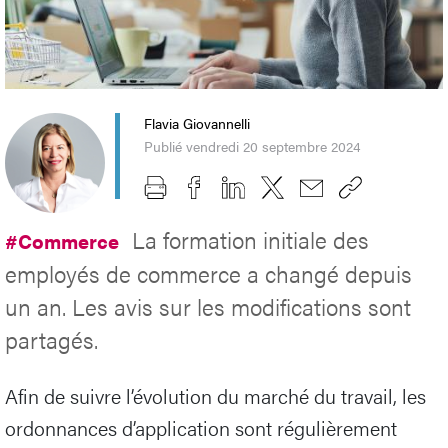
Flavia Giovannelli
Publié vendredi 20 septembre 2024
La formation initiale des
#Commerce
employés de commerce a changé depuis
un an. Les avis sur les modifications sont
partagés.
Afin de suivre l’évolution du marché du travail, les
ordonnances d’application sont régulièrement