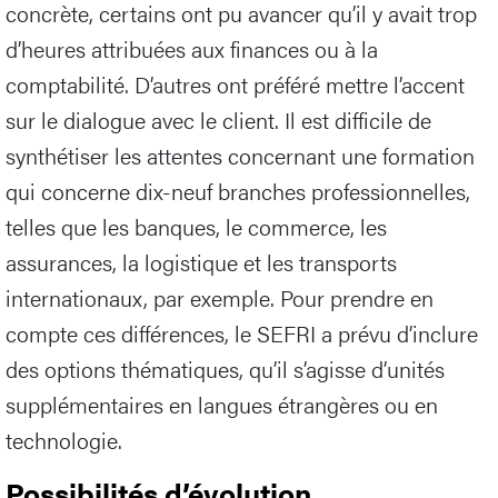
concrète, certains ont pu avancer qu’il y avait trop
d’heures attribuées aux finances ou à la
comptabilité. D’autres ont préféré mettre l’accent
sur le dialogue avec le client. Il est difficile de
synthétiser les attentes concernant une formation
qui concerne dix-neuf branches professionnelles,
telles que les banques, le commerce, les
assurances, la logistique et les transports
internationaux, par exemple. Pour prendre en
compte ces différences, le SEFRI a prévu d’inclure
des options thématiques, qu’il s’agisse d’unités
supplémentaires en langues étrangères ou en
technologie.
Possibilités d’évolution