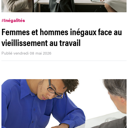
#
Inégalités
Femmes et hommes inégaux face au
vieillissement au travail
Publié vendredi 08 mai 2026