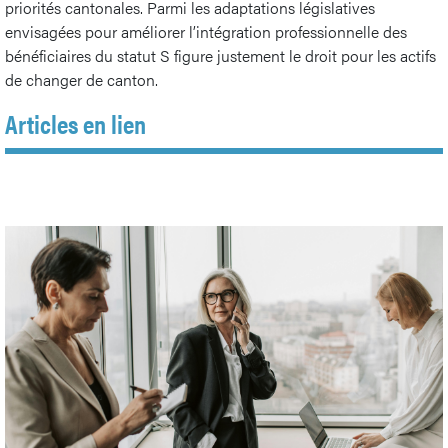
priorités cantonales. Parmi les adaptations législatives
envisagées pour améliorer l’intégration professionnelle des
bénéficiaires du statut S figure justement le droit pour les actifs
de changer de canton.
Articles en lien