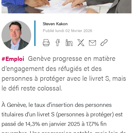
Steven Kakon
Publié lundi 02 février 2026
Genève progresse en matière
#Emploi
d’engagement des réfugiés et des
personnes à protéger avec le livret S, mais
le défi reste colossal.
À Genève, le taux d’insertion des personnes
titulaires d’un livret S (personnes à protéger) est
passé de 14,3% en janvier 2025 à 17,7% fin
novembre. Une progression notable, mais loin de