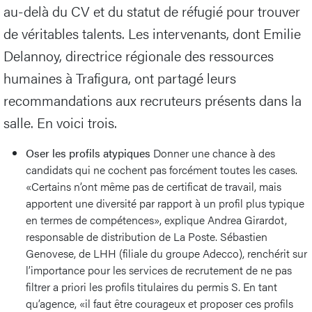
au-delà du CV et du statut de réfugié pour trouver
de véritables talents. Les intervenants, dont Emilie
Delannoy, directrice régionale des ressources
humaines à Trafigura, ont partagé leurs
recommandations aux recruteurs présents dans la
salle. En voici trois.
Oser les profils atypiques
Donner une chance à des
candidats qui ne cochent pas forcément toutes les cases.
«Certains n’ont même pas de certificat de travail, mais
apportent une diversité par rapport à un profil plus typique
en termes de compétences», explique Andrea Girardot,
responsable de distribution de La Poste. Sébastien
Genovese, de LHH (filiale du groupe Adecco), renchérit sur
l’importance pour les services de recrutement de ne pas
filtrer a priori les profils titulaires du permis S. En tant
qu’agence, «il faut être courageux et proposer ces profils