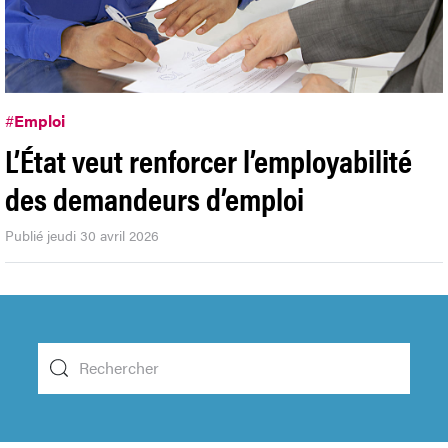
#
Emploi
L’État veut renforcer l’employabilité
des demandeurs d’emploi
Publié jeudi 30 avril 2026