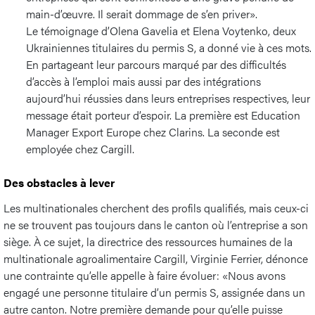
main-d’œuvre. Il serait dommage de s’en priver».
Le témoignage d’Olena Gavelia et Elena Voytenko, deux
Ukrainiennes titulaires du permis S, a donné vie à ces mots.
En partageant leur parcours marqué par des difficultés
d’accès à l’emploi mais aussi par des intégrations
aujourd’hui réussies dans leurs entreprises respectives, leur
message était porteur d’espoir. La première est Education
Manager Export Europe chez Clarins. La seconde est
employée chez Cargill.
Des obstacles à lever
Les multinationales cherchent des profils qualifiés, mais ceux-ci
ne se trouvent pas toujours dans le canton où l’entreprise a son
siège. À ce sujet, la directrice des ressources humaines de la
multinationale agroalimentaire Cargill, Virginie Ferrier, dénonce
une contrainte qu’elle appelle à faire évoluer: «Nous avons
engagé une personne titulaire d’un permis S, assignée dans un
autre canton. Notre première demande pour qu’elle puisse