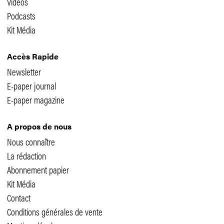
Vidéos
Podcasts
Kit Média
Accès Rapide
Newsletter
E-paper journal
E-paper magazine
A propos de nous
Nous connaître
La rédaction
Abonnement papier
Kit Média
Contact
Conditions générales de vente