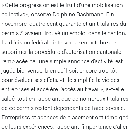
«Cette progression est le fruit d’une mobilisation
collective», observe Delphine Bachmann. Fin
novembre, quatre cent quarante et un titulaires du
permis S avaient trouvé un emploi dans le canton.
La décision fédérale intervenue en octobre de
supprimer la procédure d’autorisation cantonale,
remplacée par une simple annonce d’activité, est
jugée bienvenue, bien qu’il soit encore trop tôt
pour évaluer ses effets. «Elle simplifie la vie des
entreprises et accélère l’accès au travail», a-t-elle
salué, tout en rappelant que de nombreux titulaires
de ce permis restent dépendants de l’aide sociale.
Entreprises et agences de placement ont témoigné
de leurs expériences, rappelant l’importance d’aller