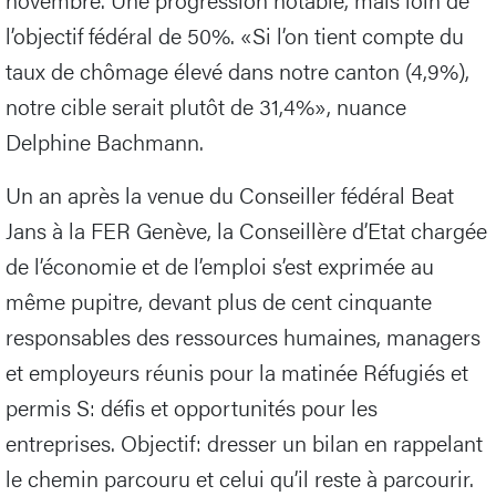
l’objectif fédéral de 50%. «Si l’on tient compte du
taux de chômage élevé dans notre canton (4,9%),
notre cible serait plutôt de 31,4%», nuance
Delphine Bachmann.
Un an après la venue du Conseiller fédéral Beat
Jans à la FER Genève, la Conseillère d’Etat chargée
de l’économie et de l’emploi s’est exprimée au
même pupitre, devant plus de cent cinquante
responsables des ressources humaines, managers
et employeurs réunis pour la matinée Réfugiés et
permis S: défis et opportunités pour les
entreprises. Objectif: dresser un bilan en rappelant
le chemin parcouru et celui qu’il reste à parcourir.