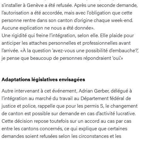
s’installer à Genève a été refusée. Après une seconde demande,
l’autorisation a été accordée, mais avec l’obligation que cette
personne rentre dans son canton d’origine chaque week-end.
Aucune explication ne nous a été donnée».
Une rigidité qui freine l’intégration, selon elle. Elle plaide pour
anticiper les attaches personnelles et professionnelles avant
l’arrivée. «À la question ‘avez-vous une possibilité d’embauche?’,
je pense que beaucoup de personnes répondraient ‘oui’.»
Adaptations législatives envisagées
Autre intervenant à cet événement, Adrian Gerber, délégué à
l’intégration au marché du travail au Département fédéral de
justice et police, rappelle que pour les permis S, le changement
de canton est possible sur demande en cas d’activité lucrative.
Cette décision repose toutefois sur un accord au cas par cas
entre les cantons concernés, ce qui explique que certaines
demandes soient refusées selon les circonstances et les