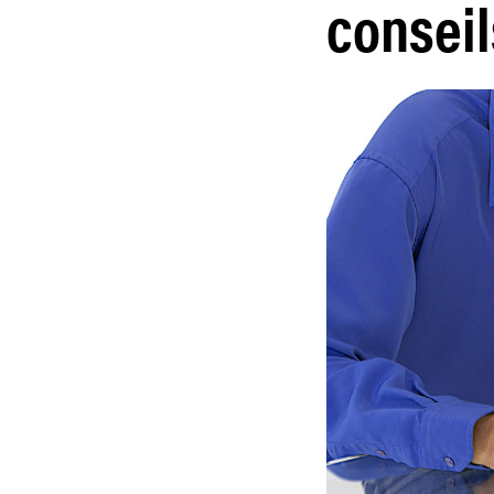
conseil