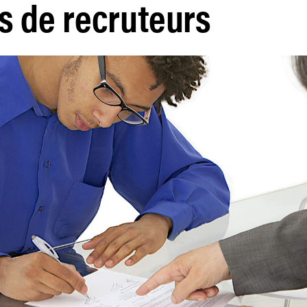
s de recruteurs