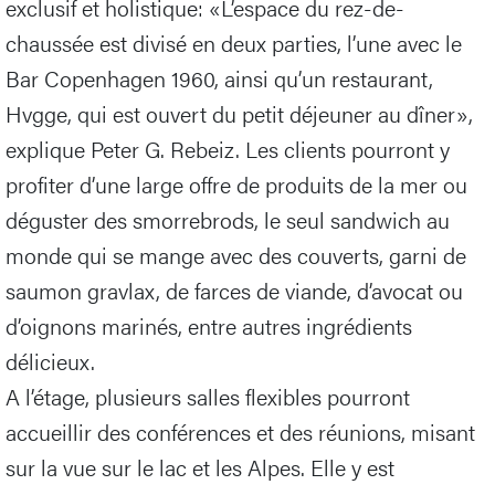
exclusif et holistique: «L’espace du rez-de-
chaussée est divisé en deux parties, l’une avec le
Bar Copenhagen 1960, ainsi qu’un restaurant,
Hvgge, qui est ouvert du petit déjeuner au dîner»,
explique Peter G. Rebeiz. Les clients pourront y
profiter d’une large offre de produits de la mer ou
déguster des smorrebrods, le seul sandwich au
monde qui se mange avec des couverts, garni de
saumon gravlax, de farces de viande, d’avocat ou
d’oignons marinés, entre autres ingrédients
délicieux.
A l’étage, plusieurs salles flexibles pourront
accueillir des conférences et des réunions, misant
sur la vue sur le lac et les Alpes. Elle y est