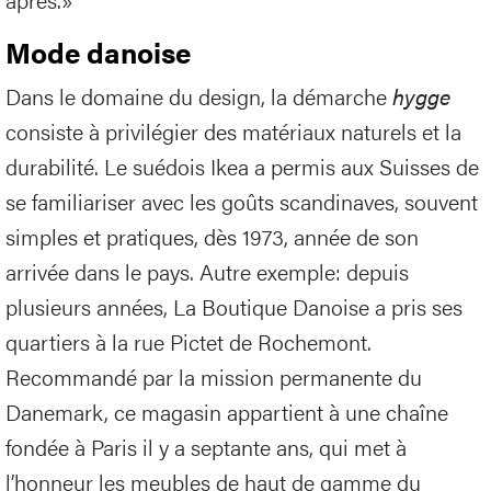
Mode danoise
Dans le domaine du design, la démarche
hygge
consiste à privilégier des matériaux naturels et la
durabilité. Le suédois Ikea a permis aux Suisses de
se familiariser avec les goûts scandinaves, souvent
simples et pratiques, dès 1973, année de son
arrivée dans le pays. Autre exemple: depuis
plusieurs années, La Boutique Danoise a pris ses
quartiers à la rue Pictet de Rochemont.
Recommandé par la mission permanente du
Danemark, ce magasin appartient à une chaîne
fondée à Paris il y a septante ans, qui met à
l’honneur les meubles de haut de gamme du