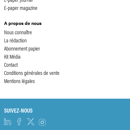
E-paper magazine
A propos de nous
Nous connaître
La rédaction
Abonnement papier
Kit Média
Contact
Conditions générales de vente
Mentions légales
SUIVEZ-NOUS