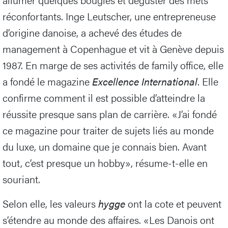
réconfortants. Inge Leutscher, une entrepreneuse
d’origine danoise, a achevé des études de
management à Copenhague et vit à Genève depuis
1987. En marge de ses activités de family office, elle
a fondé le magazine
Excellence International
. Elle
confirme comment il est possible d’atteindre la
réussite presque sans plan de carrière. «J’ai fondé
ce magazine pour traiter de sujets liés au monde
du luxe, un domaine que je connais bien. Avant
tout, c’est presque un hobby», résume-t-elle en
souriant.
Selon elle, les valeurs
hygge
ont la cote et peuvent
s’étendre au monde des affaires. «Les Danois ont