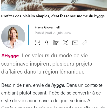
Profiter des plaisirs simples, c’est l’essence même du hygge.
Flavia Giovannelli
Publié jeudi 20 juin 2024
Les valeurs du mode de vie
#Hygge
scandinave inspirent plusieurs projets
d’affaires dans la région lémanique.
Besoin de rien, envie de
hygge
. Dans un contexte
ambiant plutôt pesant, l’idée de se convertir à ce
style de vie scandinave a de quoi séduire. A
Genève et dans la région, le monde des affaires, de