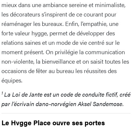
mieux dans une ambiance sereine et minimaliste,
les décorateurs s’inspirent de ce courant pour
réaménager les bureaux. Enfin, l’empathie, une
forte valeur hygge, permet de développer des
relations saines et un mode de vie centré sur le
moment présent. On privilégie la communication
non-violente, la bienveillance et on saisit toutes les
occasions de fêter au bureau les réussites des
équipes.
1
La Loi de Jante est un code de conduite fictif, créé
par l’écrivain dano-norvégien Aksel Sandemose.
Le Hvgge Place ouvre ses portes