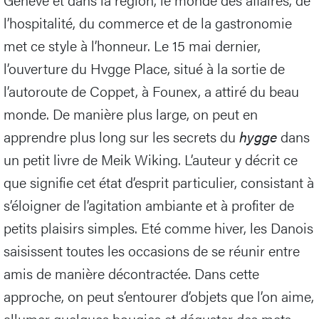
l’hospitalité, du commerce et de la gastronomie
met ce style à l’honneur. Le 15 mai dernier,
l’ouverture du Hvgge Place, situé à la sortie de
l’autoroute de Coppet, à Founex, a attiré du beau
monde. De manière plus large, on peut en
apprendre plus long sur les secrets du
hygge
dans
un petit livre de Meik Wiking. L’auteur y décrit ce
que signifie cet état d’esprit particulier, consistant à
s’éloigner de l’agitation ambiante et à profiter de
petits plaisirs simples. Eté comme hiver, les Danois
saisissent toutes les occasions de se réunir entre
amis de manière décontractée. Dans cette
approche, on peut s’entourer d’objets que l’on aime,
allumer quelques bougies et déguster des mets