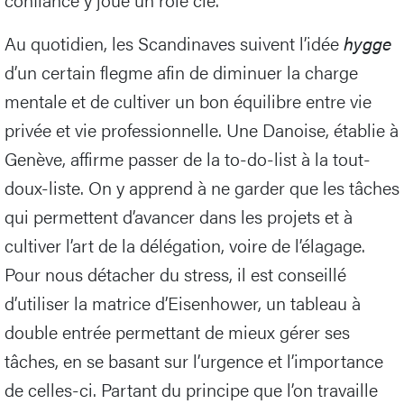
Au quotidien, les Scandinaves suivent l’idée
hygge
d’un certain flegme afin de diminuer la charge
mentale et de cultiver un bon équilibre entre vie
privée et vie professionnelle. Une Danoise, établie à
Genève, affirme passer de la to-do-list à la tout-
doux-liste. On y apprend à ne garder que les tâches
qui permettent d’avancer dans les projets et à
cultiver l’art de la délégation, voire de l’élagage.
Pour nous détacher du stress, il est conseillé
d’utiliser la matrice d’Eisenhower, un tableau à
double entrée permettant de mieux gérer ses
tâches, en se basant sur l’urgence et l’importance
de celles-ci. Partant du principe que l’on travaille