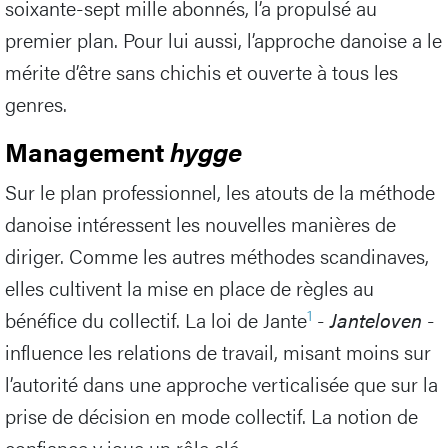
soixante-sept mille abonnés, l’a propulsé au
premier plan. Pour lui aussi, l’approche danoise a le
mérite d’être sans chichis et ouverte à tous les
genres.
Management
hygge
Sur le plan professionnel, les atouts de la méthode
danoise intéressent les nouvelles manières de
diriger. Comme les autres méthodes scandinaves,
elles cultivent la mise en place de règles au
1
bénéfice du collectif. La loi de Jante
-
Janteloven
-
influence les relations de travail, misant moins sur
l’autorité dans une approche verticalisée que sur la
prise de décision en mode collectif. La notion de
confiance y joue un rôle clé.