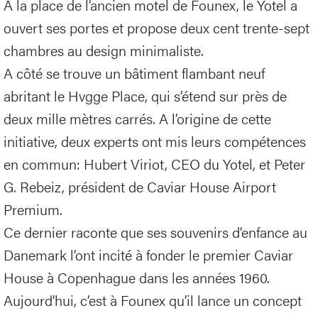
A la place de l’ancien motel de Founex, le Yotel a
ouvert ses portes et propose deux cent trente-sept
chambres au design minimaliste.
A côté se trouve un bâtiment flambant neuf
abritant le Hvgge Place, qui s’étend sur près de
deux mille mètres carrés. A l’origine de cette
initiative, deux experts ont mis leurs compétences
en commun: Hubert Viriot, CEO du Yotel, et Peter
G. Rebeiz, président de Caviar House Airport
Premium.
Ce dernier raconte que ses souvenirs d’enfance au
Danemark l’ont incité à fonder le premier Caviar
House à Copenhague dans les années 1960.
Aujourd’hui, c’est à Founex qu’il lance un concept