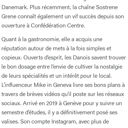
Danemark. Plus récemment, la chaîne Sostrene
Grene connaît également un vif succès depuis son
ouverture à Confédération Centre.
Quant à la gastronomie, elle a acquis une
réputation autour de mets à la fois simples et
copieux. Ouverts d’esprit, les Danois savent trouver
le bon dosage entre l’envie de cultiver la nostalgie
de leurs spécialités et un intérêt pour le local.
L’influenceur Mike in Geneva livre ses bons plans à
travers de brèves vidéos qu’il poste sur les réseaux
sociaux. Arrivé en 2019 à Genève pour y suivre un
semestre d’études, il y a définitivement posé ses
valises. Son compte Instagram, avec plus de