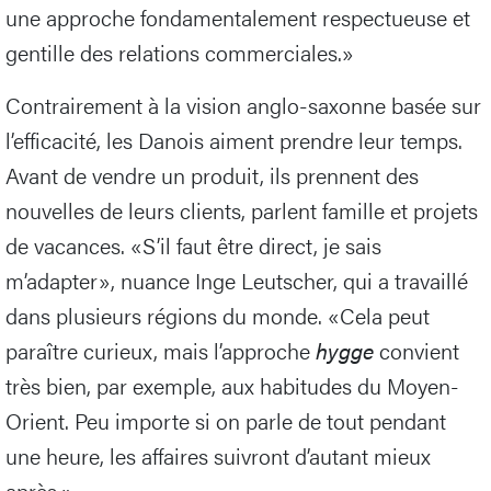
une approche fondamentalement respectueuse et
gentille des relations commerciales.»
Contrairement à la vision anglo-saxonne basée sur
l’efficacité, les Danois aiment prendre leur temps.
Avant de vendre un produit, ils prennent des
nouvelles de leurs clients, parlent famille et projets
de vacances. «S’il faut être direct, je sais
m’adapter», nuance Inge Leutscher, qui a travaillé
dans plusieurs régions du monde. «Cela peut
paraître curieux, mais l’approche
hygge
convient
très bien, par exemple, aux habitudes du Moyen-
Orient. Peu importe si on parle de tout pendant
une heure, les affaires suivront d’autant mieux
après.»