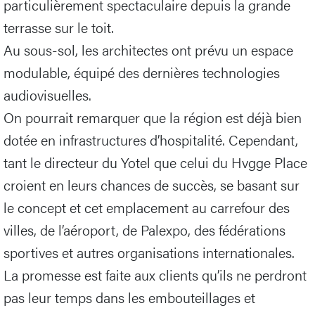
particulièrement spectaculaire depuis la grande
terrasse sur le toit.
Au sous-sol, les architectes ont prévu un espace
modulable, équipé des dernières technologies
audiovisuelles.
On pourrait remarquer que la région est déjà bien
dotée en infrastructures d’hospitalité. Cependant,
tant le directeur du Yotel que celui du Hvgge Place
croient en leurs chances de succès, se basant sur
le concept et cet emplacement au carrefour des
villes, de l’aéroport, de Palexpo, des fédérations
sportives et autres organisations internationales.
La promesse est faite aux clients qu’ils ne perdront
pas leur temps dans les embouteillages et