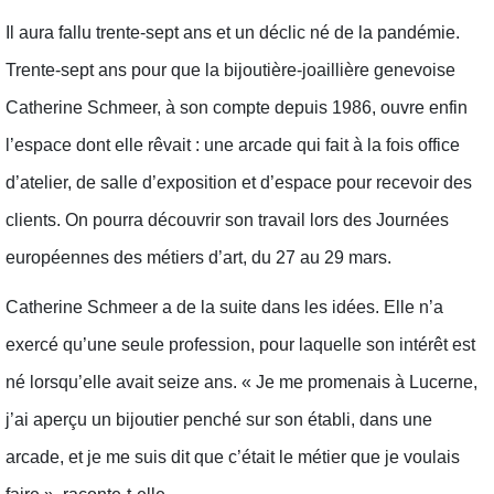
Il aura fallu trente-sept ans et un déclic né de la pandémie.
Trente-sept ans pour que la bijoutière-joaillière genevoise
Catherine Schmeer, à son compte depuis 1986, ouvre enfin
l’espace dont elle rêvait : une arcade qui fait à la fois office
d’atelier, de salle d’exposition et d’espace pour recevoir des
clients. On pourra découvrir son travail lors des Journées
européennes des métiers d’art, du 27 au 29 mars.
Catherine Schmeer a de la suite dans les idées. Elle n’a
exercé qu’une seule profession, pour laquelle son intérêt est
né lorsqu’elle avait seize ans. « Je me promenais à Lucerne,
j’ai aperçu un bijoutier penché sur son établi, dans une
arcade, et je me suis dit que c’était le métier que je voulais