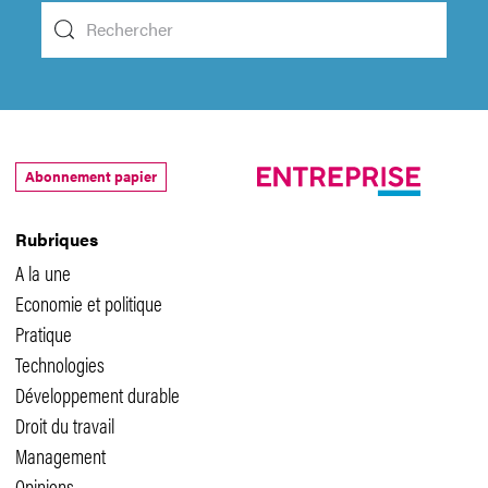
Abonnement papier
Rubriques
A la une
Economie et politique
Pratique
Technologies
Développement durable
Droit du travail
Management
Opinions