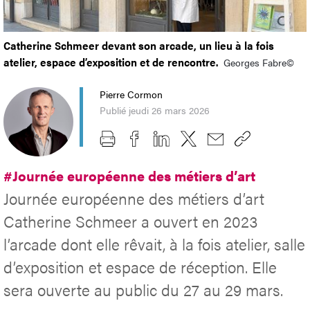
Catherine Schmeer devant son arcade, un lieu à la fois
atelier, espace d’exposition et de rencontre.
Georges Fabre©
Pierre Cormon
Publié jeudi 26 mars 2026
#Journée européenne des métiers d’art
Journée européenne des métiers d’art
Catherine Schmeer a ouvert en 2023
l’arcade dont elle rêvait, à la fois atelier, salle
d’exposition et espace de réception. Elle
sera ouverte au public du 27 au 29 mars.