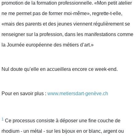
promotion de la formation professionnelle. «Mon petit atelier
ne me permet pas de former moi-même», regrette-t-elle,
«mais des parents et des jeunes viennent régulièrement se
renseigner sur la profession, dans les manifestations comme
la Journée européenne des métiers d’art.»
Nul doute qu’elle en accueillera encore ce week-end.
Pour en savoir plus :
www.metiersdart-genève.ch
1
Ce processus consiste à déposer une fine couche de
rhodium - un métal - sur les bijoux en or blanc, argent ou