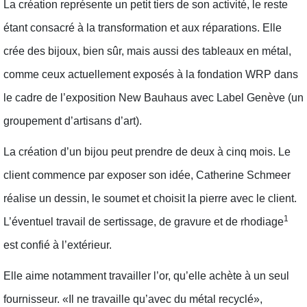
La création représente un petit tiers de son activité, le reste
étant consacré à la transformation et aux réparations. Elle
crée des bijoux, bien sûr, mais aussi des tableaux en métal,
comme ceux actuellement exposés à la fondation WRP dans
le cadre de l’exposition New Bauhaus avec Label Genève (un
groupement d’artisans d’art).
La création d’un bijou peut prendre de deux à cinq mois. Le
client commence par exposer son idée, Catherine Schmeer
réalise un dessin, le soumet et choisit la pierre avec le client.
1
L’éventuel travail de sertissage, de gravure et de rhodiage
est confié à l’extérieur.
Elle aime notamment travailler l’or, qu’elle achète à un seul
fournisseur. «Il ne travaille qu’avec du métal recyclé»,