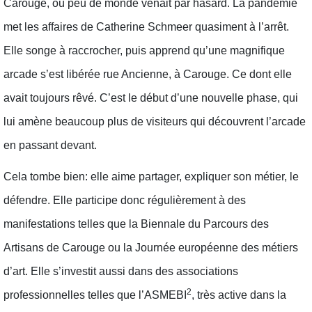
Carouge, où peu de monde venait par hasard. La pandémie
met les affaires de Catherine Schmeer quasiment à l’arrêt.
Elle songe à raccrocher, puis apprend qu’une magnifique
arcade s’est libérée rue Ancienne, à Carouge. Ce dont elle
avait toujours rêvé. C’est le début d’une nouvelle phase, qui
lui amène beaucoup plus de visiteurs qui découvrent l’arcade
en passant devant.
Cela tombe bien: elle aime partager, expliquer son métier, le
défendre. Elle participe donc régulièrement à des
manifestations telles que la Biennale du Parcours des
Artisans de Carouge ou la Journée européenne des métiers
d’art. Elle s’investit aussi dans des associations
2
professionnelles telles que l’ASMEBI
, très active dans la