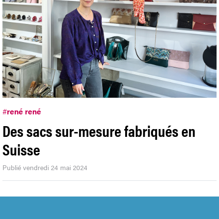
#
rené rené
Des sacs sur-mesure fabriqués en
Suisse
Publié vendredi 24 mai 2024