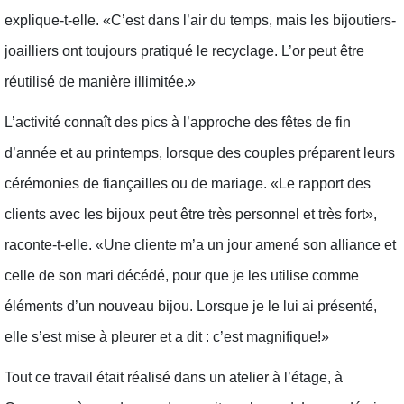
explique-t-elle. «C’est dans l’air du temps, mais les bijoutiers-
joailliers ont toujours pratiqué le recyclage. L’or peut être
réutilisé de manière illimitée.»
L’activité connaît des pics à l’approche des fêtes de fin
d’année et au printemps, lorsque des couples préparent leurs
cérémonies de fiançailles ou de mariage. «Le rapport des
clients avec les bijoux peut être très personnel et très fort»,
raconte-t-elle. «Une cliente m’a un jour amené son alliance et
celle de son mari décédé, pour que je les utilise comme
éléments d’un nouveau bijou. Lorsque je le lui ai présenté,
elle s’est mise à pleurer et a dit : c’est magnifique!»
Tout ce travail était réalisé dans un atelier à l’étage, à