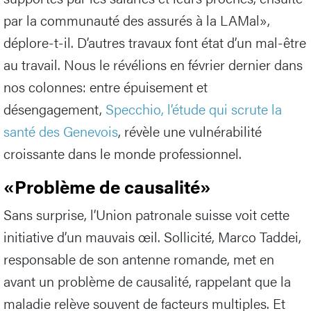
par la communauté des assurés à la LAMal»,
déplore-t-il. D’autres travaux font état d’un mal-être
au travail. Nous le révélions en février dernier dans
nos colonnes: entre épuisement et
désengagement,
Specchio, l’étude qui scrute la
santé des Genevois
, révèle une vulnérabilité
croissante dans le monde professionnel.
«Problème de causalité»
Sans surprise, l’Union patronale suisse voit cette
initiative d’un mauvais œil. Sollicité, Marco Taddei,
responsable de son antenne romande, met en
avant un problème de causalité, rappelant que la
maladie relève souvent de facteurs multiples. Et