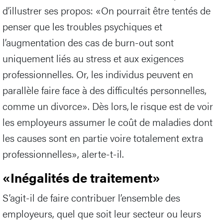
d’illustrer ses propos: «On pourrait être tentés de
penser que les troubles psychiques et
l’augmentation des cas de burn-out sont
uniquement liés au stress et aux exigences
professionnelles. Or, les individus peuvent en
parallèle faire face à des difficultés personnelles,
comme un divorce». Dès lors, le risque est de voir
les employeurs assumer le coût de maladies dont
les causes sont en partie voire totalement extra
professionnelles», alerte-t-il.
«Inégalités de traitement»
S’agit-il de faire contribuer l’ensemble des
employeurs, quel que soit leur secteur ou leurs