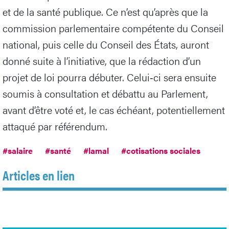
et de la santé publique. Ce n’est qu’après que la
commission parlementaire compétente du Conseil
national, puis celle du Conseil des États, auront
donné suite à l’initiative, que la rédaction d’un
projet de loi pourra débuter. Celui‑ci sera ensuite
soumis à consultation et débattu au Parlement,
avant d’être voté et, le cas échéant, potentiellement
attaqué par référendum.
#salaire
#santé
#lamal
#cotisations sociales
Articles en lien