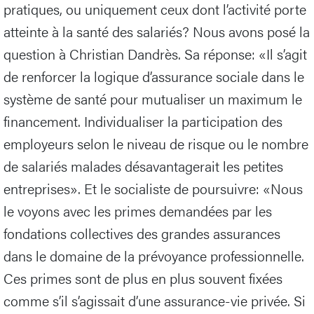
pratiques, ou uniquement ceux dont l’activité porte
atteinte à la santé des salariés? Nous avons posé la
question à Christian Dandrès. Sa réponse: «Il s’agit
de renforcer la logique d’assurance sociale dans le
système de santé pour mutualiser un maximum le
financement. Individualiser la participation des
employeurs selon le niveau de risque ou le nombre
de salariés malades désavantagerait les petites
entreprises». Et le socialiste de poursuivre: «Nous
le voyons avec les primes demandées par les
fondations collectives des grandes assurances
dans le domaine de la prévoyance professionnelle.
Ces primes sont de plus en plus souvent fixées
comme s’il s’agissait d’une assurance-vie privée. Si