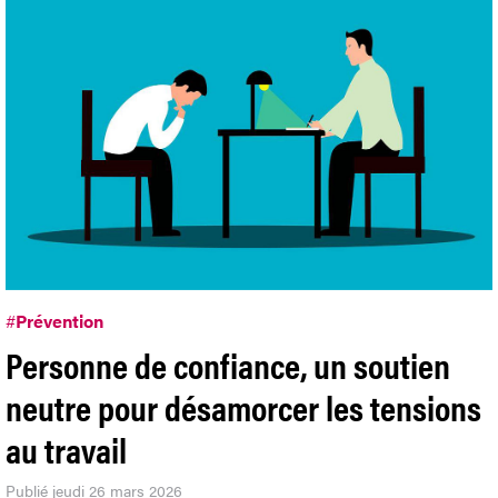
#
Prévention
Personne de confiance, un soutien
neutre pour désamorcer les tensions
au travail
Publié jeudi 26 mars 2026