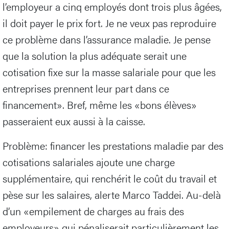
l’employeur a cinq employés dont trois plus âgées,
il doit payer le prix fort. Je ne veux pas reproduire
ce problème dans l’assurance maladie. Je pense
que la solution la plus adéquate serait une
cotisation fixe sur la masse salariale pour que les
entreprises prennent leur part dans ce
financement». Bref, même les «bons élèves»
passeraient eux aussi à la caisse.
Problème: financer les prestations maladie par des
cotisations salariales ajoute une charge
supplémentaire, qui renchérit le coût du travail et
pèse sur les salaires, alerte Marco Taddei. Au-delà
d’un «empilement de charges au frais des
employeurs» qui pénaliserait particulièrement les