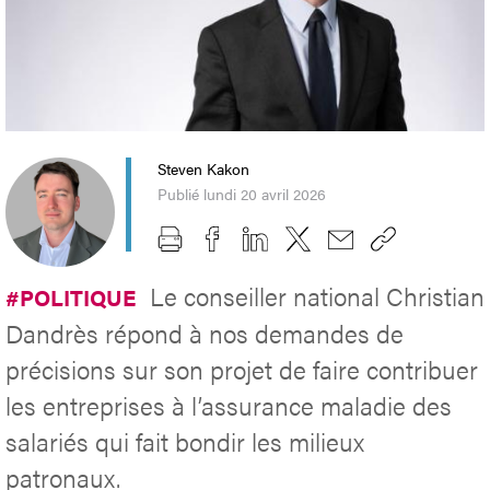
Steven Kakon
Publié lundi 20 avril 2026
Le conseiller national Christian
#POLITIQUE
Dandrès répond à nos demandes de
précisions sur son projet de faire contribuer
les entreprises à l’assurance maladie des
salariés qui fait bondir les milieux
patronaux.