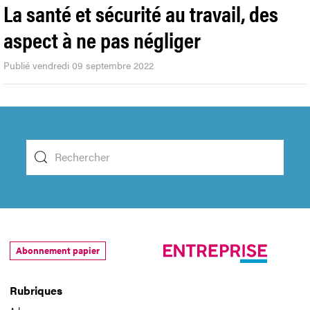
La santé et sécurité au travail, des
aspect à ne pas négliger
Publié vendredi 09 septembre 2022
Abonnement papier
Rubriques