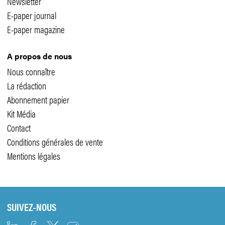
Newsletter
E-paper journal
E-paper magazine
A propos de nous
Nous connaître
La rédaction
Abonnement papier
Kit Média
Contact
Conditions générales de vente
Mentions légales
SUIVEZ-NOUS