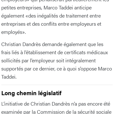
petites entreprises, Marco Taddei anticipe
également «des inégalités de traitement entre
entreprises et des conflits entre employeurs et
employés».
Christian Dandrès demande également que les
frais liés à l’établissement de certificats médicaux
sollicités par l’employeur soit intégralement
supportés par ce dernier, ce à quoi s’oppose Marco
Taddei.
Long chemin législatif
L’initiative de Christian Dandrès n’a pas encore été
examinée par la Commission de la sécurité sociale