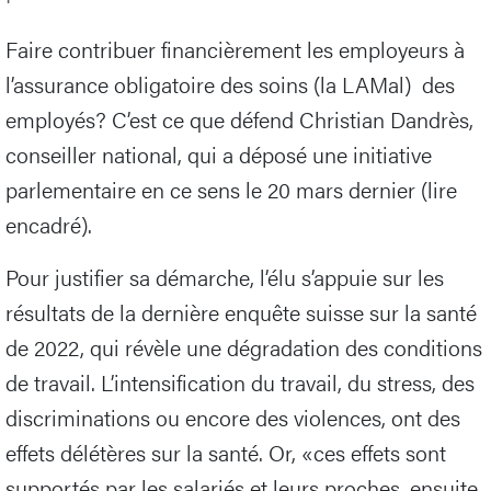
Faire contribuer financièrement les employeurs à
l’assurance obligatoire des soins (la LAMal) des
employés? C’est ce que défend Christian Dandrès,
conseiller national, qui a déposé une initiative
parlementaire en ce sens le 20 mars dernier (lire
encadré).
Pour justifier sa démarche, l’élu s’appuie sur les
résultats de la dernière enquête suisse sur la santé
de 2022, qui révèle une dégradation des conditions
de travail. L’intensification du travail, du stress, des
discriminations ou encore des violences, ont des
effets délétères sur la santé. Or, «ces effets sont
supportés par les salariés et leurs proches, ensuite