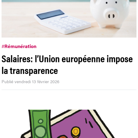
#
Rémunération
Salaires: l’Union européenne impose
la transparence
Publié vendredi 13 février 2026