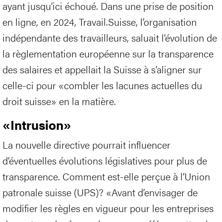
ayant jusqu’ici échoué. Dans une prise de position
en ligne, en 2024, Travail.Suisse, l’organisation
indépendante des travailleurs, saluait l’évolution de
la règlementation européenne sur la transparence
des salaires et appellait la Suisse à s’aligner sur
celle-ci pour «combler les lacunes actuelles du
droit suisse» en la matière.
«Intrusion»
La nouvelle directive pourrait influencer
d’éventuelles évolutions législatives pour plus de
transparence. Comment est-elle perçue à l’Union
patronale suisse (UPS)? «Avant d’envisager de
modifier les règles en vigueur pour les entreprises