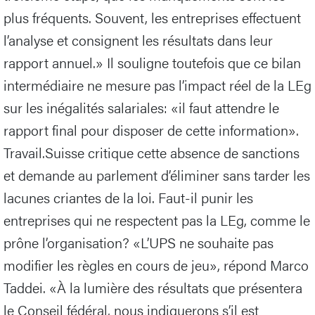
plus fréquents. Souvent, les entreprises effectuent
l’analyse et consignent les résultats dans leur
rapport annuel.» Il souligne toutefois que ce bilan
intermédiaire ne mesure pas l’impact réel de la LEg
sur les inégalités salariales: «il faut attendre le
rapport final pour disposer de cette information».
Travail.Suisse critique cette absence de sanctions
et demande au parlement d’éliminer sans tarder les
lacunes criantes de la loi. Faut-il punir les
entreprises qui ne respectent pas la LEg, comme le
prône l’organisation? «L’UPS ne souhaite pas
modifier les règles en cours de jeu», répond Marco
Taddei. «À la lumière des résultats que présentera
le Conseil fédéral, nous indiquerons s’il est