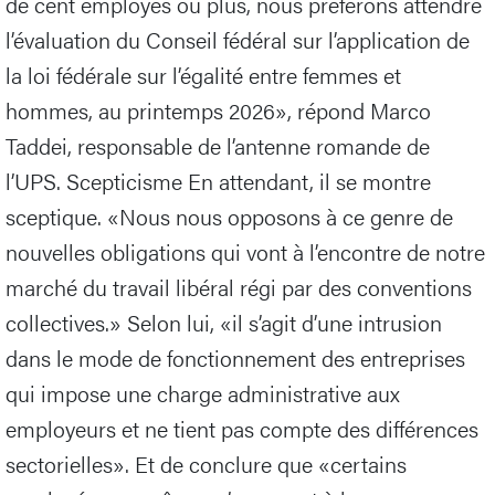
de cent employés ou plus, nous préférons attendre
l’évaluation du Conseil fédéral sur l’application de
la loi fédérale sur l’égalité entre femmes et
hommes, au printemps 2026», répond Marco
Taddei, responsable de l’antenne romande de
l’UPS. Scepticisme En attendant, il se montre
sceptique. «Nous nous opposons à ce genre de
nouvelles obligations qui vont à l’encontre de notre
marché du travail libéral régi par des conventions
collectives.» Selon lui, «il s’agit d’une intrusion
dans le mode de fonctionnement des entreprises
qui impose une charge administrative aux
employeurs et ne tient pas compte des différences
sectorielles». Et de conclure que «certains