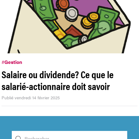
#
Gestion
Salaire ou dividende? Ce que le
salarié-actionnaire doit savoir
Publié vendredi 14 février 2025