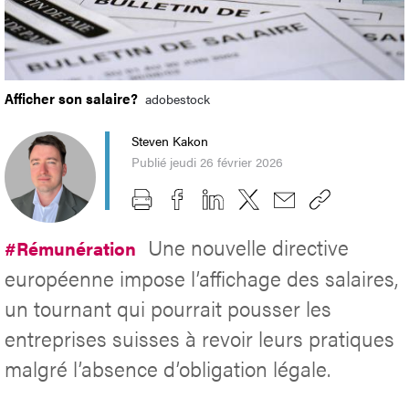
Afficher son salaire?
adobestock
Steven Kakon
Publié jeudi 26 février 2026
Une nouvelle directive
#Rémunération
européenne impose l’affichage des salaires,
un tournant qui pourrait pousser les
entreprises suisses à revoir leurs pratiques
malgré l’absence d’obligation légale.