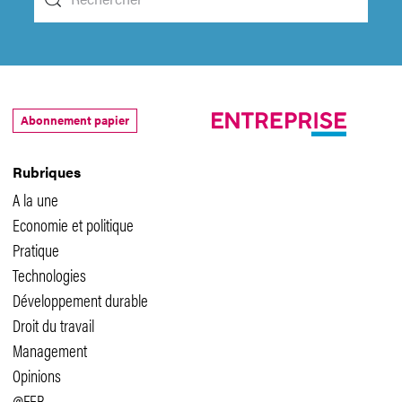
Abonnement papier
Rubriques
A la une
Economie et politique
Pratique
Technologies
Développement durable
Droit du travail
Management
Opinions
@FER