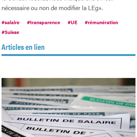
nécessaire ou non de modifier la LEg».
#salaire
#transparence
#UE
#rémunération
#Suisse
Articles en lien