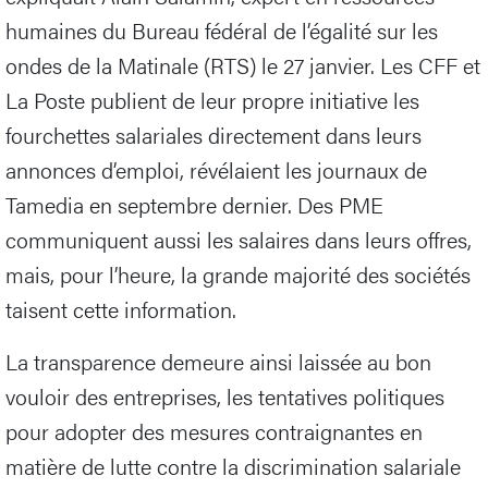
humaines du Bureau fédéral de l’égalité sur les
ondes de la Matinale (RTS) le 27 janvier. Les CFF et
La Poste publient de leur propre initiative les
fourchettes salariales directement dans leurs
annonces d’emploi, révélaient les journaux de
Tamedia en septembre dernier. Des PME
communiquent aussi les salaires dans leurs offres,
mais, pour l’heure, la grande majorité des sociétés
taisent cette information.
La transparence demeure ainsi laissée au bon
vouloir des entreprises, les tentatives politiques
pour adopter des mesures contraignantes en
matière de lutte contre la discrimination salariale