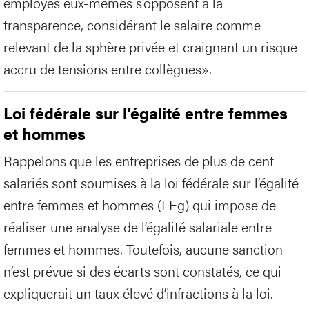
employés eux-mêmes s’opposent à la
transparence, considérant le salaire comme
relevant de la sphère privée et craignant un risque
accru de tensions entre collègues».
Loi fédérale sur l’égalité entre femmes
et hommes
Rappelons que les entreprises de plus de cent
salariés sont soumises à la loi fédérale sur l’égalité
entre femmes et hommes (LEg) qui impose de
réaliser une analyse de l’égalité salariale entre
femmes et hommes. Toutefois, aucune sanction
n’est prévue si des écarts sont constatés, ce qui
expliquerait un taux élevé d’infractions à la loi.