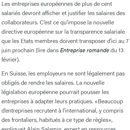
Les entreprises européennes de plus de cent
salariés devront afficher et justifier les salaires des
collaborateurs. C’est ce qu’impose la nouvelle
directive européenne sur la transparence salariale
que les Etats membres doivent transposer d’ici au 7
juin prochain (lire dans
Entreprise romande
du 13
février).
En Suisse, les employeurs ne sont légalement pas
obligés de rendre les salaires. La nouvelle
législation européenne pourrait pousser les
entreprises à adapter leurs pratiques. «Beaucoup
d’entreprises recrutent à l’international, y compris
des frontaliers, habitués à ce type de règles»,
expliquait Alain Salamin, expert en ressources