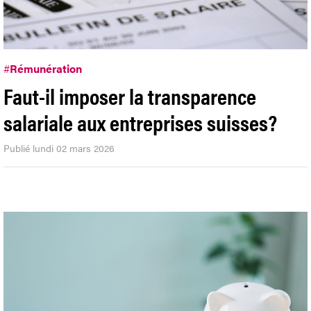
#
Rémunération
Faut-il imposer la transparence
salariale aux entreprises suisses?
Publié lundi 02 mars 2026