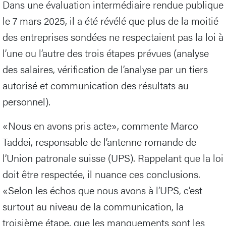
Dans une évaluation intermédiaire rendue publique
le 7 mars 2025, il a été révélé que plus de la moitié
des entreprises sondées ne respectaient pas la loi à
l’une ou l’autre des trois étapes prévues (analyse
des salaires, vérification de l’analyse par un tiers
autorisé et communication des résultats au
personnel).
«Nous en avons pris acte», commente Marco
Taddei, responsable de l’antenne romande de
l’Union patronale suisse (UPS). Rappelant que la loi
doit être respectée, il nuance ces conclusions.
«Selon les échos que nous avons à l’UPS, c’est
surtout au niveau de la communication, la
troisième étape, que les manquements sont les