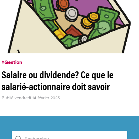
#
Gestion
Salaire ou dividende? Ce que le
salarié-actionnaire doit savoir
Publié vendredi 14 février 2025