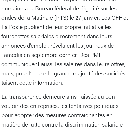
humaines du Bureau fédéral de l’égalité sur les
ondes de la Matinale (RTS) le 27 janvier. Les CFF et
La Poste publient de leur propre initiative les
fourchettes salariales directement dans leurs
annonces d’emploi, révélaient les journaux de
Tamedia en septembre dernier. Des PME
communiquent aussi les salaires dans leurs offres,
mais, pour l’heure, la grande majorité des sociétés
taisent cette information.
La transparence demeure ainsi laissée au bon
vouloir des entreprises, les tentatives politiques
pour adopter des mesures contraignantes en
matière de lutte contre la discrimination salariale