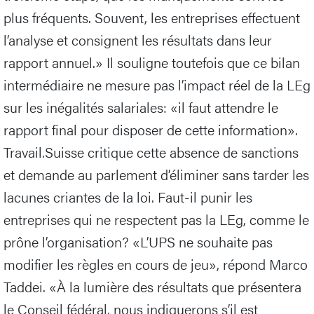
plus fréquents. Souvent, les entreprises effectuent
l’analyse et consignent les résultats dans leur
rapport annuel.» Il souligne toutefois que ce bilan
intermédiaire ne mesure pas l’impact réel de la LEg
sur les inégalités salariales: «il faut attendre le
rapport final pour disposer de cette information».
Travail.Suisse critique cette absence de sanctions
et demande au parlement d’éliminer sans tarder les
lacunes criantes de la loi. Faut-il punir les
entreprises qui ne respectent pas la LEg, comme le
prône l’organisation? «L’UPS ne souhaite pas
modifier les règles en cours de jeu», répond Marco
Taddei. «À la lumière des résultats que présentera
le Conseil fédéral, nous indiquerons s’il est