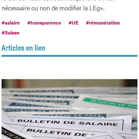
nécessaire ou non de modifier la LEg».
#salaire
#transparence
#UE
#rémunération
#Suisse
Articles en lien