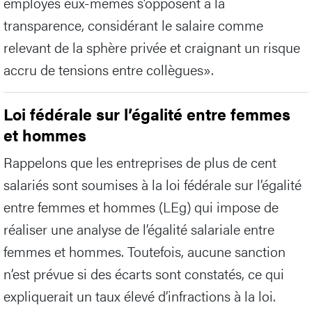
employés eux-mêmes s’opposent à la
transparence, considérant le salaire comme
relevant de la sphère privée et craignant un risque
accru de tensions entre collègues».
Loi fédérale sur l’égalité entre femmes
et hommes
Rappelons que les entreprises de plus de cent
salariés sont soumises à la loi fédérale sur l’égalité
entre femmes et hommes (LEg) qui impose de
réaliser une analyse de l’égalité salariale entre
femmes et hommes. Toutefois, aucune sanction
n’est prévue si des écarts sont constatés, ce qui
expliquerait un taux élevé d’infractions à la loi.