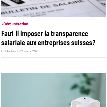
#
Rémunération
Faut-il imposer la transparence
salariale aux entreprises suisses?
Publié lundi 02 mars 2026