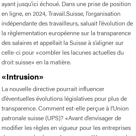
ayant jusqu’ici échoué. Dans une prise de position
en ligne, en 2024, Travail.Suisse, l’organisation
indépendante des travailleurs, saluait l’évolution de
la règlementation européenne sur la transparence
des salaires et appellait la Suisse à s’aligner sur
celle-ci pour «combler les lacunes actuelles du
droit suisse» en la matière.
«Intrusion»
La nouvelle directive pourrait influencer
d’éventuelles évolutions législatives pour plus de
transparence. Comment est-elle perçue à l’Union
patronale suisse (UPS)? «Avant d’envisager de
modifier les règles en vigueur pour les entreprises