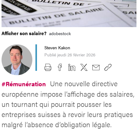
Afficher son salaire?
adobestock
Steven Kakon
Publié jeudi 26 février 2026
Une nouvelle directive
#Rémunération
européenne impose l’affichage des salaires,
un tournant qui pourrait pousser les
entreprises suisses à revoir leurs pratiques
malgré l’absence d’obligation légale.