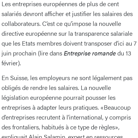
Les entreprises européennes de plus de cent
salariés devront afficher et justifier les salaires des
collaborateurs. C’est ce qu’impose la nouvelle
directive européenne sur la transparence salariale
que les Etats membres doivent transposer d’ici au 7
juin prochain (lire dans
Entreprise romande
du 13
février).
En Suisse, les employeurs ne sont légalement pas
obligés de rendre les salaires. La nouvelle
législation européenne pourrait pousser les
entreprises à adapter leurs pratiques. «Beaucoup
d’entreprises recrutent à l’international, y compris
des frontaliers, habitués à ce type de règles»,
expliquait Alain Salamin, expert en ressources