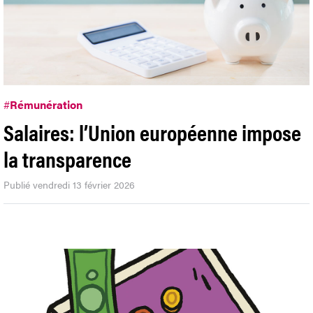
#
Rémunération
Salaires: l’Union européenne impose
la transparence
Publié vendredi 13 février 2026