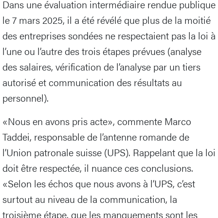
Dans une évaluation intermédiaire rendue publique
le 7 mars 2025, il a été révélé que plus de la moitié
des entreprises sondées ne respectaient pas la loi à
l’une ou l’autre des trois étapes prévues (analyse
des salaires, vérification de l’analyse par un tiers
autorisé et communication des résultats au
personnel).
«Nous en avons pris acte», commente Marco
Taddei, responsable de l’antenne romande de
l’Union patronale suisse (UPS). Rappelant que la loi
doit être respectée, il nuance ces conclusions.
«Selon les échos que nous avons à l’UPS, c’est
surtout au niveau de la communication, la
troisième étape, que les manquements sont les