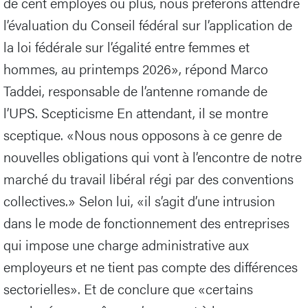
de cent employés ou plus, nous préférons attendre
l’évaluation du Conseil fédéral sur l’application de
la loi fédérale sur l’égalité entre femmes et
hommes, au printemps 2026», répond Marco
Taddei, responsable de l’antenne romande de
l’UPS. Scepticisme En attendant, il se montre
sceptique. «Nous nous opposons à ce genre de
nouvelles obligations qui vont à l’encontre de notre
marché du travail libéral régi par des conventions
collectives.» Selon lui, «il s’agit d’une intrusion
dans le mode de fonctionnement des entreprises
qui impose une charge administrative aux
employeurs et ne tient pas compte des différences
sectorielles». Et de conclure que «certains