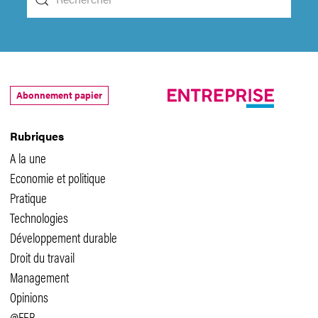
Abonnement papier
Rubriques
A la une
Economie et politique
Pratique
Technologies
Développement durable
Droit du travail
Management
Opinions
@FER