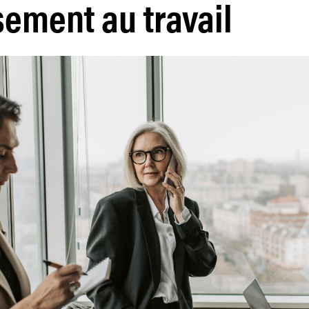
ssement au travail