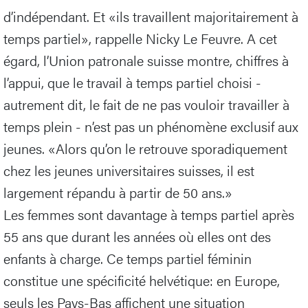
d’indépendant. Et «ils travaillent majoritairement à
temps partiel», rappelle Nicky Le Feuvre. A cet
égard, l’Union patronale suisse montre, chiffres à
l’appui, que le travail à temps partiel choisi -
autrement dit, le fait de ne pas vouloir travailler à
temps plein - n’est pas un phénomène exclusif aux
jeunes. «Alors qu’on le retrouve sporadiquement
chez les jeunes universitaires suisses, il est
largement répandu à partir de 50 ans.»
Les femmes sont davantage à temps partiel après
55 ans que durant les années où elles ont des
enfants à charge. Ce temps partiel féminin
constitue une spécificité helvétique: en Europe,
seuls les Pays-Bas affichent une situation