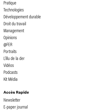
Pratique
Technologies
Développement durable
Droit du travail
Management
Opinions
@FER
Portraits
L'illu de la der
Vidéos
Podcasts
Kit Média
Accès Rapide
Newsletter
E-paper journal