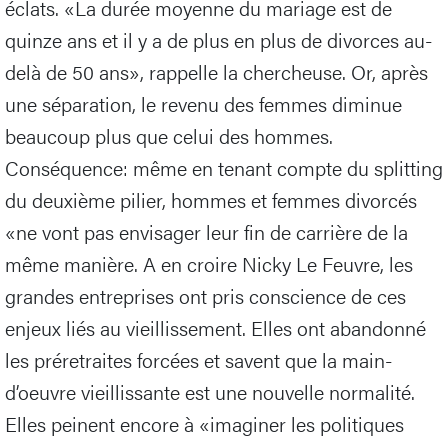
éclats. «La durée moyenne du mariage est de
quinze ans et il y a de plus en plus de divorces au-
delà de 50 ans», rappelle la chercheuse. Or, après
une séparation, le revenu des femmes diminue
beaucoup plus que celui des hommes.
Conséquence: même en tenant compte du splitting
du deuxième pilier, hommes et femmes divorcés
«ne vont pas envisager leur fin de carrière de la
même manière. A en croire Nicky Le Feuvre, les
grandes entreprises ont pris conscience de ces
enjeux liés au vieillissement. Elles ont abandonné
les préretraites forcées et savent que la main-
d’oeuvre vieillissante est une nouvelle normalité.
Elles peinent encore à «imaginer les politiques