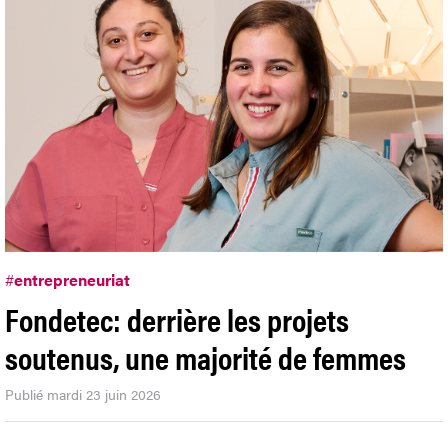
#
entrepreneuriat
Fondetec: derrière les projets
soutenus, une majorité de femmes
Publié mardi 23 juin 2026