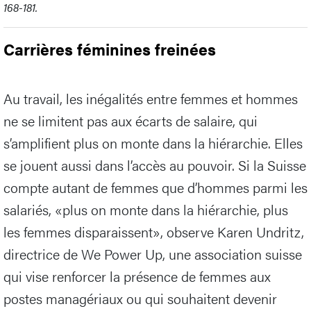
168-181.
Carrières féminines freinées
Au travail, les inégalités entre femmes et hommes
ne se limitent pas aux écarts de salaire, qui
s’amplifient plus on monte dans la hiérarchie. Elles
se jouent aussi dans l’accès au pouvoir. Si la Suisse
compte autant de femmes que d’hommes parmi les
salariés, «plus on monte dans la hiérarchie, plus
les femmes disparaissent», observe Karen Undritz,
directrice de We Power Up, une association suisse
qui vise renforcer la présence de femmes aux
postes managériaux ou qui souhaitent devenir