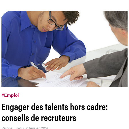
#
Emploi
Engager des talents hors cadre:
conseils de recruteurs
Publié lundi 02 février 2026