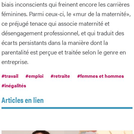
biais inconscients qui freinent encore les carrières
féminines. Parmi ceux-ci, le «mur de la maternité»,
ce préjugé tenace qui associe maternité et
désengagement professionnel, et qui traduit des
écarts persistants dans la manière dont la
parentalité est perçue et traitée selon le genre en
entreprise.
#travail
#emploi
#retraite
#femmes et hommes
#inégalités
Articles en lien