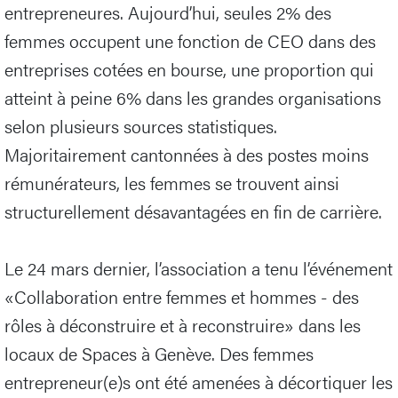
entrepreneures. Aujourd’hui, seules 2% des
femmes occupent une fonction de CEO dans des
entreprises cotées en bourse, une proportion qui
atteint à peine 6% dans les grandes organisations
selon plusieurs sources statistiques.
Majoritairement cantonnées à des postes moins
rémunérateurs, les femmes se trouvent ainsi
structurellement désavantagées en fin de carrière.
Le 24 mars dernier, l’association a tenu l’événement
«Collaboration entre femmes et hommes - des
rôles à déconstruire et à reconstruire» dans les
locaux de Spaces à Genève. Des femmes
entrepreneur(e)s ont été amenées à décortiquer les