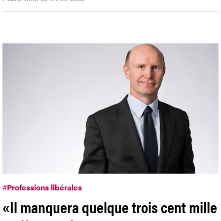
#
Professions libérales
«Il manquera quelque trois cent mille