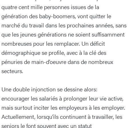
quatre cent mille personnes issues de la
génération des baby-boomers, vont quitter le
marché du travail dans les prochaines années, sans
que les jeunes générations ne soient suffisamment
nombreuses pour les remplacer. Un déficit
démographique se profile, avec à la clé des
pénuries de main-d’oeuvre dans de nombreux
secteurs.
Une double injonction se dessine alors:
encourager les salariés à prolonger leur vie active,
mais surtout inciter les employeurs à les employer.
Actuellement, lorsqu’ils continuent à travailler, les
seniors le font souvent avec un statut