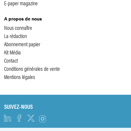
E-paper magazine
A propos de nous
Nous connaître
La rédaction
Abonnement papier
Kit Média
Contact
Conditions générales de vente
Mentions légales
SUIVEZ-NOUS