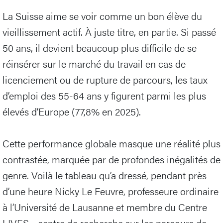
La Suisse aime se voir comme un bon élève du
vieillissement actif. À juste titre, en partie. Si passé
50 ans, il devient beaucoup plus difficile de se
réinsérer sur le marché du travail en cas de
licenciement ou de rupture de parcours, les taux
d’emploi des 55-64 ans y figurent parmi les plus
élevés d’Europe (77,8% en 2025).
Cette performance globale masque une réalité plus
contrastée, marquée par de profondes inégalités de
genre. Voilà le tableau qu’a dressé, pendant près
d’une heure Nicky Le Feuvre, professeure ordinaire
à l’Université de Lausanne et membre du Centre
LIVES - centre de recherche sur les parcours de