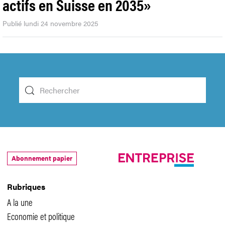
actifs en Suisse en 2035»
Publié lundi 24 novembre 2025
Abonnement papier
Rubriques
A la une
Economie et politique