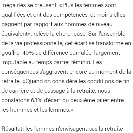
inégalités se creusent. «Plus les femmes sont
qualifiées et ont des compétences, et moins elles
gagnent par rapport aux hommes de niveau
équivalent», relève la chercheuse. Sur l’ensemble
de la vie professionnelle, cet écart se transforme en
gouffre: 40% de différence cumulée, largement
imputable au temps partiel féminin. Les
conséquences s’aggravent encore au moment de la
retraite. «Quand on considère les conditions de fin
de carrière et de passage à la retraite, nous
constatons 63% d’écart du deuxième pilier entre
les hommes et les femmes.»
Résultat: les femmes n’envisagent pas la retraite