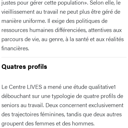
justes pour gérer cette population». Selon elle, le
vieillissement au travail ne peut plus être géré de
manière uniforme. Il exige des politiques de
ressources humaines différenciées, attentives aux
parcours de vie, au genre, à la santé et aux réalités
financières.
Quatres profils
Le Centre LIVES a mené une étude qualitative1
débouchant sur une typologie de quatre profils de
seniors au travail. Deux concernent exclusivement
des trajectoires féminines, tandis que deux autres
groupent des femmes et des hommes.