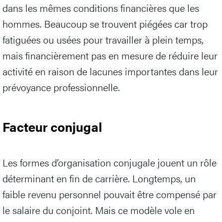
dans les mêmes conditions financières que les
hommes. Beaucoup se trouvent piégées car trop
fatiguées ou usées pour travailler à plein temps,
mais financièrement pas en mesure de réduire leur
activité en raison de lacunes importantes dans leur
prévoyance professionnelle.
Facteur conjugal
Les formes d’organisation conjugale jouent un rôle
déterminant en fin de carrière. Longtemps, un
faible revenu personnel pouvait être compensé par
le salaire du conjoint. Mais ce modèle vole en