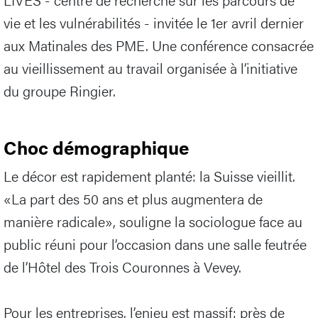
vie et les vulnérabilités - invitée le 1er avril dernier
aux Matinales des PME. Une conférence consacrée
au vieillissement au travail organisée à l’initiative
du groupe Ringier.
Choc démographique
Le décor est rapidement planté: la Suisse vieillit.
«La part des 50 ans et plus augmentera de
manière radicale», souligne la sociologue face au
public réuni pour l’occasion dans une salle feutrée
de l’Hôtel des Trois Couronnes à Vevey.
Pour les entreprises, l’enjeu est massif: près de