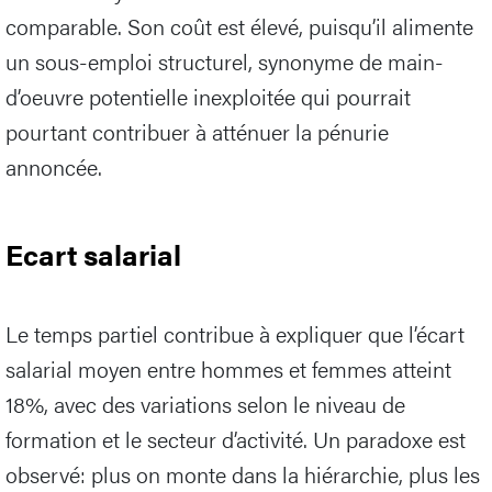
comparable. Son coût est élevé, puisqu’il alimente
un sous-emploi structurel, synonyme de main-
d’oeuvre potentielle inexploitée qui pourrait
pourtant contribuer à atténuer la pénurie
annoncée.
Ecart salarial
Le temps partiel contribue à expliquer que l’écart
salarial moyen entre hommes et femmes atteint
18%, avec des variations selon le niveau de
formation et le secteur d’activité. Un paradoxe est
observé: plus on monte dans la hiérarchie, plus les