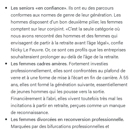
Les seniors «en confiance»
. Ils ont eu des parcours
conformes aux normes de genre de leur génération. Les
hommes disposent d’un bon deuxième pilier, les femmes
comptent sur leur conjoint. «C’est la seule catégorie où
nous avons rencontré des hommes et des femmes qui
envisagent de partir à la retraite avant l’âge légal», confie
Nicky Le Feuvre. Or, ce sont ces profils que les entreprises
souhaiteraient prolonger au-delà de l’âge de la retraite.
Les femmes cadres amères
. Fortement investies
professionnellement, elles sont confrontées au plafond de
verre et à une forme de mise à l’écart en fin de carrière. À 55
ans, elles ont formé la génération suivante, essentiellement
de jeunes hommes qui les pousse vers la sortie.
Financièrement à l’abri, elles vivent toutefois très mal les
incitations à partir en retraite, perçues comme un manque
de reconnaissance.
Les femmes divorcées en reconversion professionnelle.
Marquées par des bifurcations professionnelles et