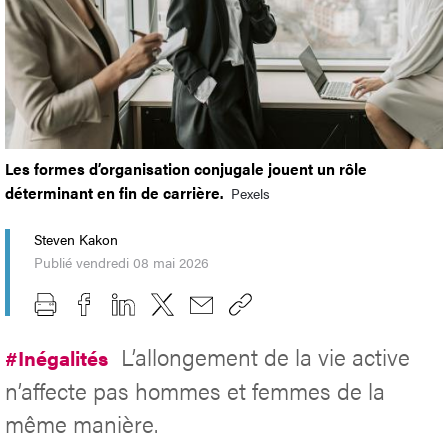
Les formes d’organisation conjugale jouent un rôle
déterminant en fin de carrière.
Pexels
Steven Kakon
Publié vendredi 08 mai 2026
L’allongement de la vie active
#Inégalités
n’affecte pas hommes et femmes de la
même manière.