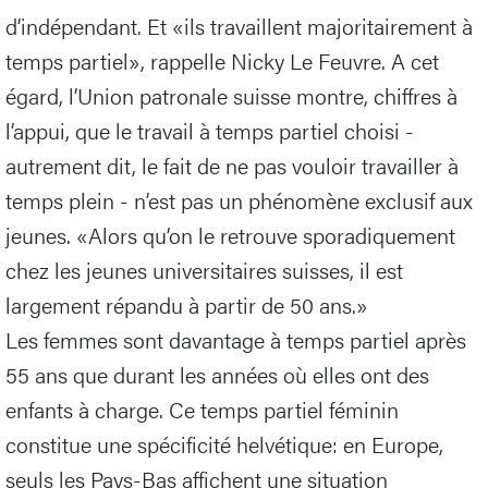
d’indépendant. Et «ils travaillent majoritairement à
temps partiel», rappelle Nicky Le Feuvre. A cet
égard, l’Union patronale suisse montre, chiffres à
l’appui, que le travail à temps partiel choisi -
autrement dit, le fait de ne pas vouloir travailler à
temps plein - n’est pas un phénomène exclusif aux
jeunes. «Alors qu’on le retrouve sporadiquement
chez les jeunes universitaires suisses, il est
largement répandu à partir de 50 ans.»
Les femmes sont davantage à temps partiel après
55 ans que durant les années où elles ont des
enfants à charge. Ce temps partiel féminin
constitue une spécificité helvétique: en Europe,
seuls les Pays-Bas affichent une situation