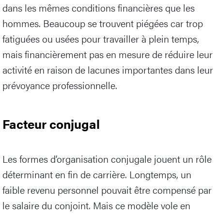
dans les mêmes conditions financières que les
hommes. Beaucoup se trouvent piégées car trop
fatiguées ou usées pour travailler à plein temps,
mais financièrement pas en mesure de réduire leur
activité en raison de lacunes importantes dans leur
prévoyance professionnelle.
Facteur conjugal
Les formes d’organisation conjugale jouent un rôle
déterminant en fin de carrière. Longtemps, un
faible revenu personnel pouvait être compensé par
le salaire du conjoint. Mais ce modèle vole en