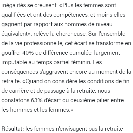
inégalités se creusent. «Plus les femmes sont
qualifiées et ont des compétences, et moins elles
gagnent par rapport aux hommes de niveau
équivalent», relève la chercheuse. Sur l’ensemble
de la vie professionnelle, cet écart se transforme en
gouffre: 40% de différence cumulée, largement
imputable au temps partiel féminin. Les
conséquences s’aggravent encore au moment de la
retraite. «Quand on considère les conditions de fin
de carrière et de passage à la retraite, nous
constatons 63% d’écart du deuxième pilier entre
les hommes et les femmes.»
Résultat: les femmes n’envisagent pas la retraite