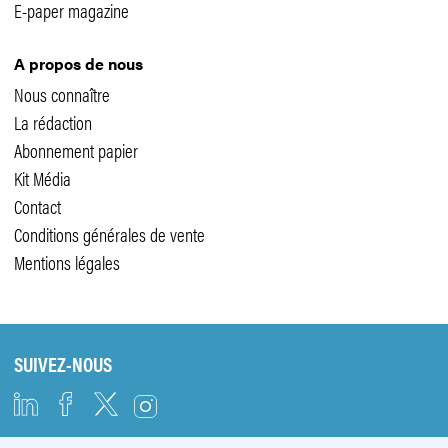
E-paper magazine
A propos de nous
Nous connaître
La rédaction
Abonnement papier
Kit Média
Contact
Conditions générales de vente
Mentions légales
SUIVEZ-NOUS