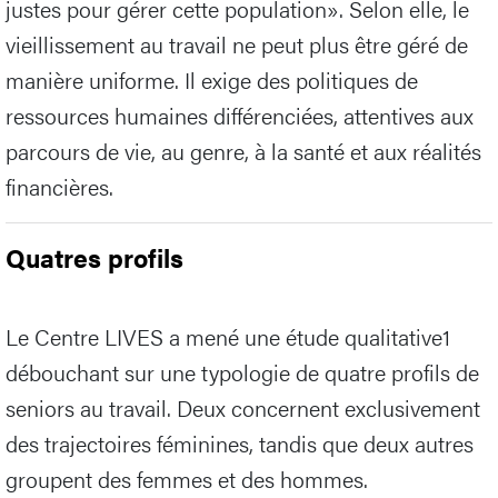
justes pour gérer cette population». Selon elle, le
vieillissement au travail ne peut plus être géré de
manière uniforme. Il exige des politiques de
ressources humaines différenciées, attentives aux
parcours de vie, au genre, à la santé et aux réalités
financières.
Quatres profils
Le Centre LIVES a mené une étude qualitative1
débouchant sur une typologie de quatre profils de
seniors au travail. Deux concernent exclusivement
des trajectoires féminines, tandis que deux autres
groupent des femmes et des hommes.