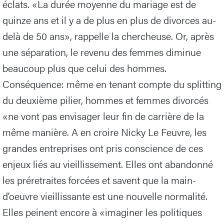
éclats. «La durée moyenne du mariage est de
quinze ans et il y a de plus en plus de divorces au-
delà de 50 ans», rappelle la chercheuse. Or, après
une séparation, le revenu des femmes diminue
beaucoup plus que celui des hommes.
Conséquence: même en tenant compte du splitting
du deuxième pilier, hommes et femmes divorcés
«ne vont pas envisager leur fin de carrière de la
même manière. A en croire Nicky Le Feuvre, les
grandes entreprises ont pris conscience de ces
enjeux liés au vieillissement. Elles ont abandonné
les préretraites forcées et savent que la main-
d’oeuvre vieillissante est une nouvelle normalité.
Elles peinent encore à «imaginer les politiques