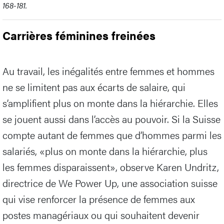
168-181.
Carrières féminines freinées
Au travail, les inégalités entre femmes et hommes
ne se limitent pas aux écarts de salaire, qui
s’amplifient plus on monte dans la hiérarchie. Elles
se jouent aussi dans l’accès au pouvoir. Si la Suisse
compte autant de femmes que d’hommes parmi les
salariés, «plus on monte dans la hiérarchie, plus
les femmes disparaissent», observe Karen Undritz,
directrice de We Power Up, une association suisse
qui vise renforcer la présence de femmes aux
postes managériaux ou qui souhaitent devenir