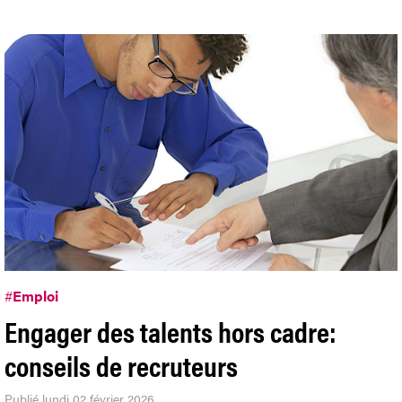
#
Emploi
Engager des talents hors cadre:
conseils de recruteurs
Publié lundi 02 février 2026