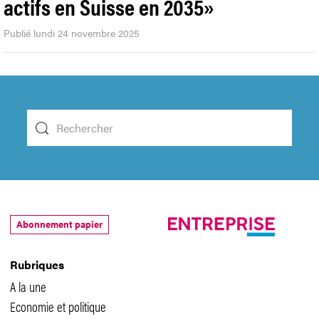
actifs en Suisse en 2035»
Publié lundi 24 novembre 2025
Abonnement papier
Rubriques
A la une
Economie et politique