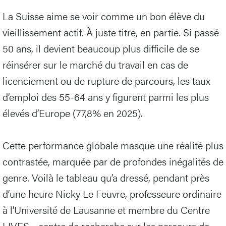
La Suisse aime se voir comme un bon élève du
vieillissement actif. À juste titre, en partie. Si passé
50 ans, il devient beaucoup plus difficile de se
réinsérer sur le marché du travail en cas de
licenciement ou de rupture de parcours, les taux
d’emploi des 55-64 ans y figurent parmi les plus
élevés d’Europe (77,8% en 2025).
Cette performance globale masque une réalité plus
contrastée, marquée par de profondes inégalités de
genre. Voilà le tableau qu’a dressé, pendant près
d’une heure Nicky Le Feuvre, professeure ordinaire
à l’Université de Lausanne et membre du Centre
LIVES - centre de recherche sur les parcours de