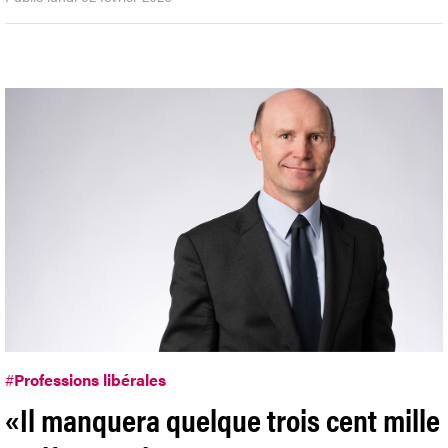
#
Professions libérales
«Il manquera quelque trois cent mille