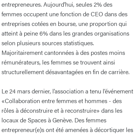
entrepreneures. Aujourd’hui, seules 2% des
femmes occupent une fonction de CEO dans des
entreprises cotées en bourse, une proportion qui
atteint à peine 6% dans les grandes organisations
selon plusieurs sources statistiques.
Majoritairement cantonnées à des postes moins
rémunérateurs, les femmes se trouvent ainsi
structurellement désavantagées en fin de carrière.
Le 24 mars dernier, l’association a tenu l’événement
«Collaboration entre femmes et hommes - des
rôles à déconstruire et à reconstruire» dans les
locaux de Spaces à Genève. Des femmes
entrepreneur(e)s ont été amenées à décortiquer les