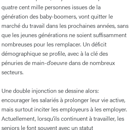
quatre cent mille personnes issues de la
génération des baby-boomers, vont quitter le
marché du travail dans les prochaines années, sans
que les jeunes générations ne soient suffisamment
nombreuses pour les remplacer. Un déficit
démographique se profile, avec à la clé des
pénuries de main-d’oeuvre dans de nombreux
secteurs.
Une double injonction se dessine alors:
encourager les salariés à prolonger leur vie active,
mais surtout inciter les employeurs à les employer.
Actuellement, lorsqu’ils continuent à travailler, les
seniors le font souvent avec un statut