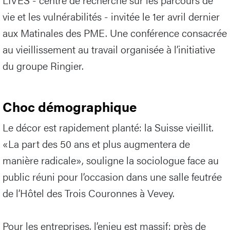
vie et les vulnérabilités - invitée le 1er avril dernier
aux Matinales des PME. Une conférence consacrée
au vieillissement au travail organisée à l’initiative
du groupe Ringier.
Choc démographique
Le décor est rapidement planté: la Suisse vieillit.
«La part des 50 ans et plus augmentera de
manière radicale», souligne la sociologue face au
public réuni pour l’occasion dans une salle feutrée
de l’Hôtel des Trois Couronnes à Vevey.
Pour les entreprises, l’enjeu est massif: près de