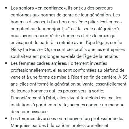
Les seniors «en confiance»
. Ils ont eu des parcours
conformes aux normes de genre de leur génération. Les
hommes disposent d’un bon deuxième pilier, les femmes
comptent sur leur conjoint. «C’est la seule catégorie où
nous avons rencontré des hommes et des femmes qui
envisagent de partir à la retraite avant l’âge légal», confie
Nicky Le Feuvre. Or, ce sont ces profils que les entreprises
souhaiteraient prolonger au-delà de l’âge de la retraite.
Les femmes cadres amères
. Fortement investies
professionnellement, elles sont confrontées au plafond de
verre et à une forme de mise à l’écart en fin de carrière. À 55
ans, elles ont formé la génération suivante, essentiellement
de jeunes hommes qui les pousse vers la sortie.
Financièrement à l’abri, elles vivent toutefois très mal les
incitations à partir en retraite, perçues comme un manque
de reconnaissance.
Les femmes divorcées en reconversion professionnelle.
Marquées par des bifurcations professionnelles et