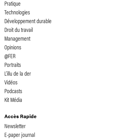
Pratique
Technologies
Développement durable
Droit du travail
Management
Opinions
@FER
Portraits
L'illu de la der
Vidéos
Podcasts
Kit Média
Accès Rapide
Newsletter
E-paper journal