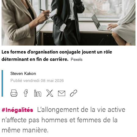
Les formes d’organisation conjugale jouent un rôle
déterminant en fin de carrière.
Pexels
Steven Kakon
Publié vendredi 08 mai 2026
L’allongement de la vie active
#Inégalités
n’affecte pas hommes et femmes de la
même manière.