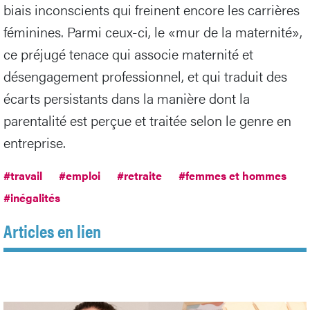
biais inconscients qui freinent encore les carrières
féminines. Parmi ceux-ci, le «mur de la maternité»,
ce préjugé tenace qui associe maternité et
désengagement professionnel, et qui traduit des
écarts persistants dans la manière dont la
parentalité est perçue et traitée selon le genre en
entreprise.
#travail
#emploi
#retraite
#femmes et hommes
#inégalités
Articles en lien