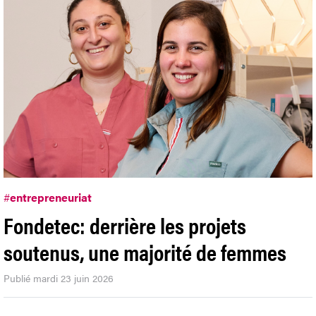
#
entrepreneuriat
Fondetec: derrière les projets
soutenus, une majorité de femmes
Publié mardi 23 juin 2026