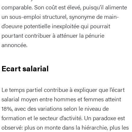
comparable. Son coût est élevé, puisqu’il alimente
un sous-emploi structurel, synonyme de main-
d’oeuvre potentielle inexploitée qui pourrait
pourtant contribuer à atténuer la pénurie
annoncée.
Ecart salarial
Le temps partiel contribue à expliquer que l’écart
salarial moyen entre hommes et femmes atteint
18%, avec des variations selon le niveau de
formation et le secteur d’activité. Un paradoxe est
observé: plus on monte dans la hiérarchie, plus les