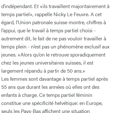
d’indépendant. Et «ils travaillent majoritairement à
temps partiel», rappelle Nicky Le Feuvre. A cet
égard, l’Union patronale suisse montre, chiffres à
l’appui, que le travail à temps partiel choisi -
autrement dit, le fait de ne pas vouloir travailler à
temps plein - n’est pas un phénomène exclusif aux
jeunes. «Alors qu’on le retrouve sporadiquement
chez les jeunes universitaires suisses, il est
largement répandu à partir de 50 ans.»
Les femmes sont davantage à temps partiel après
55 ans que durant les années où elles ont des
enfants à charge. Ce temps partiel féminin
constitue une spécificité helvétique: en Europe,
seuls les Pays-Bas affichent une situation