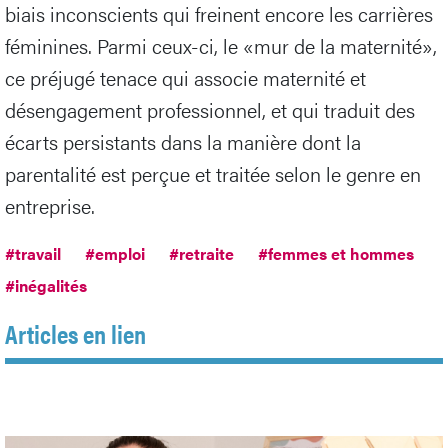
biais inconscients qui freinent encore les carrières
féminines. Parmi ceux-ci, le «mur de la maternité»,
ce préjugé tenace qui associe maternité et
désengagement professionnel, et qui traduit des
écarts persistants dans la manière dont la
parentalité est perçue et traitée selon le genre en
entreprise.
#travail
#emploi
#retraite
#femmes et hommes
#inégalités
Articles en lien