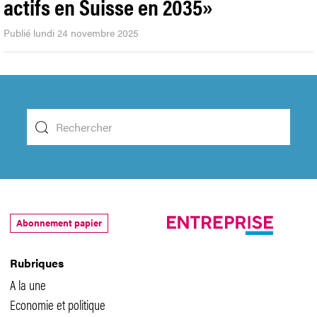
actifs en Suisse en 2035»
Publié lundi 24 novembre 2025
Abonnement papier
Rubriques
A la une
Economie et politique