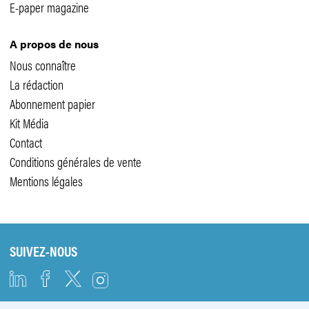
E-paper magazine
A propos de nous
Nous connaître
La rédaction
Abonnement papier
Kit Média
Contact
Conditions générales de vente
Mentions légales
SUIVEZ-NOUS