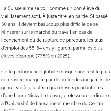
La Suisse aime se voir comme un bon élève du
vieillissement actif. À juste titre, en partie. Si passé
50 ans, il devient beaucoup plus difficile de se
réinsérer sur le marché du travail en cas de
licenciement ou de rupture de parcours, les taux
d’emploi des 55-64 ans y figurent parmi les plus
élevés d’Europe (77,8% en 2025).
Cette performance globale masque une réalité plus
contrastée, marquée par de profondes inégalités de
genre. Voilà le tableau qu’a dressé, pendant près
d’une heure Nicky Le Feuvre, professeure ordinaire
à l’Université de Lausanne et membre du Centre
LIVES - centre de recherche sur les parcours de