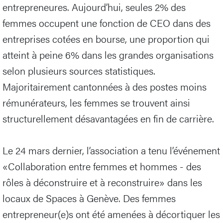
entrepreneures. Aujourd’hui, seules 2% des
femmes occupent une fonction de CEO dans des
entreprises cotées en bourse, une proportion qui
atteint à peine 6% dans les grandes organisations
selon plusieurs sources statistiques.
Majoritairement cantonnées à des postes moins
rémunérateurs, les femmes se trouvent ainsi
structurellement désavantagées en fin de carrière.
Le 24 mars dernier, l’association a tenu l’événement
«Collaboration entre femmes et hommes - des
rôles à déconstruire et à reconstruire» dans les
locaux de Spaces à Genève. Des femmes
entrepreneur(e)s ont été amenées à décortiquer les