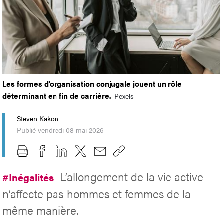
Les formes d’organisation conjugale jouent un rôle
déterminant en fin de carrière.
Pexels
Steven Kakon
Publié vendredi 08 mai 2026
L’allongement de la vie active
#Inégalités
n’affecte pas hommes et femmes de la
même manière.