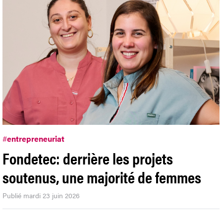
#
entrepreneuriat
Fondetec: derrière les projets
soutenus, une majorité de femmes
Publié mardi 23 juin 2026