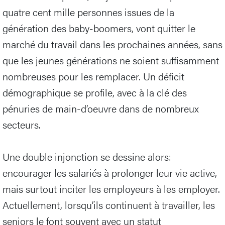
quatre cent mille personnes issues de la
génération des baby-boomers, vont quitter le
marché du travail dans les prochaines années, sans
que les jeunes générations ne soient suffisamment
nombreuses pour les remplacer. Un déficit
démographique se profile, avec à la clé des
pénuries de main-d’oeuvre dans de nombreux
secteurs.
Une double injonction se dessine alors:
encourager les salariés à prolonger leur vie active,
mais surtout inciter les employeurs à les employer.
Actuellement, lorsqu’ils continuent à travailler, les
seniors le font souvent avec un statut