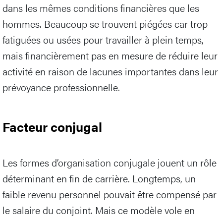
dans les mêmes conditions financières que les
hommes. Beaucoup se trouvent piégées car trop
fatiguées ou usées pour travailler à plein temps,
mais financièrement pas en mesure de réduire leur
activité en raison de lacunes importantes dans leur
prévoyance professionnelle.
Facteur conjugal
Les formes d’organisation conjugale jouent un rôle
déterminant en fin de carrière. Longtemps, un
faible revenu personnel pouvait être compensé par
le salaire du conjoint. Mais ce modèle vole en