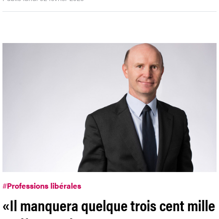
#
Professions libérales
«Il manquera quelque trois cent mille