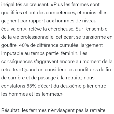
inégalités se creusent. «Plus les femmes sont
qualifiées et ont des compétences, et moins elles
gagnent par rapport aux hommes de niveau
équivalent», relève la chercheuse. Sur l’ensemble
de la vie professionnelle, cet écart se transforme en
gouffre: 40% de différence cumulée, largement
imputable au temps partiel féminin. Les
conséquences s’aggravent encore au moment de la
retraite. «Quand on considère les conditions de fin
de carrière et de passage à la retraite, nous
constatons 63% d’écart du deuxième pilier entre
les hommes et les femmes.»
Résultat: les femmes n’envisagent pas la retraite