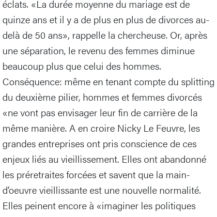
éclats. «La durée moyenne du mariage est de
quinze ans et il y a de plus en plus de divorces au-
delà de 50 ans», rappelle la chercheuse. Or, après
une séparation, le revenu des femmes diminue
beaucoup plus que celui des hommes.
Conséquence: même en tenant compte du splitting
du deuxième pilier, hommes et femmes divorcés
«ne vont pas envisager leur fin de carrière de la
même manière. A en croire Nicky Le Feuvre, les
grandes entreprises ont pris conscience de ces
enjeux liés au vieillissement. Elles ont abandonné
les préretraites forcées et savent que la main-
d’oeuvre vieillissante est une nouvelle normalité.
Elles peinent encore à «imaginer les politiques