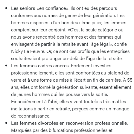
Les seniors «en confiance»
. Ils ont eu des parcours
conformes aux normes de genre de leur génération. Les
hommes disposent d’un bon deuxième pilier, les femmes
comptent sur leur conjoint. «C’est la seule catégorie où
nous avons rencontré des hommes et des femmes qui
envisagent de partir à la retraite avant l’âge légal», confie
Nicky Le Feuvre. Or, ce sont ces profils que les entreprises
souhaiteraient prolonger au-delà de l’âge de la retraite.
Les femmes cadres amères
. Fortement investies
professionnellement, elles sont confrontées au plafond de
verre et à une forme de mise à l’écart en fin de carrière. À 55
ans, elles ont formé la génération suivante, essentiellement
de jeunes hommes qui les pousse vers la sortie.
Financièrement à l’abri, elles vivent toutefois très mal les
incitations à partir en retraite, perçues comme un manque
de reconnaissance.
Les femmes divorcées en reconversion professionnelle.
Marquées par des bifurcations professionnelles et