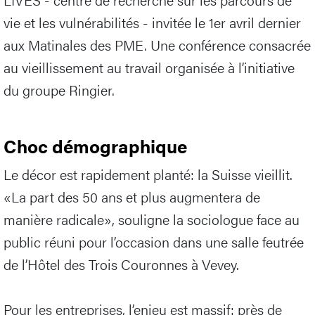
vie et les vulnérabilités - invitée le 1er avril dernier
aux Matinales des PME. Une conférence consacrée
au vieillissement au travail organisée à l’initiative
du groupe Ringier.
Choc démographique
Le décor est rapidement planté: la Suisse vieillit.
«La part des 50 ans et plus augmentera de
manière radicale», souligne la sociologue face au
public réuni pour l’occasion dans une salle feutrée
de l’Hôtel des Trois Couronnes à Vevey.
Pour les entreprises, l’enjeu est massif: près de