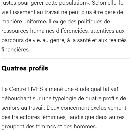
justes pour gérer cette population». Selon elle, le
vieillissement au travail ne peut plus être géré de
manière uniforme. Il exige des politiques de
ressources humaines différenciées, attentives aux
parcours de vie, au genre, à la santé et aux réalités
financières.
Quatres profils
Le Centre LIVES a mené une étude qualitative1
débouchant sur une typologie de quatre profils de
seniors au travail. Deux concernent exclusivement
des trajectoires féminines, tandis que deux autres
groupent des femmes et des hommes.