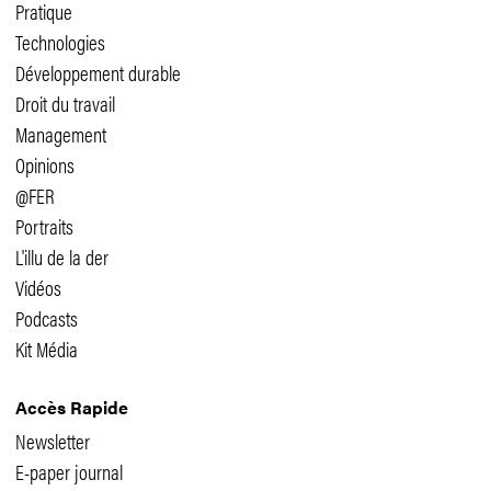
Pratique
Technologies
Développement durable
Droit du travail
Management
Opinions
@FER
Portraits
L'illu de la der
Vidéos
Podcasts
Kit Média
Accès Rapide
Newsletter
E-paper journal