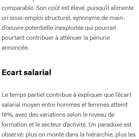
comparable. Son coût est élevé, puisqu’il alimente
un sous-emploi structurel, synonyme de main-
d’oeuvre potentielle inexploitée qui pourrait
pourtant contribuer à atténuer la pénurie
annoncée.
Ecart salarial
Le temps partiel contribue à expliquer que l’écart
salarial moyen entre hommes et femmes atteint
18%, avec des variations selon le niveau de
formation et le secteur d’activité. Un paradoxe est
observé: plus on monte dans la hiérarchie, plus les