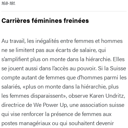
168-181.
Carrières féminines freinées
Au travail, les inégalités entre femmes et hommes
ne se limitent pas aux écarts de salaire, qui
s’amplifient plus on monte dans la hiérarchie. Elles
se jouent aussi dans l’accès au pouvoir. Si la Suisse
compte autant de femmes que d’hommes parmi les
salariés, «plus on monte dans la hiérarchie, plus
les femmes disparaissent», observe Karen Undritz,
directrice de We Power Up, une association suisse
qui vise renforcer la présence de femmes aux
postes managériaux ou qui souhaitent devenir