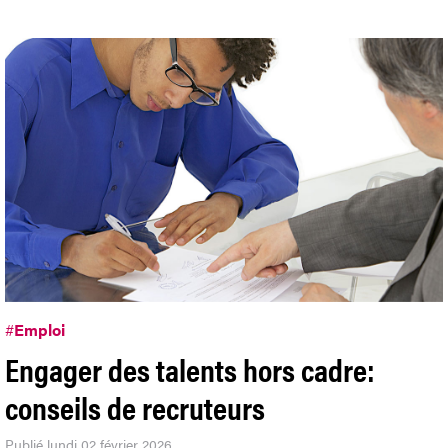
#
Emploi
Engager des talents hors cadre:
conseils de recruteurs
Publié lundi 02 février 2026