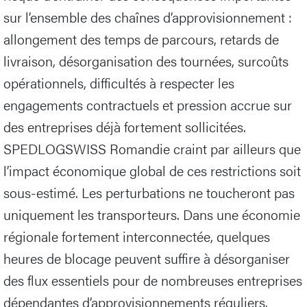
sur l’ensemble des chaînes d’approvisionnement :
allongement des temps de parcours, retards de
livraison, désorganisation des tournées, surcoûts
opérationnels, difficultés à respecter les
engagements contractuels et pression accrue sur
des entreprises déjà fortement sollicitées.
SPEDLOGSWISS Romandie craint par ailleurs que
l’impact économique global de ces restrictions soit
sous-estimé. Les perturbations ne toucheront pas
uniquement les transporteurs. Dans une économie
régionale fortement interconnectée, quelques
heures de blocage peuvent suffire à désorganiser
des flux essentiels pour de nombreuses entreprises
dépendantes d’approvisionnements réguliers.