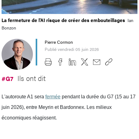
La fermeture de l'A1 risque de créer des embouteillages
Ian
Bonzon
Pierre Cormon
Publié vendredi 05 juin 2026
Ils ont dit
#G7
L'autoroute A1 sera
fermée
pendant la durée du G7 (15 au 17
juin 2026), entre Meyrin et Bardonnex. Les milieux
économiques réagissent.