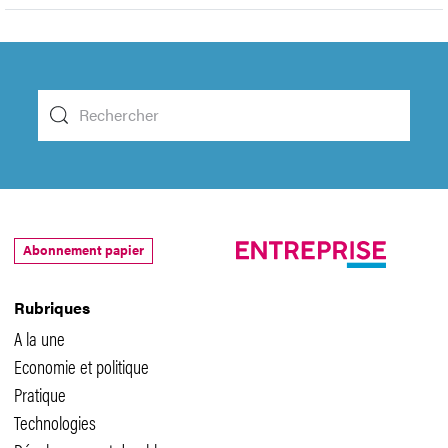
Abonnement papier
Rubriques
A la une
Economie et politique
Pratique
Technologies