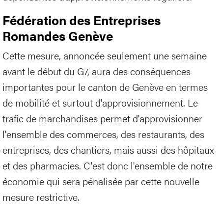
Fédération des Entreprises
Romandes Genève
Cette mesure, annoncée seulement une semaine
avant le début du G7, aura des conséquences
importantes pour le canton de Genève en termes
de mobilité et surtout d'approvisionnement. Le
trafic de marchandises permet d'approvisionner
l'ensemble des commerces, des restaurants, des
entreprises, des chantiers, mais aussi des hôpitaux
et des pharmacies. C'est donc l'ensemble de notre
économie qui sera pénalisée par cette nouvelle
mesure restrictive.