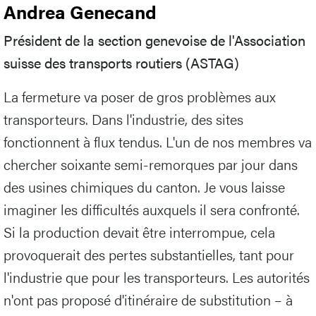
Andrea Genecand
Président de la section genevoise de l'Association
suisse des transports routiers (ASTAG)
La fermeture va poser de gros problèmes aux
transporteurs. Dans l'industrie, des sites
fonctionnent à flux tendus. L'un de nos membres va
chercher soixante semi-remorques par jour dans
des usines chimiques du canton. Je vous laisse
imaginer les difficultés auxquels il sera confronté.
Si la production devait être interrompue, cela
provoquerait des pertes substantielles, tant pour
l'industrie que pour les transporteurs. Les autorités
n'ont pas proposé d'itinéraire de substitution – à