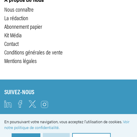
Nous connaître
La rédaction
Abonnement papier
Kit Média
Contact
Conditions générales de vente
Mentions légales
SUIVEZ-NOUS
En poursuivant votre navigation, vous acceptez l'utilisation de cookies.
Voir
NEWSLETTER
notre politique de confidentialité.