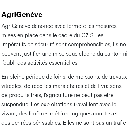
AgriGenève
AgriGenève dénonce avec fermeté les mesures
mises en place dans le cadre du G7. Si les
impératifs de sécurité sont compréhensibles, ils ne
peuvent justifier une mise sous cloche du canton ni
l’oubli des activités essentielles.
En pleine période de foins, de moissons, de travaux
viticoles, de récoltes maraîchères et de livraisons
de produits frais, l’agriculture ne peut pas être
suspendue. Les exploitations travaillent avec le
vivant, des fenêtres météorologiques courtes et
des denrées périssables. Elles ne sont pas un trafic