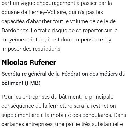
part un vague encouragement à passer par la
douane de Ferney-Voltaire, qui n'a pas les
capacités d'absorber tout le volume de celle de
Bardonnex. Le trafic risque de se reporter sur la
moyenne ceinture, il est donc impensable d'y
imposer des restrictions.
Nicolas Rufener
Secrétaire général de la Fédération des métiers du
bâtiment (FMB)
Pour les entreprises du bâtiment, la principale
conséquence de la fermeture sera la restriction
supplémentaire à la mobilité des pendulaires. Dans
certaines entreprises, une partie très substantielle