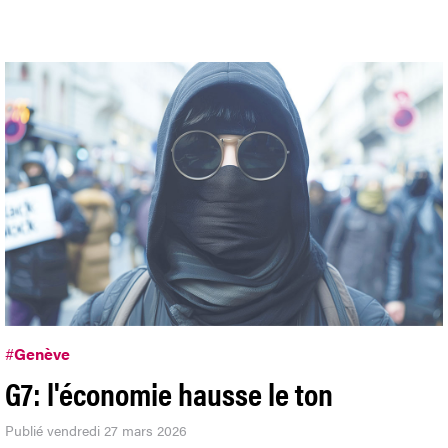
#
Genève
G7: l'économie hausse le ton
Publié vendredi 27 mars 2026