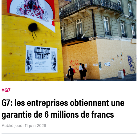
#
G7
G7: les entreprises obtiennent une
garantie de 6 millions de francs
Publié jeudi 11 juin 2026