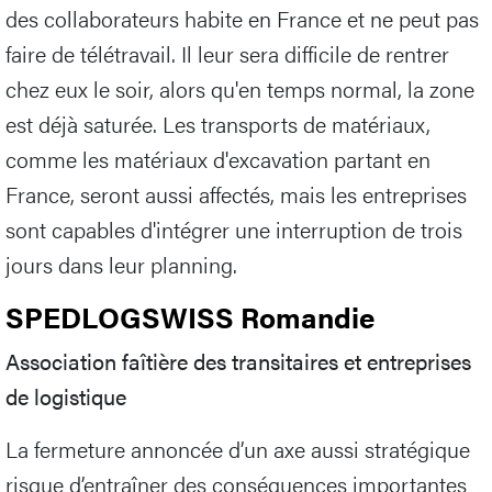
des collaborateurs habite en France et ne peut pas
faire de télétravail. Il leur sera difficile de rentrer
chez eux le soir, alors qu'en temps normal, la zone
est déjà saturée. Les transports de matériaux,
comme les matériaux d'excavation partant en
France, seront aussi affectés, mais les entreprises
sont capables d'intégrer une interruption de trois
jours dans leur planning.
SPEDLOGSWISS Romandie
Association faîtière des transitaires et entreprises
de logistique
La fermeture annoncée d’un axe aussi stratégique
risque d’entraîner des conséquences importantes