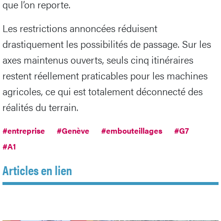
que l’on reporte.
Les restrictions annoncées réduisent
drastiquement les possibilités de passage. Sur les
axes maintenus ouverts, seuls cinq itinéraires
restent réellement praticables pour les machines
agricoles, ce qui est totalement déconnecté des
réalités du terrain.
#entreprise
#Genève
#embouteillages
#G7
#A1
Articles en lien