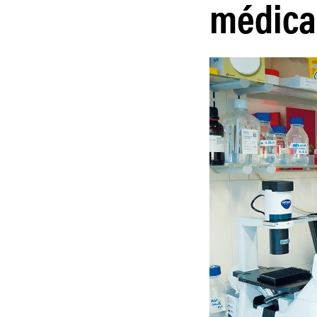
médica