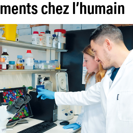
ments chez l’humain